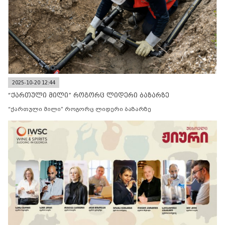
2025-10-20 12:44
“ქართული მილი” როგორც ლიდერი ბაზარზე
“ქართული მილი” როგორც ლიდერი ბაზარზე