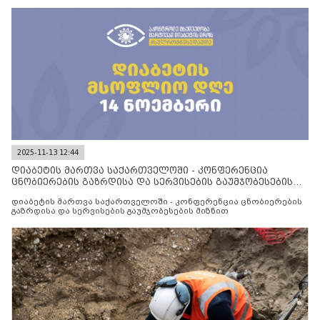
2025-11-13 12:44
დიაბეტის მართვა საქართველოში - კონფერენცია
ცნობიერების გაზრდისა და სერვისების გაუმჯობესების
მიზნით
დიაბეტის მართვა საქართველოში - კონფერენცია ცნობიერების
გაზრდისა და სერვისების გაუმჯობესების მიზნით