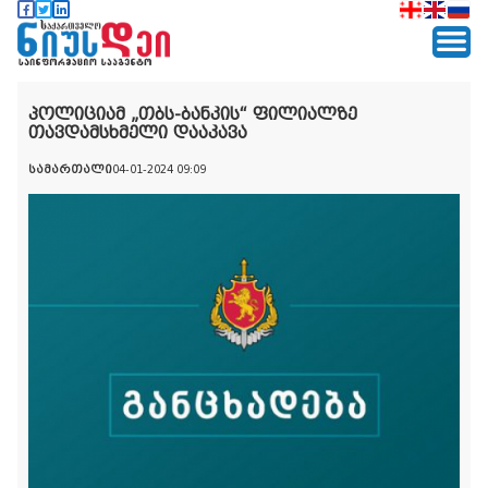
პოლიციამ „თბს-ბანკის“ ფილიალზე
თავდამსხმელი დააკავა
სამართალი
04-01-2024 09:09