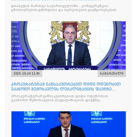
გაუმჯობესების მიზნით
დიაბეტის მართვა საქართველოში - კონფერენცია
ცნობიერების გაზრდისა და სერვისების გაუმჯობესების
მიზნით
2025-10-24 11:45
სამართალი
პროკურატურამ განსაკუთრებით დიდი ოდენობით
უკანონო შემოსავლის ლეგალიზაციის ფაქტზე,
საქართველოს ყოფილ პ
პროკურატურამ განსაკუთრებით დიდი ოდენობით
უკანონო შემოსავლის ლეგალიზაციის ფაქტზე,
საქართველოს ყოფილ პრემიერ-მინისტრს - ირაკლი
ღარიბაშვილს ბრალდება წარუდგინა