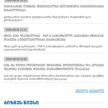
2026-08-05 16:19
გურჯაანის ღვინის ფესტივალზე მეღვინეთა რეგისტრაცია
გრძელდება!
გურჯაანის ღვინის ფესტივალზე მეღვინეთა რეგისტრაცია
გრძელდება!
2026-08-05 11:21
მზეს ვერ დაემალები - PSP-ს საზაფხულო კამპანია მზისგან
დაცვის აუცილებლობას გვახსენებს
მზეს ვერ დაემალები - PSP-ს საზაფხულო კამპანია მზისგან დაცვის
აუცილებლობას გვახსენებს
2026-08-04 10:00
სუს-მა დიდი ოდენობით ქრთამის მოთხოვნისა და აღების
ფაქტზე ბათუმის მერიის თანამშრომელი დააკავა
სუს-მა დიდი ოდენობით ქრთამის მოთხოვნისა და აღების ფაქტზე
ბათუმის მერიის თანამშრომელი დააკავა
ყველა სიახლე
ᲑᲘᲖᲜᲔᲡ ᲜᲘᲣᲡᲘ