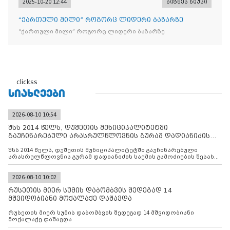
2025-10-20 12:44
ბიზნეს ნიუსი
“ქართული მილი” როგორც ლიდერი ბაზარზე
“ქართული მილი” როგორც ლიდერი ბაზარზე
clickss
ᲡᲘᲐᲮᲚᲔᲔᲑᲘ
2026-08-10 10:54
შსს 2014 წელს, დუშეთის მუნიციპალიტეტში
გაუჩინარებული არასრულწლოვნის გურამ დადიანიძის
საქმის გამოძიებ
შსს 2014 წელს, დუშეთის მუნიციპალიტეტში გაუჩინარებული
არასრულწლოვნის გურამ დადიანიძის საქმის გამოძიების შესახებ
ინფორმაციას ავრცელებს
2026-08-10 10:02
რუსეთის მიერ სუმის დაბომბვის შედეგად 14
მშვიდობიანი მოქალაქე დაშავდა
რუსეთის მიერ სუმის დაბომბვის შედეგად 14 მშვიდობიანი
მოქალაქე დაშავდა