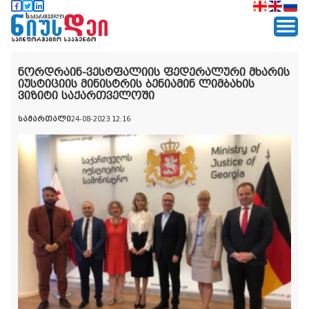
ნორდრაინ-ვესტფალიის ფედერალური მხარის
იუსტიციის მინისტრის ბენიამინ ლიმბახის
ვიზიტი საქართველოში
სამართალი
24-08-2023 12:16