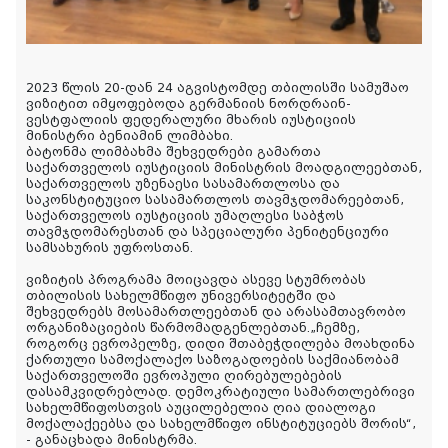
2023 წლის 20-დან 24 აგვისტომდე თბილისში სამუშაო
ვიზიტით იმყოფებოდა გერმანიის ნორდრაინ-
ვესტფალიის ფედერალური მხარის იუსტიციის
მინისტრი ბენიამინ ლიმბახი.
ბატონმა ლიმბახმა შეხვედრები გამართა
საქართველოს იუსტიციის მინისტრის მოადგილეებთან,
საქართველოს უზენაესი სასამართლოსა და
საკონსტიტუციო სასამართლოს თავმჯდომარეებთან,
საქართველოს იუსტიციის უმაღლესი საბჭოს
თავმჯდომარესთან და სპეციალური პენიტენციური
სამსახურის უფროსთან.
ვიზიტის პროგრამა მოიცავდა ასევე სტუმრობას
თბილისის სახელმწიფო უნივერსიტეტში და
შეხვედრებს მოსამართლეებთან და არასამთავრობო
ორგანიზაციების წარმომადგენლებთან.„ჩემზე,
როგორც ევროპელზე, დიდი შთაბეჭდილება მოახდინა
ქართული სამოქალაქო საზოგადოების საქმიანობამ
საქართველოში ევროპული ღირებულებების
დასამკვიდრებლად. დემოკრატიული სამართლებრივი
სახელმწიფოსთვის აუცილებელია ღია დიალოგი
მოქალაქეებსა და სახელმწიფო ინსტიტუციებს შორის“,
- განაცხადა მინისტრმა.