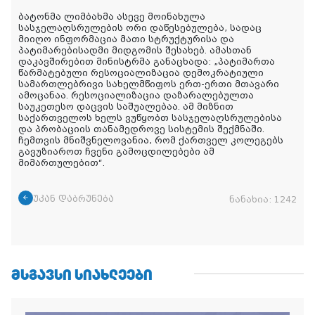
ბატონმა ლიმბახმა ასევე მოინახულა
სასჯელაღსრულების ორი დაწესებულება, სადაც
მიიღო ინფორმაცია მათი სტრუქტურისა და
პატიმარებისადმი მიდგომის შესახებ. ამასთან
დაკავშირებით მინისტრმა განაცხადა: „პატიმართა
წარმატებული რესოციალიზაცია დემოკრატიული
სამართლებრივი სახელმწიფოს ერთ-ერთი მთავარი
ამოცანაა. რესოციალიზაცია დაზარალებულთა
საუკეთესო დაცვის საშუალებაა. ამ მიზნით
საქართველოს ხელს ვუწყობთ სასჯელაღსრულებისა
და პრობაციის თანამედროვე სისტემის შექმნაში.
ჩემთვის მნიშვნელოვანია, რომ ქართველ კოლეგებს
გავუზიაროთ ჩვენი გამოცდილებები ამ
მიმართულებით“.
უკან დაბრუნება
ნანახია:
1242
ᲛᲡᲒᲐᲕᲡᲘ ᲡᲘᲐᲮᲚᲔᲔᲑᲘ