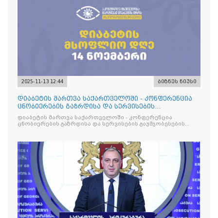
2025-11-13 12:44
ბიზნეს ნიუსი
დიაბეტის მართვა საქართველოში - კონფერენცია
ცნობიერების გაზრდისა და სერვისების
გაუმჯობესების მიზნით
დიაბეტის მართვა საქართველოში - კონფერენცია
ცნობიერების გაზრდისა და სერვისების გაუმჯობესების
მიზნით