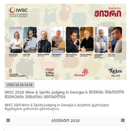
2025-10-16 14:28
IWSC 2026 Wine & Spirits Judging in Georgia-ს ჟიურის უცხოელი
წევრების ვინაობა ცნობილია
IWSC 2026 Wine & Spirits Judging in Georgia-ს ჟიურის უცხოელი
წევრების ვინაობა ცნობილია
აგვისტო 2026