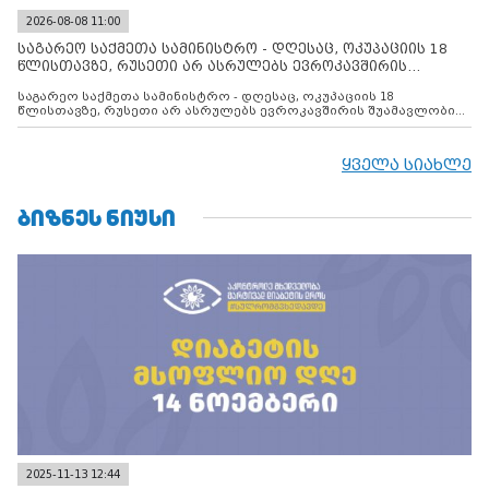
2026-08-08 11:00
საგარეო საქმეთა სამინისტრო - დღესაც, ოკუპაციის 18
წლისთავზე, რუსეთი არ ასრულებს ევროკავშირის
შუამავლ
საგარეო საქმეთა სამინისტრო - დღესაც, ოკუპაციის 18
წლისთავზე, რუსეთი არ ასრულებს ევროკავშირის შუამავლობით
დადებულ 2008 წლის 12 აგვისტოს ცეცხლის შეწყვეტის
შეთანხმებას. მეტიც, რუსეთი აფართოებს საკუთარ უკანონო
კონტროლს ოკუპირებულ რეგიონებში, აგრძელებს მათი
ყველა სიახლე
მილიტარიზაციის პროცესს და აქტიურად დგამს ნაბიჯებს მათი
ფაქტობრივი ანექსიისკენ
ᲑᲘᲖᲜᲔᲡ ᲜᲘᲣᲡᲘ
2025-11-13 12:44