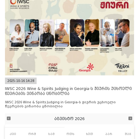
2025-10-16 14:28
IWSC 2026 Wine & Spirits Judging in Georgia-ს ჟიურის უცხოელი
წევრების ვინაობა ცნობილია
IWSC 2026 Wine & Spirits Judging in Georgia-ს ჟიურის უცხოელი
წევრების ვინაობა ცნობილია
აგვისტო 2026
კვი
ორშ
სამ
ოთხ
ხუთ
პარ
შაბ