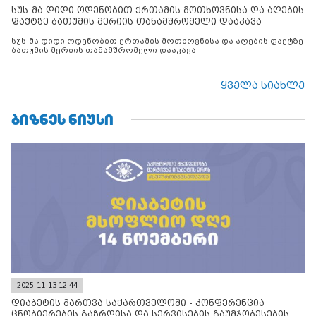
სუს-მა დიდი ოდენობით ქრთამის მოთხოვნისა და აღების
ფაქტზე ბათუმის მერიის თანამშრომელი დააკავა
სუს-მა დიდი ოდენობით ქრთამის მოთხოვნისა და აღების ფაქტზე
ბათუმის მერიის თანამშრომელი დააკავა
ყველა სიახლე
ᲑᲘᲖᲜᲔᲡ ᲜᲘᲣᲡᲘ
2025-11-13 12:44
დიაბეტის მართვა საქართველოში - კონფერენცია
ცნობიერების გაზრდისა და სერვისების გაუმჯობესების