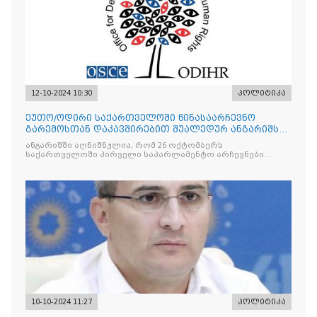
12-10-2024 10:30
პოლიტიკა
ეუთო/ოდირი საქართველოში წინასაარჩევნო
გარემოსთან დაკავშირებით შუალედურ ანგარიშს
აქვეყნებს
ანგარიშში აღნიშნულია, რომ 26 ოქტომბერს
საქართველოში პირველი საპარლამენტო არჩევნები
გაიმართება სრულად პროპორციული სისტემით
10-10-2024 11:27
პოლიტიკა