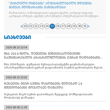
"ქართული ოცნების" აღმასრულებელი მდივნის
მამუკა მდინარაძის განცხადება!
მართალია, საზოგადოება ყველაფერს კარგად ხედავს,
კარგად არჩევს აგენტს ეროვნული ინტერესებით მოქმედი
პოლიტიკოსისგან, კარგად იცის
20
21
22
23
24
25
26
27
28
29
30
31
ᲡᲘᲐᲮᲚᲔᲔᲑᲘ
2026-08-10 10:54
შსს 2014 წელს, დუშეთის მუნიციპალიტეტში
გაუჩინარებული არასრულწლოვნის გურამ დადიანიძის
საქმის გამოძიებ
შსს 2014 წელს, დუშეთის მუნიციპალიტეტში გაუჩინარებული
არასრულწლოვნის გურამ დადიანიძის საქმის გამოძიების შესახებ
ინფორმაციას ავრცელებს
2026-08-10 10:02
რუსეთის მიერ სუმის დაბომბვის შედეგად 14
მშვიდობიანი მოქალაქე დაშავდა
რუსეთის მიერ სუმის დაბომბვის შედეგად 14 მშვიდობიანი
მოქალაქე დაშავდა
2026-08-08 11:00