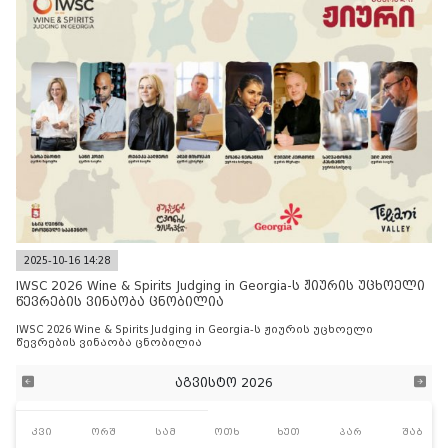
2025-10-16 14:28
IWSC 2026 Wine & Spirits Judging in Georgia-ს ჟიურის უცხოელი
წევრების ვინაობა ცნობილია
IWSC 2026 Wine & Spirits Judging in Georgia-ს ჟიურის უცხოელი
წევრების ვინაობა ცნობილია
აგვისტო 2026
კვი
ორშ
სამ
ოთხ
ხუთ
პარ
შაბ