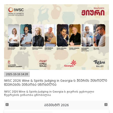
2025-10-16 14:28
IWSC 2026 Wine & Spirits Judging in Georgia-ს ჟიურის უცხოელი
წევრების ვინაობა ცნობილია
IWSC 2026 Wine & Spirits Judging in Georgia-ს ჟიურის უცხოელი
წევრების ვინაობა ცნობილია
აგვისტო 2026