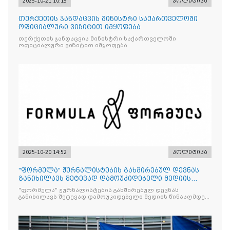
2025-10-21 10:15
პოლიტიკა
თურქეთის ჯანდაცვის მინისტრი საქართველოში
ოფიციალური ვიზიტით იმყოფება
თურქეთის ჯანდაცვის მინისტრი საქართველოში
ოფიციალური ვიზიტით იმყოფება
2025-10-20 14:52
პოლიტიკა
"ფორმულა" ჟურნალისტების გახშირებულ დევნას
განიხილავს შეტევად დამოუკიდებელი მედიის
წინააღმდ
"ფორმულა" ჟურნალისტების გახშირებულ დევნას
განიხილავს შეტევად დამოუკიდებელი მედიის წინააღმდეგ,
რომლის მიზანი კრიტიკული აზრის ჩახშობაა