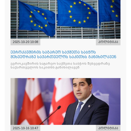
2025-10-20 10:08
პოლიტიკა
ევროკავშირის საგარეო საქმეთა საბჭოს
შეხვედრაზე საქართველოს საკითხს განიხილავენ
ევროკავშირის საგარეო საქმეთა საბჭოს შეხვედრაზე
საქართველოს საკითხს განიხილავენ
2025-10-16 10:47
პოლიტიკა