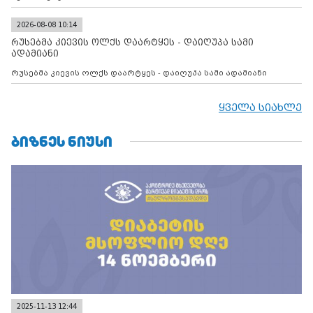
2026-08-08 10:14
რუსებმა კიევის ოლქს დაარტყეს - დაიღუპა სამი
ადამიანი
რუსებმა კიევის ოლქს დაარტყეს - დაიღუპა სამი ადამიანი
ყველა სიახლე
ᲑᲘᲖᲜᲔᲡ ᲜᲘᲣᲡᲘ
2025-11-13 12:44