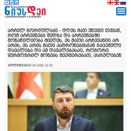
არჩილ გორდულაძე - დღეს მათ უწევთ თქვან,
რომ არჩევნები შედგა და არჩევნებში
მონაწილეობა მიიღეს, ეს მათი არჩევანიც არ
არის, ეს არის მათი პატრონებისგან გაცემული
დავალება და ამ დავალებასაც, როგორც
ყურმოჭრილ მონებს შეეფერებათ, ასრულებენ
პოლიტიკა
09-10-2025 12:41