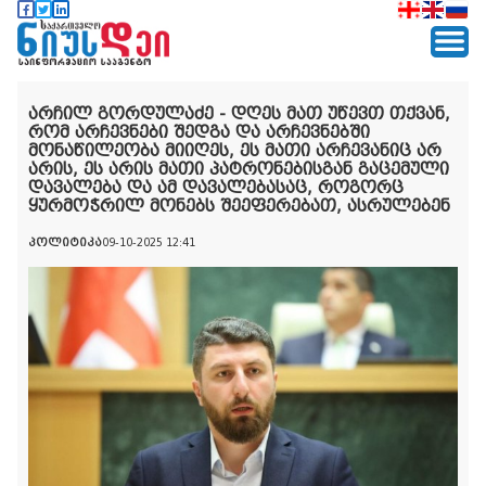
არჩილ გორდულაძე - დღეს მათ უწევთ თქვან,
რომ არჩევნები შედგა და არჩევნებში
მონაწილეობა მიიღეს, ეს მათი არჩევანიც არ
არის, ეს არის მათი პატრონებისგან გაცემული
დავალება და ამ დავალებასაც, როგორც
ყურმოჭრილ მონებს შეეფერებათ, ასრულებენ
პოლიტიკა
09-10-2025 12:41