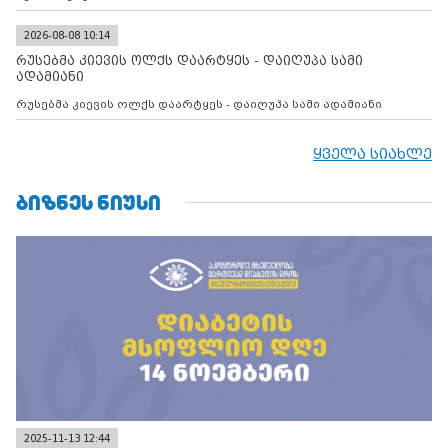
2026-08-08 10:14
რუსებმა კიევის ოლქს დაარტყეს - დაიღუპა სამი
ადამიანი
რუსებმა კიევის ოლქს დაარტყეს - დაიღუპა სამი ადამიანი
ყველა სიახლე
ᲑᲘᲖᲜᲔᲡ ᲜᲘᲣᲡᲘ
2025-11-13 12:44