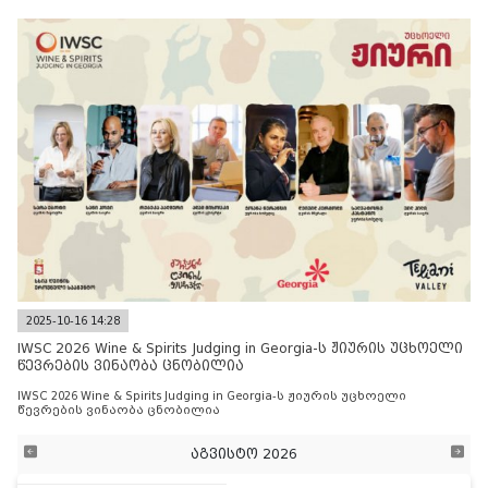
2025-10-16 14:28
IWSC 2026 Wine & Spirits Judging in Georgia-ს ჟიურის უცხოელი
წევრების ვინაობა ცნობილია
IWSC 2026 Wine & Spirits Judging in Georgia-ს ჟიურის უცხოელი
წევრების ვინაობა ცნობილია
აგვისტო 2026