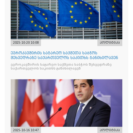
2025-10-20 10:08
პოლიტიკა
ევროკავშირის საგარეო საქმეთა საბჭოს
შეხვედრაზე საქართველოს საკითხს განიხილავენ
ევროკავშირის საგარეო საქმეთა საბჭოს შეხვედრაზე
საქართველოს საკითხს განიხილავენ
2025-10-16 10:47
პოლიტიკა