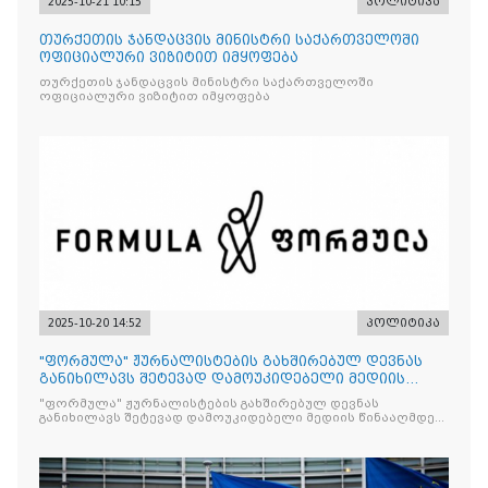
2025-10-21 10:15
პოლიტიკა
თურქეთის ჯანდაცვის მინისტრი საქართველოში
ოფიციალური ვიზიტით იმყოფება
თურქეთის ჯანდაცვის მინისტრი საქართველოში
ოფიციალური ვიზიტით იმყოფება
2025-10-20 14:52
პოლიტიკა
"ფორმულა" ჟურნალისტების გახშირებულ დევნას
განიხილავს შეტევად დამოუკიდებელი მედიის
წინააღმდ
"ფორმულა" ჟურნალისტების გახშირებულ დევნას
განიხილავს შეტევად დამოუკიდებელი მედიის წინააღმდეგ,
რომლის მიზანი კრიტიკული აზრის ჩახშობაა