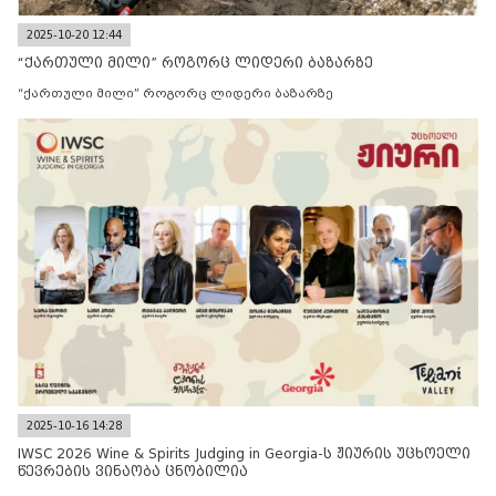
2025-10-20 12:44
“ქართული მილი” როგორც ლიდერი ბაზარზე
“ქართული მილი” როგორც ლიდერი ბაზარზე
2025-10-16 14:28
IWSC 2026 Wine & Spirits Judging in Georgia-ს ჟიურის უცხოელი
წევრების ვინაობა ცნობილია