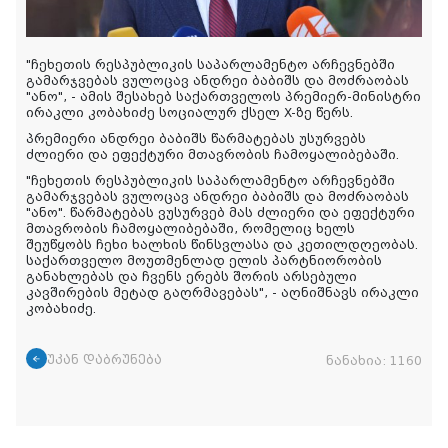
"ჩეხეთის რესპუბლიკის საპარლამენტო არჩევნებში
გამარჯვებას ვულოცავ ანდრეი ბაბიშს და მოძრაობას
"ანო", - ამის შესახებ საქართველოს პრემიერ-მინისტრი
ირაკლი კობახიძე სოციალურ ქსელ X-ზე წერს.
პრემიერი ანდრეი ბაბიშს წარმატებას უსურვებს
ძლიერი და ეფექტური მთავრობის ჩამოყალიბებაში.
"ჩეხეთის რესპუბლიკის საპარლამენტო არჩევნებში
გამარჯვებას ვულოცავ ანდრეი ბაბიშს და მოძრაობას
"ანო". წარმატებას ვუსურვებ მას ძლიერი და ეფექტური
მთავრობის ჩამოყალიბებაში, რომელიც ხელს
შეუწყობს ჩეხი ხალხის წინსვლასა და კეთილდღეობას.
საქართველო მოუთმენლად ელის პარტნიორობის
განახლებას და ჩვენს ერებს შორის არსებული
კავშირების მეტად გაღრმავებას", - აღნიშნავს ირაკლი
კობახიძე.
უკან დაბრუნება
ნანახია:
1160