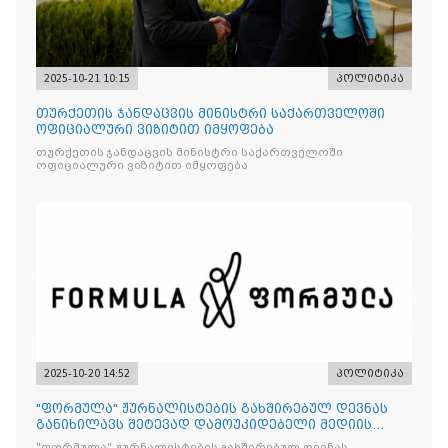
2025-10-21 10:15
პოლიტიკა
თურქეთის ჯანდაცვის მინისტრი საქართველოში
ოფიციალური ვიზიტით იმყოფება
თურქეთის ჯანდაცვის მინისტრი საქართველოში
ოფიციალური ვიზიტით იმყოფება
2025-10-20 14:52
პოლიტიკა
"ფორმულა" ჟურნალისტების გახშირებულ დევნას
განიხილავს შეტევად დამოუკიდებელი მედიის
წინააღმდ
"ფორმულა" ჟურნალისტების გახშირებულ დევნას