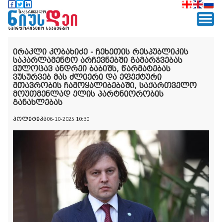
ირაკლი კობახიძე - ჩეხეთის რესპუბლიკის
საპარლამენტო არჩევნებში გამარჯვებას
ვულოცავ ანდრეი ბაბიშს, წარმატებას
ვუსურვებ მას ძლიერი და ეფექტური
მთავრობის ჩამოყალიბებაში, საქართველო
მოუთმენლად ელის პარტნიორობის
განახლებას
პოლიტიკა
06-10-2025 10:30