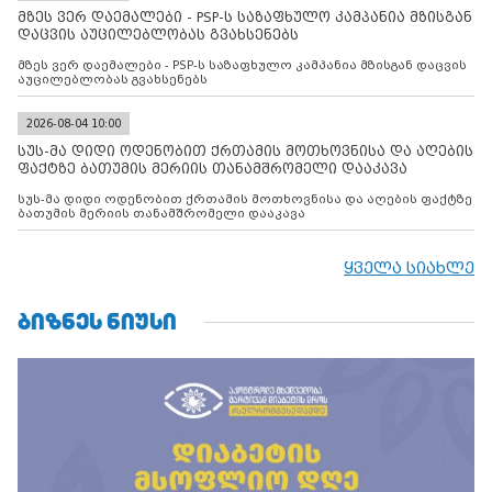
მზეს ვერ დაემალები - PSP-ს საზაფხულო კამპანია მზისგან
დაცვის აუცილებლობას გვახსენებს
მზეს ვერ დაემალები - PSP-ს საზაფხულო კამპანია მზისგან დაცვის
აუცილებლობას გვახსენებს
2026-08-04 10:00
სუს-მა დიდი ოდენობით ქრთამის მოთხოვნისა და აღების
ფაქტზე ბათუმის მერიის თანამშრომელი დააკავა
სუს-მა დიდი ოდენობით ქრთამის მოთხოვნისა და აღების ფაქტზე
ბათუმის მერიის თანამშრომელი დააკავა
ყველა სიახლე
ᲑᲘᲖᲜᲔᲡ ᲜᲘᲣᲡᲘ