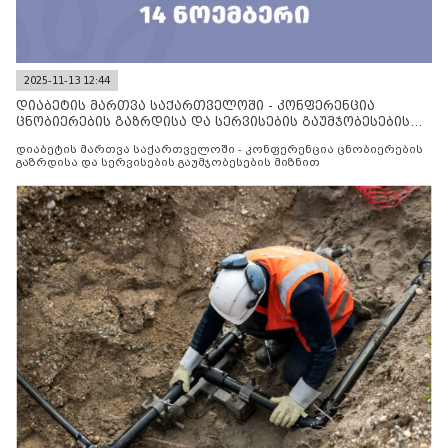
2025-11-13 12:44
დიაბეტის მართვა საქართველოში - კონფერენცია
ცნობიერების გაზრდისა და სერვისების გაუმჯობესების
მიზნით
დიაბეტის მართვა საქართველოში - კონფერენცია ცნობიერების
გაზრდისა და სერვისების გაუმჯობესების მიზნით