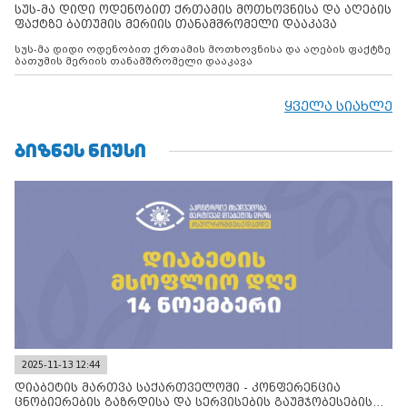
სუს-მა დიდი ოდენობით ქრთამის მოთხოვნისა და აღების
ფაქტზე ბათუმის მერიის თანამშრომელი დააკავა
სუს-მა დიდი ოდენობით ქრთამის მოთხოვნისა და აღების ფაქტზე
ბათუმის მერიის თანამშრომელი დააკავა
ყველა სიახლე
ᲑᲘᲖᲜᲔᲡ ᲜᲘᲣᲡᲘ
2025-11-13 12:44
დიაბეტის მართვა საქართველოში - კონფერენცია
ცნობიერების გაზრდისა და სერვისების გაუმჯობესების