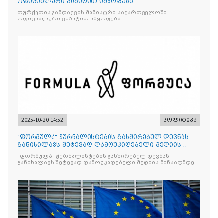
ოფიციალური ვიზიტით იმყოფება
თურქეთის ჯანდაცვის მინისტრი საქართველოში
ოფიციალური ვიზიტით იმყოფება
2025-10-20 14:52
პოლიტიკა
"ფორმულა" ჟურნალისტების გახშირებულ დევნას
განიხილავს შეტევად დამოუკიდებელი მედიის
წინააღმდ
"ფორმულა" ჟურნალისტების გახშირებულ დევნას
განიხილავს შეტევად დამოუკიდებელი მედიის წინააღმდეგ,
რომლის მიზანი კრიტიკული აზრის ჩახშობაა