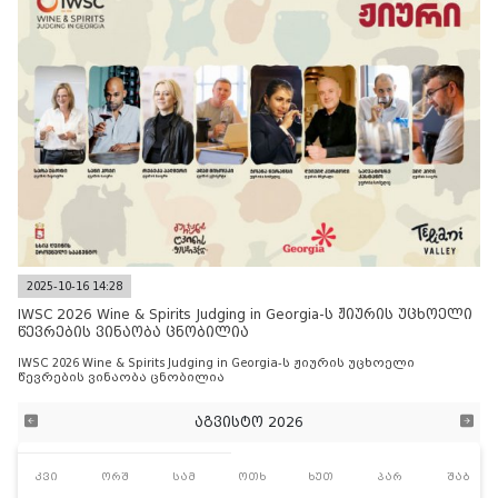
2025-10-16 14:28
IWSC 2026 Wine & Spirits Judging in Georgia-ს ჟიურის უცხოელი
წევრების ვინაობა ცნობილია
IWSC 2026 Wine & Spirits Judging in Georgia-ს ჟიურის უცხოელი
წევრების ვინაობა ცნობილია
აგვისტო 2026
კვი
ორშ
სამ
ოთხ
ხუთ
პარ
შაბ