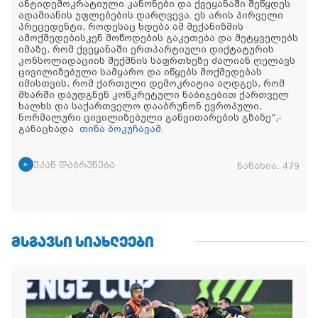
ანტიდემოკრატიული კანონები და ქვეყანაში შეწყდეს
ადამიანის უფლებების დარღვევა. ეს არის პირველი
პრეცედენტი, როდესაც ხდება ამ მექანიზმის
ამოქმედებისკენ მოწოდების გაკეთება და მეტყველებს
იმაზე, რომ ქვეყანაში ერთპარტიული დიქტატურის
კონსოლიდაციის შექმნის საფრთხეზე ძალიან ღელავს
ცივილიზებული სამყარო და იწყებს მოქმედებას
იმისთვის, რომ ქართული დემოკრატია აღდგეს, რომ
მხარში დაუდგნენ კონკრეტული ნაბიჯებით ქართველ
ხალხს და საქართველო დააბრუნონ ევროპული,
ნორმალური ცივილიზებული განვითარების გზაზე”,-
განაცხადა
თინა ბოკუჩავამ
.
უკან დაბრუნება
ნანახია:
479
ᲛᲡᲒᲐᲕᲡᲘ ᲡᲘᲐᲮᲚᲔᲔᲑᲘ