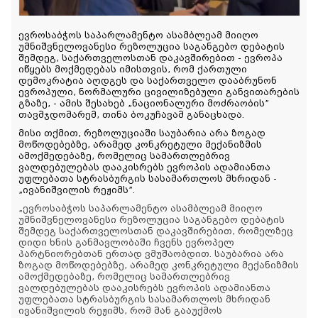
ევროსაბჭოს საპარლამენტო ასამბლეამ მიიღო
უმნიშვნელოვანესი რეზოლუცია საგანგებო დებატის
შემდეგ, საქართველოსთან დაკავშირებით - ევროპა
იწყებს მოქმედებას იმისთვის, რომ ქართული
დემოკრატია აღდგეს და საქართველო დააბრუნონ
ევროპული, ნორმალური ცივილიზებული განვითარების
გზაზე, - ამის შესახებ „ნაციონალური მოძრაობის”
თავმჯდომარემ, თინა ბოკუჩავამ განაცხადა.
მისი თქმით, რეზოლუციაში საუბარია არა ზოგად
მოწოდებებზე, არამედ კონკრეტული მექანიზმის
ამოქმედებაზე, რომელიც სამართლებრივ
ვალდებულებას დააკისრებს ევროპის ადამიანთა
უფლებათა სტრასბურგის სასამართლოს მხრიდან -
„ივანიშვილის რეჟიმს”.
„ევროსაბჭოს საპარლამენტო ასამბლეამ მიიღო
უმნიშვნელოვანესი რეზოლუცია საგანგებო დებატის
შემდეგ საქართველოსთან დაკავშირებით, რომელზეც
დიდი ხნის განმავლობაში ჩვენს ევროპელ
პარტნიორებთან ერთად ვმუშაობდით. საუბარია არა
ზოგად მოწოდებებზე, არამედ კონკრეტული მექანიზმის
ამოქმედებაზე, რომელიც სამართლებრივ
ვალდებულებას დააკისრებს ევროპის ადამიანთა
უფლებათა სტრასბურგის სასამართლოს მხრიდან
ივანიშვილის რეჟიმს, რომ მან გააუქმოს