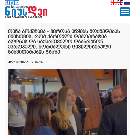
თინა ბოკუჩავა - ევროპა იწყებს მოქმედებას
იმისთვის, რომ ქართული დემოკრატია
აღდგეს და საქართველო დააბრუნონ
ევროპული, ნორმალური ცივილიზებული
განვითარების გზაზე
პოლიტიკა
03-10-2025 11:58