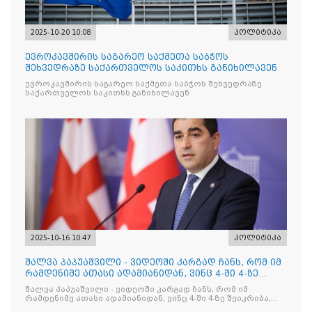
2025-10-20 10:08
პოლიტიკა
ევროკავშირის საგარეო საქმეთა საბჭოს
შეხვედრაზე საქართველოს საკითხს განიხილავენ
ევროკავშირის საგარეო საქმეთა საბჭოს შეხვედრაზე
საქართველოს საკითხს განიხილავენ
2025-10-16 10:47
პოლიტიკა
შალვა პაპუაშვილი - ვიდეოში კარგად ჩანს, რომ იმ
რამდენიმე ათასი ადამიანიდან, ვინც 4-ში 4-ზე
შეიკრიბა,
შალვა პაპუაშვილი - ვიდეოში კარგად ჩანს, რომ იმ
რამდენიმე ათასი ადამიანიდან, ვინც 4-ში 4-ზე შეიკრიბა,
არავინ არაფერს გამიჯვნია. არც ექიმი და არც ვექილი. ამ