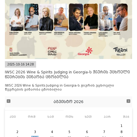
2025-10-16 14:28
IWSC 2026 Wine & Spirits Judging in Georgia-ს ჟიურის უცხოელი
წევრების ვინაობა ცნობილია
IWSC 2026 Wine & Spirits Judging in Georgia-ს ჟიურის უცხოელი
წევრების ვინაობა ცნობილია
აგვისტო 2026
კვი
ორშ
სამ
ოთხ
ხუთ
პარ
შაბ
1
2
3
4
5
6
7
8