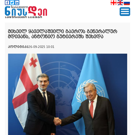
მიხეილ ყაველაშვილი გაეროს გენერალურ
მდივანს, ანტონიო გუტიერეშს შეხვდა
პოლიტიკა
26-09-2025 10:01