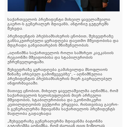
საქართველოს პრეზიდენტი მიხეილ ყაველაშვილი
გაერო-ს გენერალურ მდივანს, ანტონიუ გუტერეშს
შეხვდა.
პრეზიდენტის პრესსამსახურის ცნობით, შეხვედრაზე
განსაკუთრებული ყურადღება დაეთმო მშვიდობისა და
მდგრადი განვითარების მნიშვნელობას.
„აღინიშნა საქართველოს როლი სამხრეთ კავკასიის
რეგიონში მშვიდობისა და სტაბილურობის
უზრუნველყოფაში.
შეხვედრაზე ყურადღება გამახვილდა მსოფლიოს
წინაშე არსებულ გამოწვევებზე“, – აღნიშნულია
პრეზიდენტის პრესსამსახურის მიერ გავრცელებულ
ინფორმაციაში.
მათივე ცნობით, მიხეილ ყაველაშვილმა აღნიშნა, რომ
საქართველოს ხელისუფლების მიერ არჩეული
მშვიდობის, სტაბილურობისა და ეკონომიკური
კეთილდღეობის ვექტორი ურყევია, რისთვისაც გაერო-
ს გენერალურმა მდივანმა საქართელოს პრეზიდენტს
მადლობა გადაუხადა
„შეხვედრაზე გენერალურმა მდივანმა ბატონმა
გუტერეშმა აღნიშნა, რომ ძალიან დიდ ზეწოლას