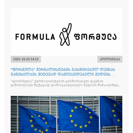
2025-10-20 14:52
პოლიტიკა
"ფორმულა" ჟურნალისტების გახშირებულ დევნას
განიხილავს შეტევად დამოუკიდებელი მედიის
წინააღმდ
"ფორმულა" ჟურნალისტების გახშირებულ დევნას
განიხილავს შეტევად დამოუკიდებელი მედიის წინააღმდეგ,
რომლის მიზანი კრიტიკული აზრის ჩახშობაა