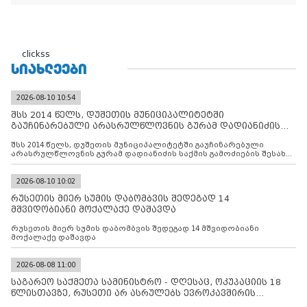
"ხალხის მდინარეში" ერთი კაციც კი არ აღმოჩნდა, ვინც
დინების საწინააღმდეგოდ გაცურავდა
clickss
ᲡᲘᲐᲮᲚᲔᲔᲑᲘ
2026-08-10 10:54
შსს 2014 წელს, დუშეთის მუნიციპალიტეტში
გაუჩინარებული არასრულწლოვნის გურამ დადიანიძის
საქმის გამოძიებ
შსს 2014 წელს, დუშეთის მუნიციპალიტეტში გაუჩინარებული
არასრულწლოვნის გურამ დადიანიძის საქმის გამოძიების შესახებ
ინფორმაციას ავრცელებს
2026-08-10 10:02
რუსეთის მიერ სუმის დაბომბვის შედეგად 14
მშვიდობიანი მოქალაქე დაშავდა
რუსეთის მიერ სუმის დაბომბვის შედეგად 14 მშვიდობიანი
მოქალაქე დაშავდა
2026-08-08 11:00
საგარეო საქმეთა სამინისტრო - დღესაც, ოკუპაციის 18
წლისთავზე, რუსეთი არ ასრულებს ევროკავშირის
შუამავლ