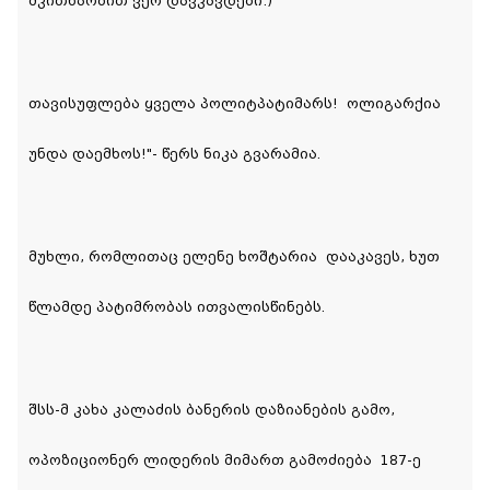
მკითხაობით ვერ დავკავდები:)
თავისუფლება ყველა პოლიტპატიმარს!
ოლიგარქია
უნდა დაემხოს!"- წერს ნიკა გვარამია.
მუხლი, რომლითაც ელენე ხოშტარია დააკავეს, ხუთ
წლამდე პატიმრობას ითვალისწინებს.
შსს-მ კახა კალაძის ბანერის დაზიანების გამო,
ოპოზიციონერ ლიდერის მიმართ გამოძიება 187-ე