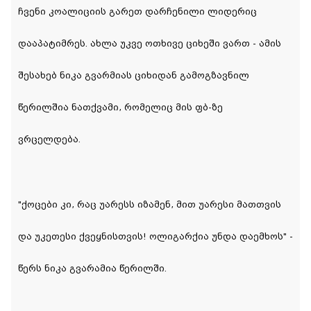
ჩვენი კოალიციის გარეთ დარჩენილი ლიდერიც
დააპატიმრეს. ახლა უკვე ოთხივე ციხეში ვართ - ამის
შესახებ ნიკა გვარმიას ციხიდან გამოგზავნილ
წერილშია ნათქვამი, რომელიც მის ფბ-ზე
ვრცელდება.
"ქოცები კი, რაც უარესს იზამენ, მით უარესი მათთვის
და უკეთესი ქვეყნისთვის! ოლიგარქია უნდა დაემხოს" -
წერს ნიკა გვარამია წერილში.