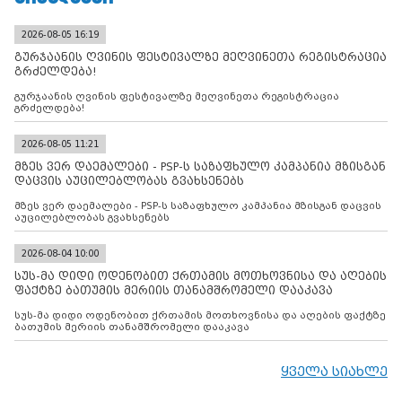
2026-08-05 16:19
გურჯაანის ღვინის ფესტივალზე მეღვინეთა რეგისტრაცია
გრძელდება!
გურჯაანის ღვინის ფესტივალზე მეღვინეთა რეგისტრაცია
გრძელდება!
2026-08-05 11:21
მზეს ვერ დაემალები - PSP-ს საზაფხულო კამპანია მზისგან
დაცვის აუცილებლობას გვახსენებს
მზეს ვერ დაემალები - PSP-ს საზაფხულო კამპანია მზისგან დაცვის
აუცილებლობას გვახსენებს
2026-08-04 10:00
სუს-მა დიდი ოდენობით ქრთამის მოთხოვნისა და აღების
ფაქტზე ბათუმის მერიის თანამშრომელი დააკავა
სუს-მა დიდი ოდენობით ქრთამის მოთხოვნისა და აღების ფაქტზე
ბათუმის მერიის თანამშრომელი დააკავა
ყველა სიახლე