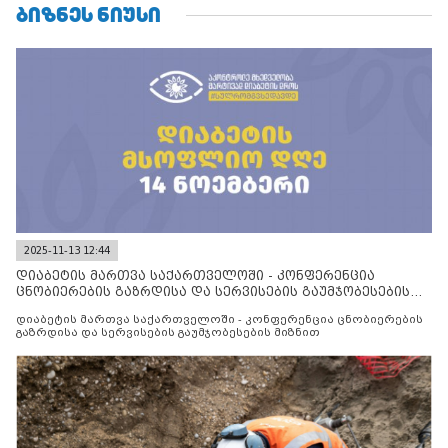
ᲑᲘᲖᲜᲔᲡ ᲜᲘᲣᲡᲘ
2025-11-13 12:44
დიაბეტის მართვა საქართველოში - კონფერენცია
ცნობიერების გაზრდისა და სერვისების გაუმჯობესების
მიზნით
დიაბეტის მართვა საქართველოში - კონფერენცია ცნობიერების
გაზრდისა და სერვისების გაუმჯობესების მიზნით