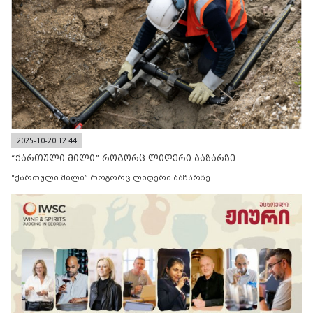
2025-10-20 12:44
“ქართული მილი” როგორც ლიდერი ბაზარზე
“ქართული მილი” როგორც ლიდერი ბაზარზე