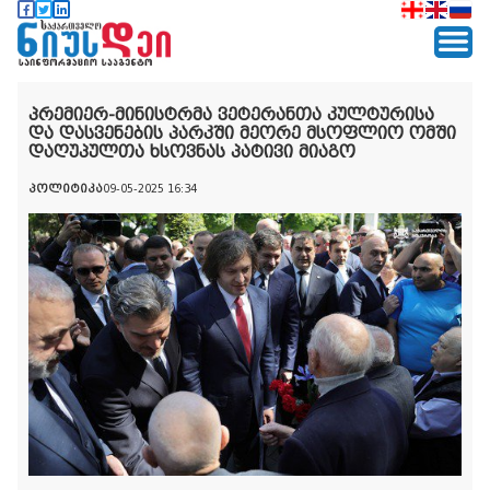
პრემიერ-მინისტრმა ვეტერანთა კულტურისა
და დასვენების პარკში მეორე მსოფლიო ომში
დაღუპულთა ხსოვნას პატივი მიაგო
პოლიტიკა
09-05-2025 16:34