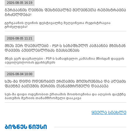
2026-08-05 16:19
გურჯაანის ღვინის ფესტივალზე მეღვინეთა რეგისტრაცია
გრძელდება!
გურჯაანის ღვინის ფესტივალზე მეღვინეთა რეგისტრაცია
გრძელდება!
2026-08-05 11:21
მზეს ვერ დაემალები - PSP-ს საზაფხულო კამპანია მზისგან
დაცვის აუცილებლობას გვახსენებს
მზეს ვერ დაემალები - PSP-ს საზაფხულო კამპანია მზისგან დაცვის
აუცილებლობას გვახსენებს
2026-08-04 10:00
სუს-მა დიდი ოდენობით ქრთამის მოთხოვნისა და აღების
ფაქტზე ბათუმის მერიის თანამშრომელი დააკავა
სუს-მა დიდი ოდენობით ქრთამის მოთხოვნისა და აღების ფაქტზე
ბათუმის მერიის თანამშრომელი დააკავა
ყველა სიახლე
ᲑᲘᲖᲜᲔᲡ ᲜᲘᲣᲡᲘ