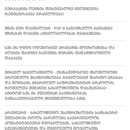
გურჯაანის ღვინის ფესტივალზე მეღვინეთა
რეგისტრაცია გრძელდება!
მზეს ვერ დაემალები - PSP-ს საზაფხულო კამპანია
მზისგან დაცვის აუცილებლობას გვახსენებს
სუს-მა დიდი ოდენობით ქრთამის მოთხოვნისა და
აღების ფაქტზე ბათუმის მერიის თანამშრომელი
დააკავა
მიხეილ ყაველაშვილი - თანამედროვე მსოფლიოში
ეროვნული უსაფრთხოება გაცილებით ფართო ცნებაა
და მოიცავს ჰიბრიდულ საფრთხეებთან ბრძოლას,
რომელთა მიზანიც სახელმწიფოს დასუსტებაა -
ამიტომ სუს-ის ეფექტიან საქმიანობას
განსაკუთრებული მნიშვნელობა აქვს
პრემიერი - სახელმწიფო უსაფრთხოების სამსახური
უმთავრეს როლს ასრულებს საქართველოს
კონსტიტუციური წყობილების, სახელმწიფო
სუვერენიტეტის და თითოეული მოქალაქის