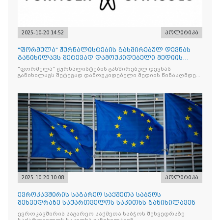
2025-10-20 14:52
პოლიტიკა
"ფორმულა" ჟურნალისტების გახშირებულ დევნას
განიხილავს შეტევად დამოუკიდებელი მედიის
წინააღმდ
"ფორმულა" ჟურნალისტების გახშირებულ დევნას
განიხილავს შეტევად დამოუკიდებელი მედიის წინააღმდეგ,
რომლის მიზანი კრიტიკული აზრის ჩახშობაა
2025-10-20 10:08
პოლიტიკა
ევროკავშირის საგარეო საქმეთა საბჭოს
შეხვედრაზე საქართველოს საკითხს განიხილავენ
ევროკავშირის საგარეო საქმეთა საბჭოს შეხვედრაზე