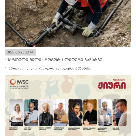
2025-10-20 12:44
“ქართული მილი” როგორც ლიდერი ბაზარზე
“ქართული მილი” როგორც ლიდერი ბაზარზე