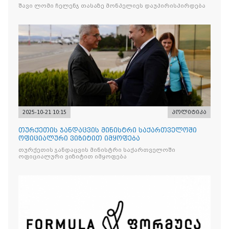
შავი ლომი ჩელენჯ თასაზე მონპელიეს დაუპირისპირდება
2025-10-21 10:15
პოლიტიკა
თურქეთის ჯანდაცვის მინისტრი საქართველოში
ოფიციალური ვიზიტით იმყოფება
თურქეთის ჯანდაცვის მინისტრი საქართველოში
ოფიციალური ვიზიტით იმყოფება