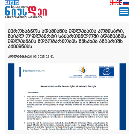
ევროსაბჭოს ადამიანის უფლებათა კომისარი,
მაიკლ ო'ფლაერტი საქართველოში ადამიანის
უფლებების მდგომარეობის შესახებ ანგარიშს
აქვეყნებს
პოლიტიკა
26-03-2025 15:41