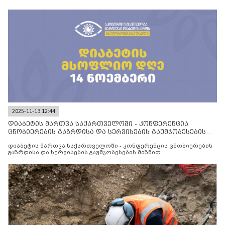
2025-11-13 12:44
დიაბეტის მართვა საქართველოში - კონფერენცია
ცნობიერების გაზრდისა და სერვისების გაუმჯობესების
მიზნით
დიაბეტის მართვა საქართველოში - კონფერენცია ცნობიერების
გაზრდისა და სერვისების გაუმჯობესების მიზნით