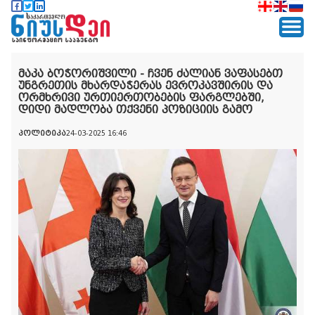
მაკა ბოჭორიშვილი - ჩვენ ძალიან ვაფასებთ
უნგრეთის მხარდაჭერას ევროკავშირის და
ორმხრივი ურთიერთობების ფარგლებში,
დიდი მადლობა თქვენი პოზიციის გამო
პოლიტიკა
24-03-2025 16:46