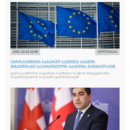
2025-10-20 10:08
პოლიტიკა
ევროკავშირის საგარეო საქმეთა საბჭოს
შეხვედრაზე საქართველოს საკითხს განიხილავენ
ევროკავშირის საგარეო საქმეთა საბჭოს შეხვედრაზე
საქართველოს საკითხს განიხილავენ