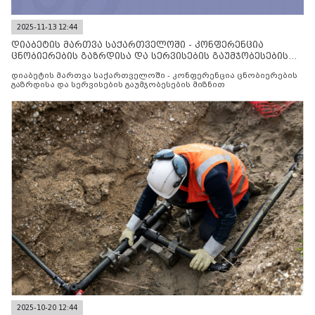
2025-11-13 12:44
დიაბეტის მართვა საქართველოში - კონფერენცია
ცნობიერების გაზრდისა და სერვისების გაუმჯობესების
მიზნით
დიაბეტის მართვა საქართველოში - კონფერენცია ცნობიერების
გაზრდისა და სერვისების გაუმჯობესების მიზნით
2025-10-20 12:44