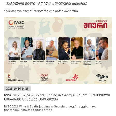
“ქართული მილი” როგორც ლიდერი ბაზარზე
“ქართული მილი” როგორც ლიდერი ბაზარზე
2025-10-16 14:28
IWSC 2026 Wine & Spirits Judging in Georgia-ს ჟიურის უცხოელი
წევრების ვინაობა ცნობილია
IWSC 2026 Wine & Spirits Judging in Georgia-ს ჟიურის უცხოელი
წევრების ვინაობა ცნობილია