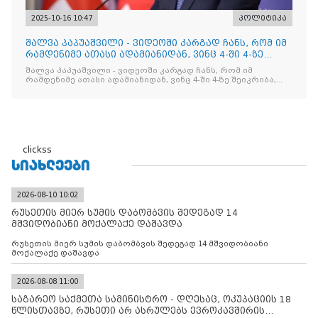
2025-10-16 10:47
პოლიტიკა
შალვა პაპუაშვილი - ვიდეოში კარგად ჩანს, რომ იმ
რამდენიმე ათასი ადამიანიდან, ვინც 4-ში 4-ზე
შეიკრიბა,
შალვა პაპუაშვილი - ვიდეოში კარგად ჩანს, რომ იმ
რამდენიმე ათასი ადამიანიდან, ვინც 4-ში 4-ზე შეიკრიბა,
არავინ არაფერს გამიჯვნია. არც ექიმი და არც ვექილი. ამ
"ხალხის მდინარეში" ერთი კაციც კი არ აღმოჩნდა, ვინც
დინების საწინააღმდეგოდ გაცურავდა
clickss
ᲡᲘᲐᲮᲚᲔᲔᲑᲘ
2026-08-10 10:02
რუსეთის მიერ სუმის დაბომბვის შედეგად 14
მშვიდობიანი მოქალაქე დაშავდა
რუსეთის მიერ სუმის დაბომბვის შედეგად 14 მშვიდობიანი
მოქალაქე დაშავდა
2026-08-08 11:00
საგარეო საქმეთა სამინისტრო - დღესაც, ოკუპაციის 18
წლისთავზე, რუსეთი არ ასრულებს ევროკავშირის