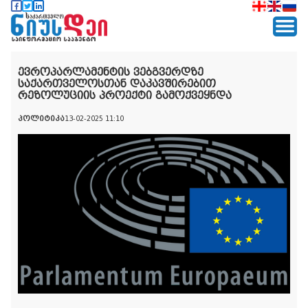
ევროპარლამენტის ვებგვერდზე
საქართველოსთან დაკავშირებით
რეზოლუციის პროექტი გამოქვეყნდა
პოლიტიკა
13-02-2025 11:10