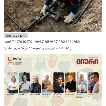
2025-10-20 12:44
“ქართული მილი” როგორც ლიდერი ბაზარზე
“ქართული მილი” როგორც ლიდერი ბაზარზე