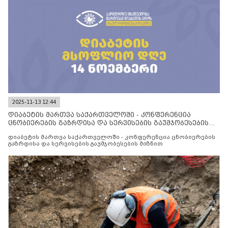
2025-11-13 12:44
დიაბეტის მართვა საქართველოში - კონფერენცია
ცნობიერების გაზრდისა და სერვისების გაუმჯობესების
მიზნით
დიაბეტის მართვა საქართველოში - კონფერენცია ცნობიერების
გაზრდისა და სერვისების გაუმჯობესების მიზნით