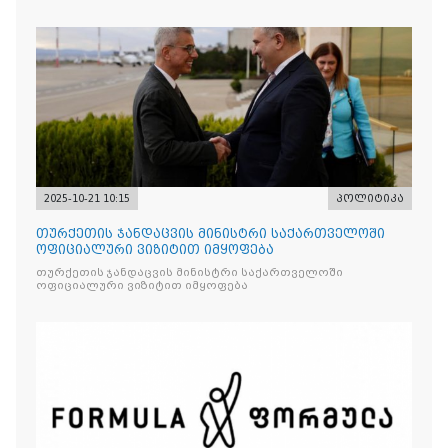
2025-10-21 10:15
პოლიტიკა
თურქეთის ჯანდაცვის მინისტრი საქართველოში
ოფიციალური ვიზიტით იმყოფება
თურქეთის ჯანდაცვის მინისტრი საქართველოში
ოფიციალური ვიზიტით იმყოფება