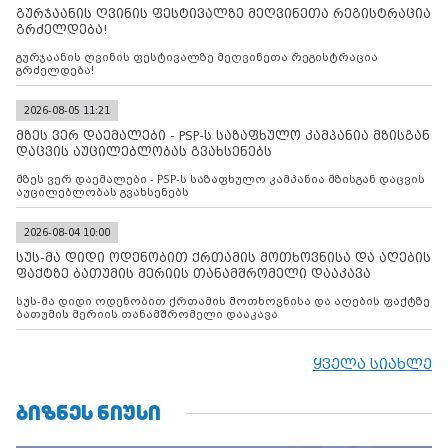
გურჯაანის ღვინის ფესტივალზე მეღვინეთა რეგისტრაცია
გრძელდება!
გურჯაანის ღვინის ფესტივალზე მეღვინეთა რეგისტრაცია
გრძელდება!
2026-08-05 11:21
მზეს ვერ დაემალები - PSP-ს საზაფხულო კამპანია მზისგან
დაცვის აუცილებლობას გვახსენებს
მზეს ვერ დაემალები - PSP-ს საზაფხულო კამპანია მზისგან დაცვის
აუცილებლობას გვახსენებს
2026-08-04 10:00
სუს-მა დიდი ოდენობით ქრთამის მოთხოვნისა და აღების
ფაქტზე ბათუმის მერიის თანამშრომელი დააკავა
სუს-მა დიდი ოდენობით ქრთამის მოთხოვნისა და აღების ფაქტზე
ბათუმის მერიის თანამშრომელი დააკავა
ყველა სიახლე
ᲑᲘᲖᲜᲔᲡ ᲜᲘᲣᲡᲘ