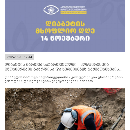
2025-11-13 12:44
დიაბეტის მართვა საქართველოში - კონფერენცია
ცნობიერების გაზრდისა და სერვისების გაუმჯობესების
მიზნით
დიაბეტის მართვა საქართველოში - კონფერენცია ცნობიერების
გაზრდისა და სერვისების გაუმჯობესების მიზნით