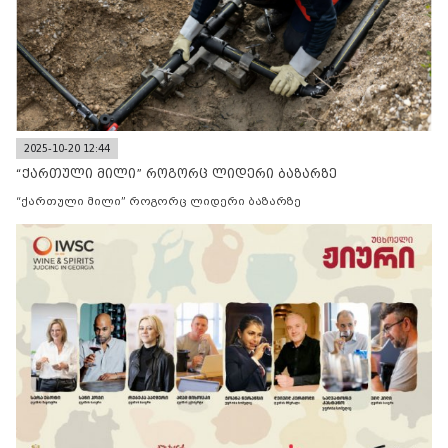
2025-10-20 12:44
“ქართული მილი” როგორც ლიდერი ბაზარზე
“ქართული მილი” როგორც ლიდერი ბაზარზე