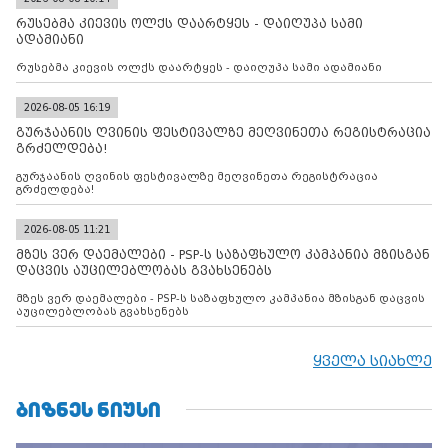
რუსებმა კიევის ოლქს დაარტყეს - დაიღუპა სამი
ადამიანი
რუსებმა კიევის ოლქს დაარტყეს - დაიღუპა სამი ადამიანი
2026-08-05 16:19
გურჯაანის ღვინის ფესტივალზე მეღვინეთა რეგისტრაცია
გრძელდება!
გურჯაანის ღვინის ფესტივალზე მეღვინეთა რეგისტრაცია
გრძელდება!
2026-08-05 11:21
მზეს ვერ დაემალები - PSP-ს საზაფხულო კამპანია მზისგან
დაცვის აუცილებლობას გვახსენებს
მზეს ვერ დაემალები - PSP-ს საზაფხულო კამპანია მზისგან დაცვის
აუცილებლობას გვახსენებს
ყველა სიახლე
ᲑᲘᲖᲜᲔᲡ ᲜᲘᲣᲡᲘ