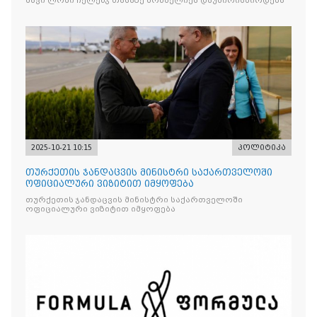
შავი ლომი ჩელენჯ თასაზე მონპელიეს დაუპირისპირდება
2025-10-21 10:15
პოლიტიკა
თურქეთის ჯანდაცვის მინისტრი საქართველოში
ოფიციალური ვიზიტით იმყოფება
თურქეთის ჯანდაცვის მინისტრი საქართველოში
ოფიციალური ვიზიტით იმყოფება