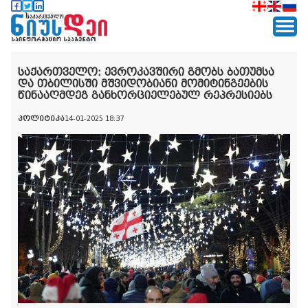
საქართველო: ევროკავშირი გმობს ბათუმსა
და თბილისში მშვიდობიანი მომიტინგეების
წინააღმდეგ განხორციელებულ რეპრესიებს
პოლიტიკა
14-01-2025 18:37