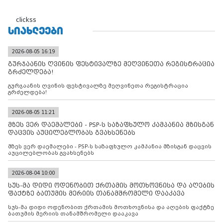
clickss
ᲡᲘᲐᲮᲚᲔᲔᲑᲘ
2026-08-05 16:19
გურჯაანის ღვინის ფესტივალზე მეღვინეთა რეგისტრაცია
გრძელდება!
გურჯაანის ღვინის ფესტივალზე მეღვინეთა რეგისტრაცია
გრძელდება!
2026-08-05 11:21
მზეს ვერ დაემალები - PSP-ს საზაფხულო კამპანია მზისგან
დაცვის აუცილებლობას გვახსენებს
მზეს ვერ დაემალები - PSP-ს საზაფხულო კამპანია მზისგან დაცვის
აუცილებლობას გვახსენებს
2026-08-04 10:00
სუს-მა დიდი ოდენობით ქრთამის მოთხოვნისა და აღების
ფაქტზე ბათუმის მერიის თანამშრომელი დააკავა
სუს-მა დიდი ოდენობით ქრთამის მოთხოვნისა და აღების ფაქტზე
ბათუმის მერიის თანამშრომელი დააკავა