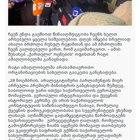
ჩვენ უნდა გავწიოთ წინააღმდეგობა ჩვენს ხელთ
არსებული ყველა საშუალებით. დღეს იწყება სრულიად
ახალი ბრძოლა რუსულ რეჟიმთან და ამ ბრძოლაში
ჩვენ ვალდებული ვართ, რომ გავიმარჯვოთ, – ამის
შესახებ „ქართული“ ოცნების“ ოფისთან რატი
ამაღლობელმა განაცხადა.
რატი ამაღლობელმა არასამთავრობო
ორგანიზაციების სახელით გააკეთა განცხადება.
„28 ნოემბრის, არალეგიტიმური პარლამენტის მიერ
არჩეული პრემიერ-მინისტრის განცხადების შემდეგ,
საბოლოოდ უარი ითქვა საქართველოს ევროპული
მომავლის, ევროპული ინტეგრაციისა და ქვეყნის
ისტორიულ კურსზე. ეს არის საქართველოს
კონსტიტუციის საწინააღმდეგო ნაბიჯი, რომელიც
ქვეყნის დამოუკიდებლობასა და სუვერენიტეტს უხეშად
ლახავს. აღნიშნული გადაწყვეტილება წარმოადგენს
საქართველოში უპრეცედენტო ღალატს, რომელიც
გამოუსწორებელ ზიანს აყენებს მომავალ თაობებებს
და უკიდურეს საფრთხეს უქმნის საქართველოს
სახელმწიფოებრიობას. ამის დასტურად ვლადიმერ