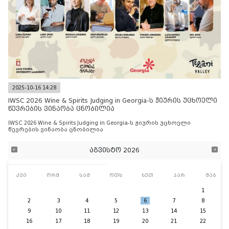
2025-10-16 14:28
IWSC 2026 Wine & Spirits Judging in Georgia-ს ჟიურის უცხოელი
წევრების ვინაობა ცნობილია
IWSC 2026 Wine & Spirits Judging in Georgia-ს ჟიურის უცხოელი
წევრების ვინაობა ცნობილია
აგვისტო 2026
კვი
ორშ
სამ
ოთხ
ხუთ
პარ
შაბ
1
2
3
4
5
6
7
8
9
10
11
12
13
14
15
16
17
18
19
20
21
22