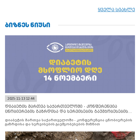
ყველა სიახლე
ᲑᲘᲖᲜᲔᲡ ᲜᲘᲣᲡᲘ
2025-11-13 12:44
დიაბეტის მართვა საქართველოში - კონფერენცია
ცნობიერების გაზრდისა და სერვისების გაუმჯობესების
მიზნით
დიაბეტის მართვა საქართველოში - კონფერენცია ცნობიერების
გაზრდისა და სერვისების გაუმჯობესების მიზნით