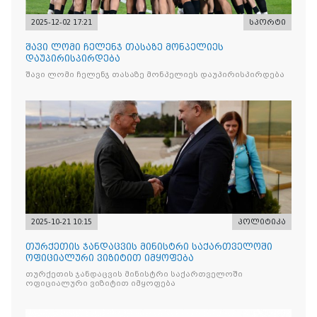
2025-12-02 17:21
სპორტი
შავი ლომი ჩელენჯ თასაზე მონპელიეს
დაუპირისპირდება
შავი ლომი ჩელენჯ თასაზე მონპელიეს დაუპირისპირდება
2025-10-21 10:15
პოლიტიკა
თურქეთის ჯანდაცვის მინისტრი საქართველოში
ოფიციალური ვიზიტით იმყოფება
თურქეთის ჯანდაცვის მინისტრი საქართველოში
ოფიციალური ვიზიტით იმყოფება