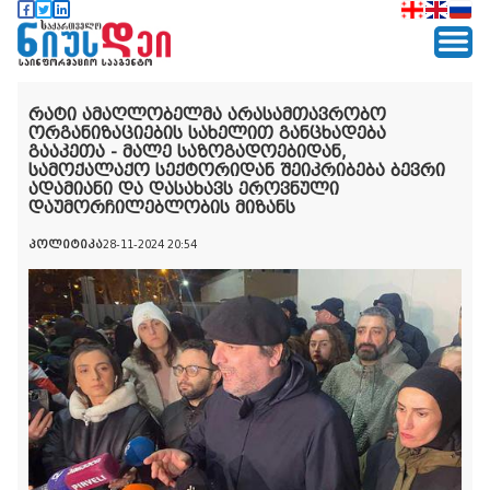
რატი ამაღლობელმა არასამთავრობო
ორგანიზაციების სახელით განცხადება
გააკეთა - მალე საზოგადოებიდან,
სამოქალაქო სექტორიდან შეიკრიბება ბევრი
ადამიანი და დასახავს ეროვნული
დაუმორჩილებლობის მიზანს
პოლიტიკა
28-11-2024 20:54