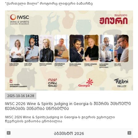
“ქართული მილი” როგორც ლიდერი ბაზარზე
2025-10-16 14:28
IWSC 2026 Wine & Spirits Judging in Georgia-ს ჟიურის უცხოელი
წევრების ვინაობა ცნობილია
IWSC 2026 Wine & Spirits Judging in Georgia-ს ჟიურის უცხოელი
წევრების ვინაობა ცნობილია
აგვისტო 2026