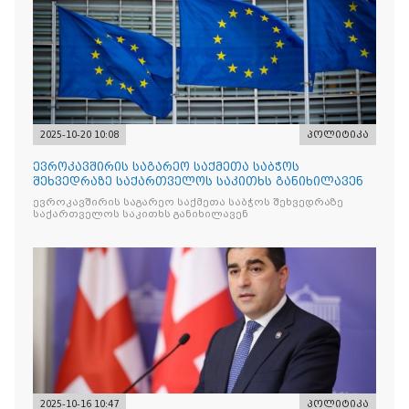
2025-10-20 10:08
პოლიტიკა
ევროკავშირის საგარეო საქმეთა საბჭოს
შეხვედრაზე საქართველოს საკითხს განიხილავენ
ევროკავშირის საგარეო საქმეთა საბჭოს შეხვედრაზე
საქართველოს საკითხს განიხილავენ
2025-10-16 10:47
პოლიტიკა