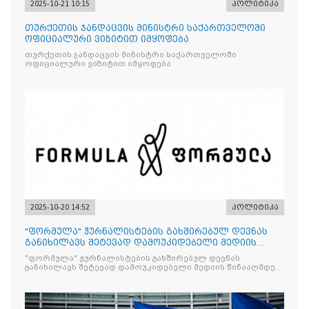
2025-10-21 10:15
პოლიტიკა
თურქეთის ჯანდაცვის მინისტრი საქართველოში
ოფიციალური ვიზიტით იმყოფება
თურქეთის ჯანდაცვის მინისტრი საქართველოში
ოფიციალური ვიზიტით იმყოფება
2025-10-20 14:52
პოლიტიკა
"ფორმულა" ჟურნალისტების გახშირებულ დევნას
განიხილავს შეტევად დამოუკიდებელი მედიის
წინააღმდ
"ფორმულა" ჟურნალისტების გახშირებულ დევნას
განიხილავს შეტევად დამოუკიდებელი მედიის წინააღმდეგ,
რომლის მიზანი კრიტიკული აზრის ჩახშობაა