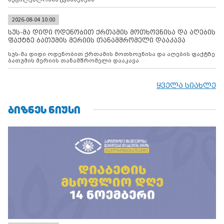
2026-08-04 10:00
სუს-მა დიდი ოდენობით ქრთამის მოთხოვნისა და აღების
ფაქტზე ბათუმის მერიის თანამშრომელი დააკავა
სუს-მა დიდი ოდენობით ქრთამის მოთხოვნისა და აღების ფაქტზე
ბათუმის მერიის თანამშრომელი დააკავა
ყველა სიახლე
ᲑᲘᲖᲜᲔᲡ ᲜᲘᲣᲡᲘ