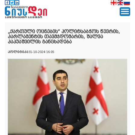
„ქართული ოცნების“ პოლიტსაბჭოს წევრის,
პარლამენტის თავმჯდომარის, შალვა
პაპუაშვილის განცხადება
პოლიტიკა
31-10-2024 16:05