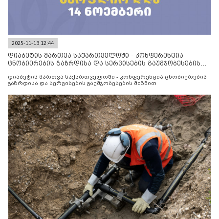
2025-11-13 12:44
დიაბეტის მართვა საქართველოში - კონფერენცია
ცნობიერების გაზრდისა და სერვისების გაუმჯობესების
მიზნით
დიაბეტის მართვა საქართველოში - კონფერენცია ცნობიერების
გაზრდისა და სერვისების გაუმჯობესების მიზნით