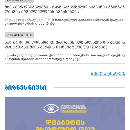
მზეს ვერ დაემალები - PSP-ს საზაფხულო კამპანია მზისგან
დაცვის აუცილებლობას გვახსენებს
მზეს ვერ დაემალები - PSP-ს საზაფხულო კამპანია მზისგან დაცვის
აუცილებლობას გვახსენებს
2026-08-04 10:00
სუს-მა დიდი ოდენობით ქრთამის მოთხოვნისა და აღების
ფაქტზე ბათუმის მერიის თანამშრომელი დააკავა
სუს-მა დიდი ოდენობით ქრთამის მოთხოვნისა და აღების ფაქტზე
ბათუმის მერიის თანამშრომელი დააკავა
ყველა სიახლე
ᲑᲘᲖᲜᲔᲡ ᲜᲘᲣᲡᲘ