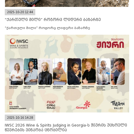
2025-10-20 12:44
“ქართული მილი” როგორც ლიდერი ბაზარზე
“ქართული მილი” როგორც ლიდერი ბაზარზე
2025-10-16 14:28
IWSC 2026 Wine & Spirits Judging in Georgia-ს ჟიურის უცხოელი
წევრების ვინაობა ცნობილია