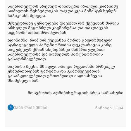
საქართველოს პრემიერ-მინისტრი ირაკლი კობახიძე
სომხეთის რესპუბლიკის თავდაცვის მინისტრ სურენ
პაპიკიანს შეხვდა.
შეხვედრაზე ყურადღება დაეთმო ორ ქვეყანას შორის
არსებულ მეგობრულ კავშირებსა და თავდაცვის
სფეროში თანამშრომლობას.
აღინიშნა, რომ ორ ქვეყანას შორის გაფორმებული
სტრატეგიული პარტნიორობის დეკლარაცია კარგ
საფუძველს ქმნის სხვადასხვა მიმართულებით
საქართველოსა და სომხეთის პარტნიორობის
გასაღრმავებლად.
საუბარი შეეხო მსოფლიოსა და რეგიონში არსებულ
უსაფრთხოების გარემოს და გამოწვევებთან
გასამკლავებლად ერთობლივი ძალისხმევის
მნიშვნელობას.
მთავრობის ადმინისტრაციის პრეს-სამსახური
უკან დაბრუნება
ნანახია:
1004