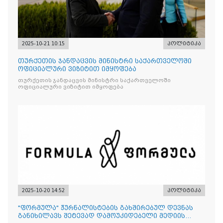
2025-10-21 10:15
პოლიტიკა
თურქეთის ჯანდაცვის მინისტრი საქართველოში
ოფიციალური ვიზიტით იმყოფება
თურქეთის ჯანდაცვის მინისტრი საქართველოში
ოფიციალური ვიზიტით იმყოფება
2025-10-20 14:52
პოლიტიკა
"ფორმულა" ჟურნალისტების გახშირებულ დევნას
განიხილავს შეტევად დამოუკიდებელი მედიის