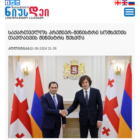
საქართველოს პრემიერ-მინისტრი სომხეთის
თავდაცვის მინისტრს შეხვდა
პოლიტიკა
02-09-2024 15:39