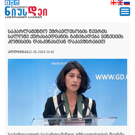
საპარლამენტო უმრავლესობის წევრის
სალომე ქურასბედიანის განცხადება ვენეციის
კომისიის დასკვნასთან დაკავშირებით
პოლიტიკა
22-05-2024 10:42
საქართველოს საპარლამენტო უმრავლესობის წევრმა