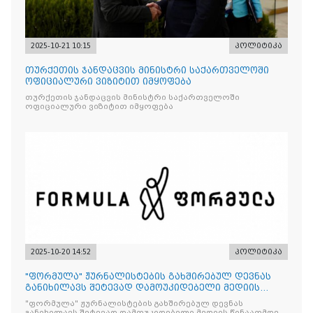
2025-10-21 10:15
პოლიტიკა
თურქეთის ჯანდაცვის მინისტრი საქართველოში
ოფიციალური ვიზიტით იმყოფება
თურქეთის ჯანდაცვის მინისტრი საქართველოში
ოფიციალური ვიზიტით იმყოფება
2025-10-20 14:52
პოლიტიკა
"ფორმულა" ჟურნალისტების გახშირებულ დევნას
განიხილავს შეტევად დამოუკიდებელი მედიის
წინააღმდ
"ფორმულა" ჟურნალისტების გახშირებულ დევნას
განიხილავს შეტევად დამოუკიდებელი მედიის წინააღმდეგ,