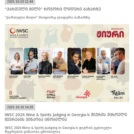
2025-10-20 12:44
“ქართული მილი” როგორც ლიდერი ბაზარზე
“ქართული მილი” როგორც ლიდერი ბაზარზე
2025-10-16 14:28
IWSC 2026 Wine & Spirits Judging in Georgia-ს ჟიურის უცხოელი
წევრების ვინაობა ცნობილია
IWSC 2026 Wine & Spirits Judging in Georgia-ს ჟიურის უცხოელი
წევრების ვინაობა ცნობილია