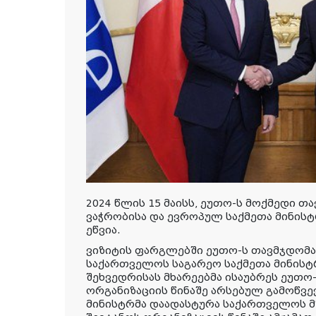
2024 წლის 15 მაისს, ეუთო-ს მოქმედი თ
ვაჭრობისა და ევროპულ საქმეთა მინის
ეწვია.
ვიზიტის ფარგლებში ეუთო-ს თავმჯდომა
საქართველოს საგარეო საქმეთა მინისტ
შეხვედრისას მხარეებმა ისაუბრეს ეუთო
ორგანიზაციის წინაშე არსებულ გამოწვევ
მინისტრმა დაადასტურა საქართველოს 