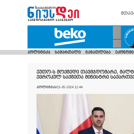
მთავ
პოლიტიკა
სამართალი
განათლება
ეკონომი
ეუთო-ს მოქმედი თავმჯდომარე, მალტ
ევროპულ საქმეთა მინისტრი საქართვ
პოლიტიკა
15-05-2024 12:44