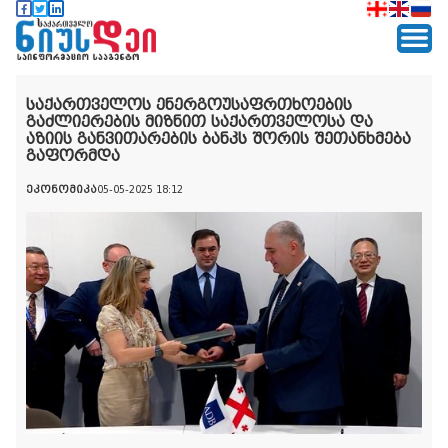
საქართველოს ენერგოუსაფრთხოების
გაძლიერების მიზნით საქართველოსა და
აზიის განვითარების ბანკს შორის შეთანხმება
გაფორმდა
ეკონომიკა
05-05-2025 18:12