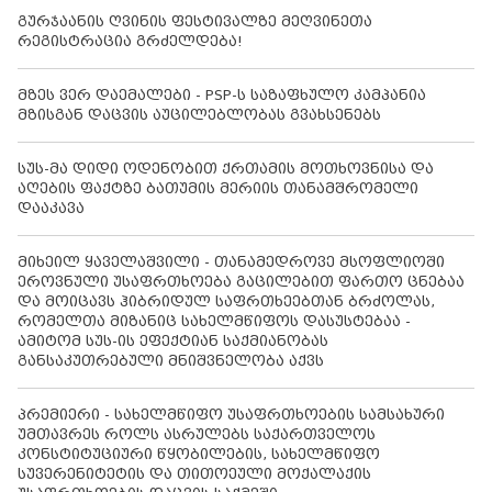
გურჯაანის ღვინის ფესტივალზე მეღვინეთა
რეგისტრაცია გრძელდება!
მზეს ვერ დაემალები - PSP-ს საზაფხულო კამპანია
მზისგან დაცვის აუცილებლობას გვახსენებს
სუს-მა დიდი ოდენობით ქრთამის მოთხოვნისა და
აღების ფაქტზე ბათუმის მერიის თანამშრომელი
დააკავა
მიხეილ ყაველაშვილი - თანამედროვე მსოფლიოში
ეროვნული უსაფრთხოება გაცილებით ფართო ცნებაა
და მოიცავს ჰიბრიდულ საფრთხეებთან ბრძოლას,
რომელთა მიზანიც სახელმწიფოს დასუსტებაა -
ამიტომ სუს-ის ეფექტიან საქმიანობას
განსაკუთრებული მნიშვნელობა აქვს
პრემიერი - სახელმწიფო უსაფრთხოების სამსახური
უმთავრეს როლს ასრულებს საქართველოს
კონსტიტუციური წყობილების, სახელმწიფო
სუვერენიტეტის და თითოეული მოქალაქის