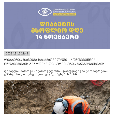
2025-11-13 12:44
დიაბეტის მართვა საქართველოში - კონფერენცია
ცნობიერების გაზრდისა და სერვისების გაუმჯობესების
მიზნით
დიაბეტის მართვა საქართველოში - კონფერენცია ცნობიერების
გაზრდისა და სერვისების გაუმჯობესების მიზნით