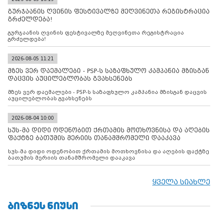
გურჯაანის ღვინის ფესტივალზე მეღვინეთა რეგისტრაცია
გრძელდება!
გურჯაანის ღვინის ფესტივალზე მეღვინეთა რეგისტრაცია
გრძელდება!
2026-08-05 11:21
მზეს ვერ დაემალები - PSP-ს საზაფხულო კამპანია მზისგან
დაცვის აუცილებლობას გვახსენებს
მზეს ვერ დაემალები - PSP-ს საზაფხულო კამპანია მზისგან დაცვის
აუცილებლობას გვახსენებს
2026-08-04 10:00
სუს-მა დიდი ოდენობით ქრთამის მოთხოვნისა და აღების
ფაქტზე ბათუმის მერიის თანამშრომელი დააკავა
სუს-მა დიდი ოდენობით ქრთამის მოთხოვნისა და აღების ფაქტზე
ბათუმის მერიის თანამშრომელი დააკავა
ყველა სიახლე
ᲑᲘᲖᲜᲔᲡ ᲜᲘᲣᲡᲘ