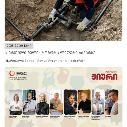
2025-10-20 12:44
“ქართული მილი” როგორც ლიდერი ბაზარზე
“ქართული მილი” როგორც ლიდერი ბაზარზე