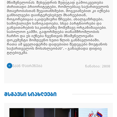
მნიშვნელობას. შეხვედრის შედეგად გამოიკვეთება
ძირითადი პრიორიტეტები, რომლებსაც საქართველოს
მთავრობასთან შევათანხმებთ, მოგვიანებით კი იქნება
განხილვები დაინტერესებულ მხარეებთან,
როგორებიცაა აკადემიური წრეები, ახალგაზრდები,
სამოქალაქო საზოგადოება, სხვა პარტნიორები და
განვითარების საკითხებზე მომუშავე ორგანიზაციები.
საბოლოო ჯამში, გაფორმდება თანამშრომლობის
ჩარჩო და ეს იქნება ჩვენთვის მნიშვნელოვანი
დოკუმენტი მომდევნო ხუთი წლის განმავლობაში,
რათა ამ ყველაფერმა დადებითი შედეგები მოუტანოს
საქართველოს მოსახლეობას“, – განაცხადა დიდიე
ტღებიუკმა.
უკან დაბრუნება
ნანახია:
2808
ᲛᲡᲒᲐᲕᲡᲘ ᲡᲘᲐᲮᲚᲔᲔᲑᲘ