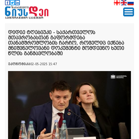
დიდიე ტღებიუკი - საქართველოს
მთავრობასთან გაფორმდება
თანამშრომლობის ჩარჩო, რომელიც იქნება
მნიშვნელოვანი დოკუმენტი მომდევნო ხუთი
წლის განმავლობაში
ეკონომიკა
02-05-2025 15:47