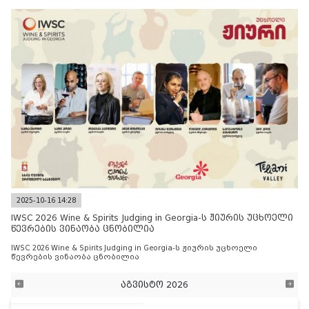
2025-10-16 14:28
IWSC 2026 Wine & Spirits Judging in Georgia-ს ჟიურის უცხოელი
წევრების ვინაობა ცნობილია
IWSC 2026 Wine & Spirits Judging in Georgia-ს ჟიურის უცხოელი
წევრების ვინაობა ცნობილია
აგვისტო 2026