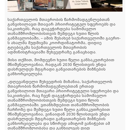
საქართველოს მთავრობის წარმომადგენლებთან
განვიხილავთ მთავარ პრიორიტეტულ სფეროებს და
საკითხებს, რაც დაგვჭირდება სამომავლო
თანამშრომლობისთვის შემდეგი ხუთი წლის
განმავლობაში, – ამის შესახებ საქართველოში გაერო-
ს ახალმა მუდმივმა კოორდინატორმა, დიდიე
ტღებიუკმა საქართველოს მთავრობის
ადმინისტრაციაში შეხვედრაზე განაცხადა.
მისი თქმით, მომდევნო ხუთი წელი განსაკუთრებით
მნიშვნელოვანია, რადგან 2030 წლისთვის უნდა
დასრულდეს მდგრადი განვითარების მიზნების
განხორციელება.
„დღევანდელი შეხვედრის მიზანია, საქართველოს
მთავრობის წარმომადგენლებთან ერთად
განვიხილოთ მთავარი პრიორიტეტული სფეროები და
საკითხები, რაც ჩვენ დაგვჭირდება სამომავლო
თანამშრომლობისთვის შემდეგი ხუთი წლის
განმავლობაში. ვთანხმდებით თანამშრომლობის
ჩარჩოზე და შემდეგი ხუთი წელი განსაკუთრებით
მნიშვნელოვანია, ვინაიდან 2030 წლისთვის უნდა
დასრულდეს მდგრადი განვითარების მიზნების
განხორციელება და სწორედ ამიტომ ვანიჭებთ ამ
თანამშრომლობასა და განხილვას დიდ