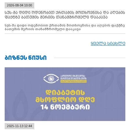
2026-08-04 10:00
სუს-მა დიდი ოდენობით ქრთამის მოთხოვნისა და აღების
ფაქტზე ბათუმის მერიის თანამშრომელი დააკავა
სუს-მა დიდი ოდენობით ქრთამის მოთხოვნისა და აღების ფაქტზე
ბათუმის მერიის თანამშრომელი დააკავა
ყველა სიახლე
ᲑᲘᲖᲜᲔᲡ ᲜᲘᲣᲡᲘ
2025-11-13 12:44