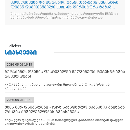
ეკონომიკისა და მდგრადი განვითარების მინისტრი
ლევან დავითაშვილი EBRD-ის დირექტორს ტამაშ
ვოჟნიტს შეხვდ
შეხვედრაზე მხარეებმა განიხილეს საქართველოში EBRD-ის
საქმიანობის პრიორიტეტული მიმართულებები და
clickss
ᲡᲘᲐᲮᲚᲔᲔᲑᲘ
2026-08-05 16:19
გურჯაანის ღვინის ფესტივალზე მეღვინეთა რეგისტრაცია
გრძელდება!
გურჯაანის ღვინის ფესტივალზე მეღვინეთა რეგისტრაცია
გრძელდება!
2026-08-05 11:21
მზეს ვერ დაემალები - PSP-ს საზაფხულო კამპანია მზისგან
დაცვის აუცილებლობას გვახსენებს
მზეს ვერ დაემალები - PSP-ს საზაფხულო კამპანია მზისგან დაცვის
აუცილებლობას გვახსენებს