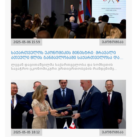
2025-05-06 15:59
ეკონომიკა
საქართველოს ეკონომიკის მინისტრი: მრავალი
ათეული წლის განმავლობაში საქართველოსა და
სომხეთს შორის მეგო
ლევან დავითაშვილმა საქართველოსა და სომხეთის
სავაჭრო-ეკონომიკური ურთიერთობების რამდენიმე
მნიშვნელოვან
2025-05-05 18:12
ეკონომიკა