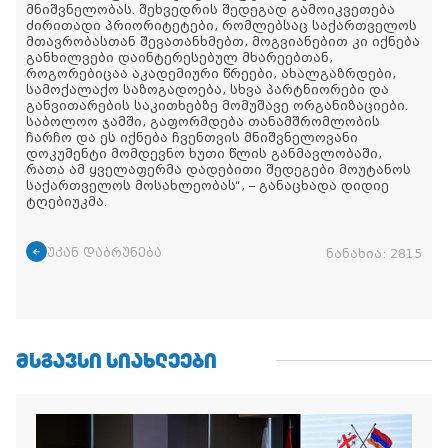
მნიშვნელობას. შეხვედრის შედეგად გამოიკვეთება
ძირითადი პრიორიტეტები, რომლებსაც საქართველოს
მთავრობასთან შევათანხმებთ, მოგვიანებით კი იქნება
განხილვები დაინტერესებულ მხარეებთან,
როგორებიცაა აკადემიური წრეები, ახალგაზრდები,
სამოქალაქო საზოგადოება, სხვა პარტნიორები და
განვითარების საკითხებზე მომუშავე ორგანიზაციები.
საბოლოო ჯამში, გაფორმდება თანამშრომლობის
ჩარჩო და ეს იქნება ჩვენთვის მნიშვნელოვანი
დოკუმენტი მომდევნო ხუთი წლის განმავლობაში,
რათა ამ ყველაფერმა დადებითი შედეგები მოუტანოს
საქართველოს მოსახლეობას“, – განაცხადა დიდიე
ტღებიუკმა.
უკან დაბრუნება
ნანახია:
2815
ᲛᲡᲒᲐᲕᲡᲘ ᲡᲘᲐᲮᲚᲔᲔᲑᲘ