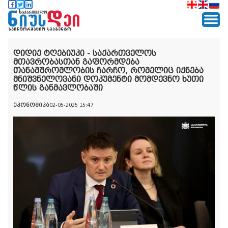
დიდიე ტღებიუკი - საქართველოს
მთავრობასთან გაფორმდება
თანამშრომლობის ჩარჩო, რომელიც იქნება
მნიშვნელოვანი დოკუმენტი მომდევნო ხუთი
წლის განმავლობაში
ეკონომიკა
02-05-2025 15:47