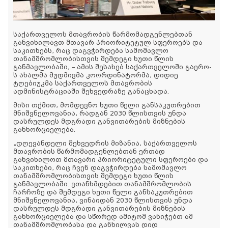
საქართველოს მთავრობის წარმომადგენლებთან
განვიხილავთ მთავარ პრიორიტეტულ სფეროებს და
საკითხებს, რაც დაგვჭირდება სამომავლო
თანამშრომლობისთვის შემდეგი ხუთი წლის
განმავლობაში, – ამის შესახებ საქართველოში გაერო-
ს ახალმა მუდმივმა კოორდინატორმა, დიდიე
ტღებიუკმა საქართველოს მთავრობის
ადმინისტრაციაში შეხვედრაზე განაცხადა.
მისი თქმით, მომდევნო ხუთი წელი განსაკუთრებით
მნიშვნელოვანია, რადგან 2030 წლისთვის უნდა
დასრულდეს მდგრადი განვითარების მიზნების
განხორციელება.
„დღევანდელი შეხვედრის მიზანია, საქართველოს
მთავრობის წარმომადგენლებთან ერთად
განვიხილოთ მთავარი პრიორიტეტული სფეროები და
საკითხები, რაც ჩვენ დაგვჭირდება სამომავლო
თანამშრომლობისთვის შემდეგი ხუთი წლის
განმავლობაში. ვთანხმდებით თანამშრომლობის
ჩარჩოზე და შემდეგი ხუთი წელი განსაკუთრებით
მნიშვნელოვანია, ვინაიდან 2030 წლისთვის უნდა
დასრულდეს მდგრადი განვითარების მიზნების
განხორციელება და სწორედ ამიტომ ვანიჭებთ ამ
თანამშრომლობასა და განხილვას დიდ