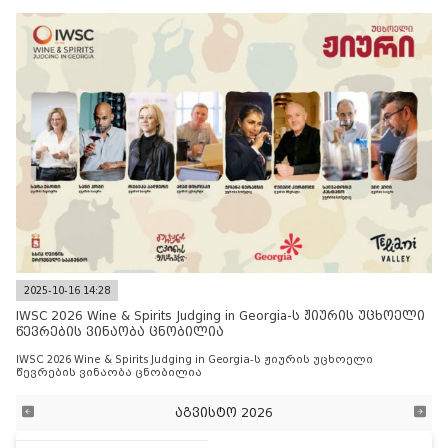
2025-10-16 14:28
IWSC 2026 Wine & Spirits Judging in Georgia-ს ჟიურის უცხოელი
წევრების ვინაობა ცნობილია
IWSC 2026 Wine & Spirits Judging in Georgia-ს ჟიურის უცხოელი
წევრების ვინაობა ცნობილია
აგვისტო 2026