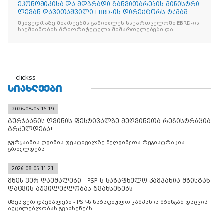
ეკონომიკისა და მდგრადი განვითარების მინისტრი
ლევან დავითაშვილი EBRD-ის დირექტორს ტამაშ
ვოჟნიტს შეხვდ
შეხვედრაზე მხარეებმა განიხილეს საქართველოში EBRD-ის
საქმიანობის პრიორიტეტული მიმართულებები და
clickss
ᲡᲘᲐᲮᲚᲔᲔᲑᲘ
2026-08-05 16:19
გურჯაანის ღვინის ფესტივალზე მეღვინეთა რეგისტრაცია
გრძელდება!
გურჯაანის ღვინის ფესტივალზე მეღვინეთა რეგისტრაცია
გრძელდება!
2026-08-05 11:21
მზეს ვერ დაემალები - PSP-ს საზაფხულო კამპანია მზისგან
დაცვის აუცილებლობას გვახსენებს
მზეს ვერ დაემალები - PSP-ს საზაფხულო კამპანია მზისგან დაცვის
აუცილებლობას გვახსენებს