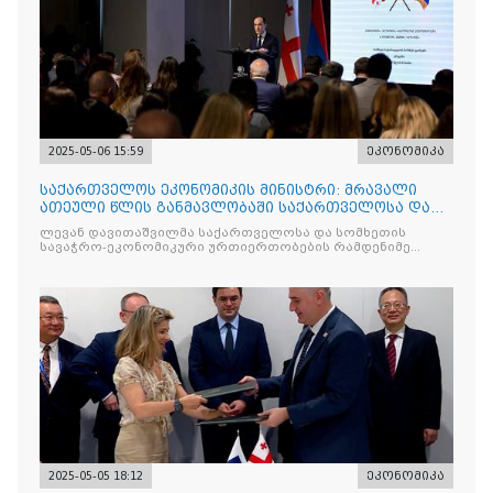
2025-05-06 15:59
ეკონომიკა
საქართველოს ეკონომიკის მინისტრი: მრავალი
ათეული წლის განმავლობაში საქართველოსა და
სომხეთს შორის მეგო
ლევან დავითაშვილმა საქართველოსა და სომხეთის
სავაჭრო-ეკონომიკური ურთიერთობების რამდენიმე
მნიშვნელოვან
2025-05-05 18:12
ეკონომიკა