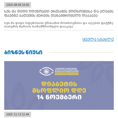
2026-08-04 10:00
სუს-მა დიდი ოდენობით ქრთამის მოთხოვნისა და აღების
ფაქტზე ბათუმის მერიის თანამშრომელი დააკავა
სუს-მა დიდი ოდენობით ქრთამის მოთხოვნისა და აღების ფაქტზე
ბათუმის მერიის თანამშრომელი დააკავა
ყველა სიახლე
ᲑᲘᲖᲜᲔᲡ ᲜᲘᲣᲡᲘ
2025-11-13 12:44