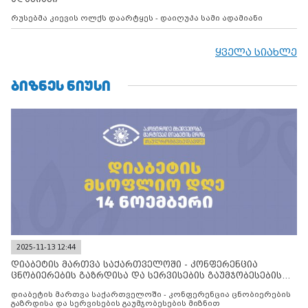
რუსებმა კიევის ოლქს დაარტყეს - დაიღუპა სამი ადამიანი
ყველა სიახლე
ᲑᲘᲖᲜᲔᲡ ᲜᲘᲣᲡᲘ
2025-11-13 12:44
დიაბეტის მართვა საქართველოში - კონფერენცია
ცნობიერების გაზრდისა და სერვისების გაუმჯობესების
მიზნით
დიაბეტის მართვა საქართველოში - კონფერენცია ცნობიერების
გაზრდისა და სერვისების გაუმჯობესების მიზნით