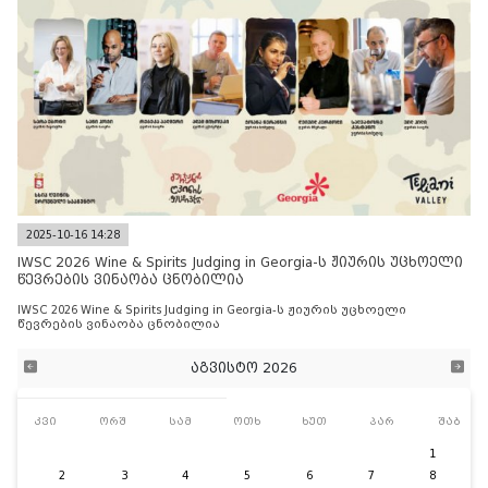
2025-10-16 14:28
IWSC 2026 Wine & Spirits Judging in Georgia-ს ჟიურის უცხოელი
წევრების ვინაობა ცნობილია
IWSC 2026 Wine & Spirits Judging in Georgia-ს ჟიურის უცხოელი
წევრების ვინაობა ცნობილია
აგვისტო 2026
კვი
ორშ
სამ
ოთხ
ხუთ
პარ
შაბ
1
2
3
4
5
6
7
8