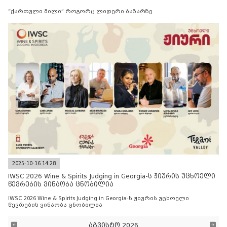
“ქართული მილი” როგორც ლიდერი ბაზარზე
2025-10-16 14:28
IWSC 2026 Wine & Spirits Judging in Georgia-ს ჟიურის უცხოელი
წევრების ვინაობა ცნობილია
IWSC 2026 Wine & Spirits Judging in Georgia-ს ჟიურის უცხოელი
წევრების ვინაობა ცნობილია
აგვისტო 2026