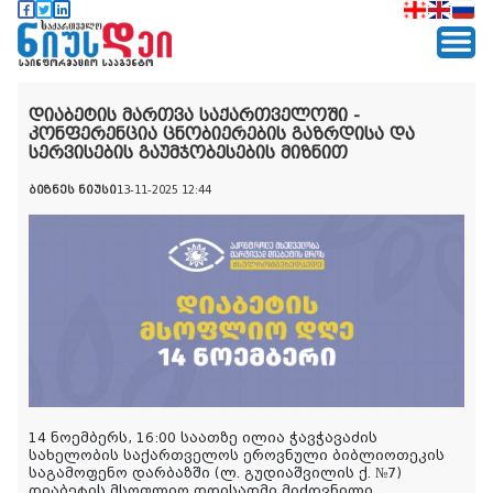
დიაბეტის მართვა საქართველოში -
კონფერენცია ცნობიერების გაზრდისა და
სერვისების გაუმჯობესების მიზნით
ბიზნეს ნიუსი
13-11-2025 12:44
14 ნოემბერს, 16:00 საათზე ილია ჭავჭავაძის
სახელობის საქართველოს ეროვნული ბიბლიოთეკის
საგამოფენო დარბაზში (ლ. გუდიაშვილის ქ. №7)
დიაბეტის მსოფლიო დღისადმი მიძღვნილი