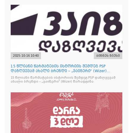
2025-10-16 10:40
ბიზნეს ნიუსი
15 წლიანი წარმატების ისტორიის შემდეგ PSP
დაზღვევამ ახალი ბრენდი – „ვაიზერი“ (Wizer)
წარადგინა
15 წლიანი წარმატების ისტორიის შემდეგ PSP დაზღვევამ
ახალი ბრენდი – „ვაიზერი“ (Wizer) წარადგინა