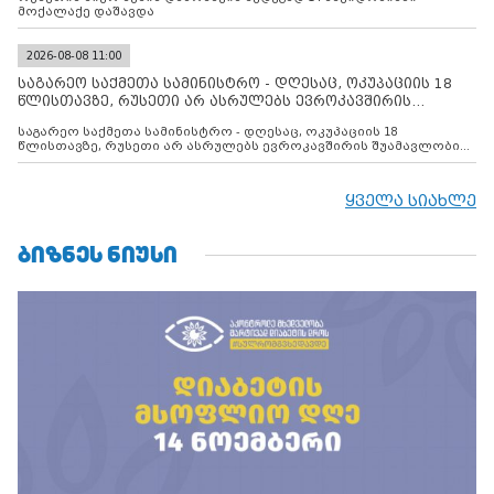
მოქალაქე დაშავდა
2026-08-08 11:00
საგარეო საქმეთა სამინისტრო - დღესაც, ოკუპაციის 18
წლისთავზე, რუსეთი არ ასრულებს ევროკავშირის
შუამავლ
საგარეო საქმეთა სამინისტრო - დღესაც, ოკუპაციის 18
წლისთავზე, რუსეთი არ ასრულებს ევროკავშირის შუამავლობით
დადებულ 2008 წლის 12 აგვისტოს ცეცხლის შეწყვეტის
შეთანხმებას. მეტიც, რუსეთი აფართოებს საკუთარ უკანონო
კონტროლს ოკუპირებულ რეგიონებში, აგრძელებს მათი
ყველა სიახლე
მილიტარიზაციის პროცესს და აქტიურად დგამს ნაბიჯებს მათი
ფაქტობრივი ანექსიისკენ
ᲑᲘᲖᲜᲔᲡ ᲜᲘᲣᲡᲘ