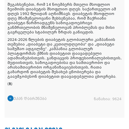
შეგახსენებთ, რომ 14 ნოემბერს მთელი მსოფლიო
ზეიმობს დიაბეტის მსოფლიო დღეს. საქართველო ამ
დღეს 1992 წლიდან აღნიშნავს. დიაბეტის მსოფლიო
დღე მნიშვნელოვანი შეხსენებაა, რომ შაქრიანი
დიაბეტი წარმოადგენს საზოგადოებრივი
ჯანმრთელობის მნიშვნელოვან პრობლემას და მისი
გავრცელება სტაბილურ ზრდას განიცდის.
2024-2026 წლების დიაბეტის გლობალური კამპანიის
თემებია „დიაბეტი და კეთილდღეობა“ და „დიაბეტი
სამუშაო ადგილზე“. კამპანია გლობალურ
პლატფორმას ქმნის დიაბეტით დაავადებული
ადამიანებისთვის, ჯანდაცვის პროფესიონალებისთვის,
მედიისთვის, საზოგადოებისა და სამთავრობო და
არასამთავრობო ორგანიზაციებისთვის, რათა
გაზარდონ დიაბეტის შესახებ ცნობიერება და
გააუმჯობესონ დიაბეტით დაავადებულთა ცხოვრება.
(
R
)
უკან დაბრუნება
ნანახია:
9624