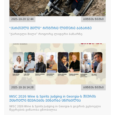
2025-10-20 12:44
ბიზნეს ნიუსი
“ქართული მილი” როგორც ლიდერი ბაზარზე
“ქართული მილი” როგორც ლიდერი ბაზარზე
2025-10-16 14:28
ბიზნეს ნიუსი
IWSC 2026 Wine & Spirits Judging in Georgia-ს ჟიურის
უცხოელი წევრების ვინაობა ცნობილია
IWSC 2026 Wine & Spirits Judging in Georgia-ს ჟიურის უცხოელი
წევრების ვინაობა ცნობილია