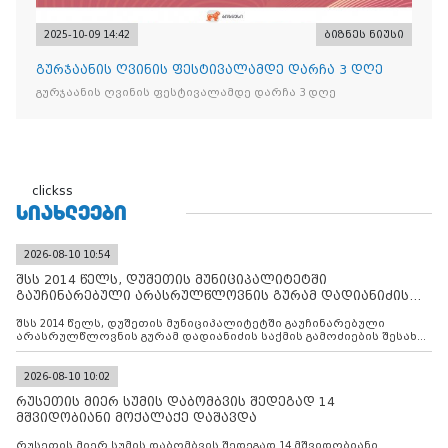
2025-10-09 14:42
ბიზნეს ნიუსი
გურჯაანის ღვინის ფესტივალამდე დარჩა 3 დღე
გურჯაანის ღვინის ფესტივალამდე დარჩა 3 დღე
clickss
ᲡᲘᲐᲮᲚᲔᲔᲑᲘ
2026-08-10 10:54
შსს 2014 წელს, დუშეთის მუნიციპალიტეტში
გაუჩინარებული არასრულწლოვნის გურამ დადიანიძის
საქმის გამოძიებ
შსს 2014 წელს, დუშეთის მუნიციპალიტეტში გაუჩინარებული
არასრულწლოვნის გურამ დადიანიძის საქმის გამოძიების შესახებ
ინფორმაციას ავრცელებს
2026-08-10 10:02
რუსეთის მიერ სუმის დაბომბვის შედეგად 14
მშვიდობიანი მოქალაქე დაშავდა
რუსეთის მიერ სუმის დაბომბვის შედეგად 14 მშვიდობიანი