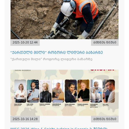
2025-10-20 12:44
ბიზნეს ნიუსი
“ქართული მილი” როგორც ლიდერი ბაზარზე
“ქართული მილი” როგორც ლიდერი ბაზარზე
2025-10-16 14:28
ბიზნეს ნიუსი