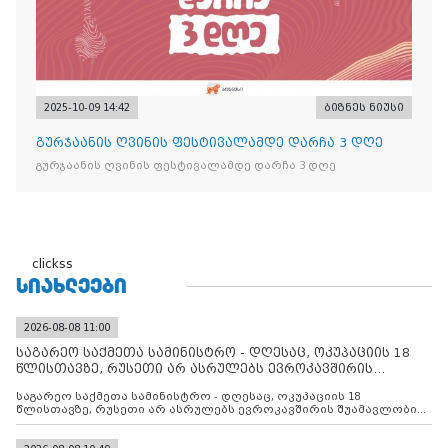
2025-10-09 14:42
ბიზნეს ნიუსი
გურჯაანის ღვინის ფესტივალამდე დარჩა 3 დღე
გურჯაანის ღვინის ფესტივალამდე დარჩა 3 დღე
clickss
ᲡᲘᲐᲮᲚᲔᲔᲑᲘ
2026-08-08 11:00
საგარეო საქმეთა სამინისტრო - დღესაც, ოკუპაციის 18
წლისთავზე, რუსეთი არ ასრულებს ევროკავშირის
შუამავლ
საგარეო საქმეთა სამინისტრო - დღესაც, ოკუპაციის 18
წლისთავზე, რუსეთი არ ასრულებს ევროკავშირის შუამავლობით
დადებულ 2008 წლის 12 აგვისტოს ცეცხლის შეწყვეტის
შეთანხმებას. მეტიც, რუსეთი აფართოებს საკუთარ უკანონო