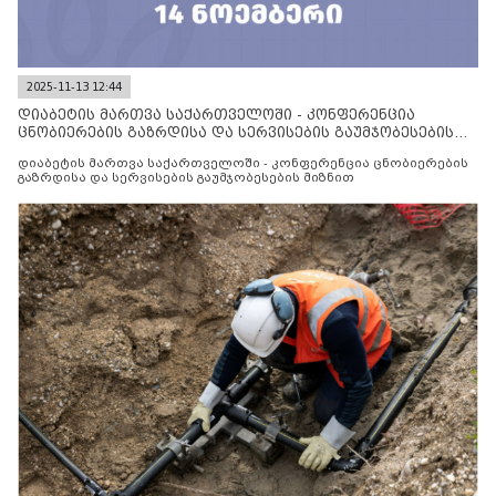
2025-11-13 12:44
დიაბეტის მართვა საქართველოში - კონფერენცია
ცნობიერების გაზრდისა და სერვისების გაუმჯობესების
მიზნით
დიაბეტის მართვა საქართველოში - კონფერენცია ცნობიერების
გაზრდისა და სერვისების გაუმჯობესების მიზნით