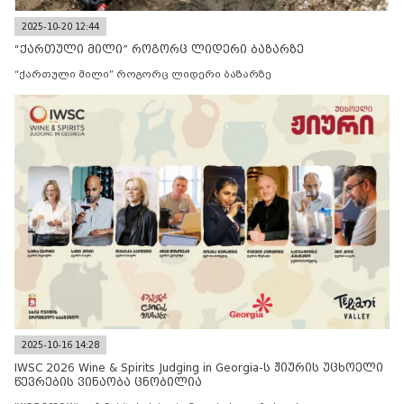
2025-10-20 12:44
“ქართული მილი” როგორც ლიდერი ბაზარზე
“ქართული მილი” როგორც ლიდერი ბაზარზე
2025-10-16 14:28
IWSC 2026 Wine & Spirits Judging in Georgia-ს ჟიურის უცხოელი
წევრების ვინაობა ცნობილია