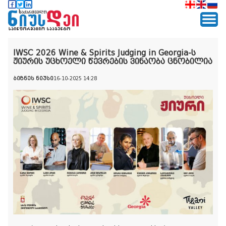
IWSC 2026 Wine & Spirits Judging in Georgia-ს
ჟიურის უცხოელი წევრების ვინაობა ცნობილია
ბიზნეს ნიუსი
16-10-2025 14:28