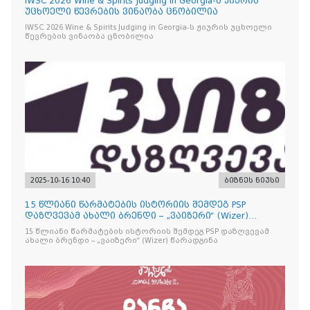
IWSC 2026 Wine & Spirits Judging in Georgia-ს ჟიურის
უცხოელი წევრების ვინაობა ცნობილია
IWSC 2026 Wine & Spirits Judging in Georgia-ს ჟიურის უცხოელი
წევრების ვინაობა ცნობილია
2025-10-16 10:40
ბიზნეს ნიუსი
15 წლიანი წარმატების ისტორიის შემდეგ PSP
დაზღვევამ ახალი ბრენდი – „ვაიზერი“ (Wizer)
წარადგინა
15 წლიანი წარმატების ისტორიის შემდეგ PSP დაზღვევამ
ახალი ბრენდი – „ვაიზერი“ (Wizer) წარადგინა