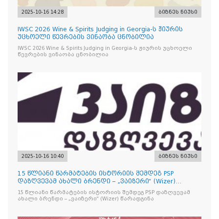
2025-10-16 14:28
ბიზნეს ნიუსი
IWSC 2026 Wine & Spirits Judging in Georgia-ს ჟიურის
უცხოელი წევრების ვინაობა ცნობილია
IWSC 2026 Wine & Spirits Judging in Georgia-ს ჟიურის უცხოელი
წევრების ვინაობა ცნობილია
2025-10-16 10:40
ბიზნეს ნიუსი
15 წლიანი წარმატების ისტორიის შემდეგ PSP
დაზღვევამ ახალი ბრენდი – „ვაიზერი“ (Wizer)
წარადგინა
15 წლიანი წარმატების ისტორიის შემდეგ PSP დაზღვევამ
ახალი ბრენდი – „ვაიზერი“ (Wizer) წარადგინა