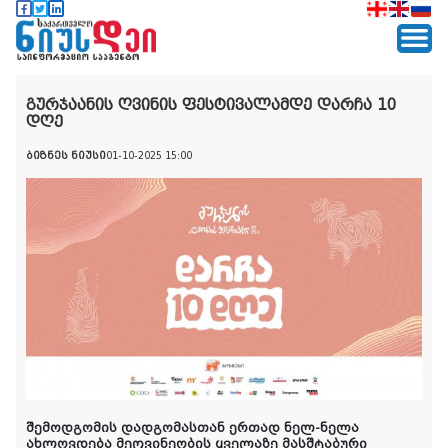
გურჯაანის ღვინის ფესტივალამდე დარჩა 10
დღე
ბიზნეს ნიუსი
01-10-2025 15:00
შემოდგომის დადგომასთან ერთად ნელ-ნელა
ახლოვდება მეღვინეობის ყველაზე მასშტაბური