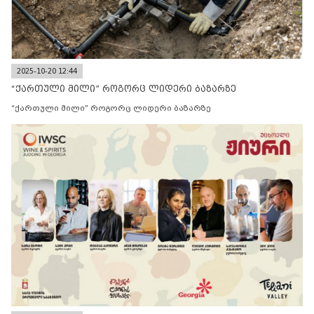
2025-10-20 12:44
“ქართული მილი” როგორც ლიდერი ბაზარზე
“ქართული მილი” როგორც ლიდერი ბაზარზე