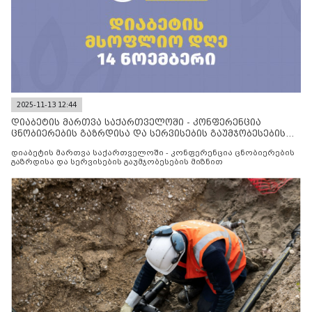
2025-11-13 12:44
დიაბეტის მართვა საქართველოში - კონფერენცია
ცნობიერების გაზრდისა და სერვისების გაუმჯობესების
მიზნით
დიაბეტის მართვა საქართველოში - კონფერენცია ცნობიერების
გაზრდისა და სერვისების გაუმჯობესების მიზნით