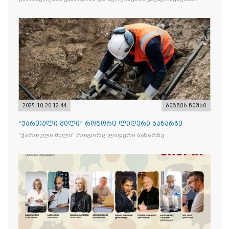
მიზნით
2025-10-20 12:44
ბიზნეს ნიუსი
“ქართული მილი” როგორც ლიდერი ბაზარზე
“ქართული მილი” როგორც ლიდერი ბაზარზე