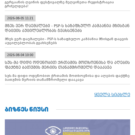
გურჯაანის ღვინის ფესტივალზე მეღვინეთა რეგისტრაცია
გრძელდება!
2026-08-05 11:21
მზეს ვერ დაემალები - PSP-ს საზაფხულო კამპანია მზისგან
დაცვის აუცილებლობას გვახსენებს
მზეს ვერ დაემალები - PSP-ს საზაფხულო კამპანია მზისგან დაცვის
აუცილებლობას გვახსენებს
2026-08-04 10:00
სუს-მა დიდი ოდენობით ქრთამის მოთხოვნისა და აღების
ფაქტზე ბათუმის მერიის თანამშრომელი დააკავა
სუს-მა დიდი ოდენობით ქრთამის მოთხოვნისა და აღების ფაქტზე
ბათუმის მერიის თანამშრომელი დააკავა
ყველა სიახლე
ᲑᲘᲖᲜᲔᲡ ᲜᲘᲣᲡᲘ