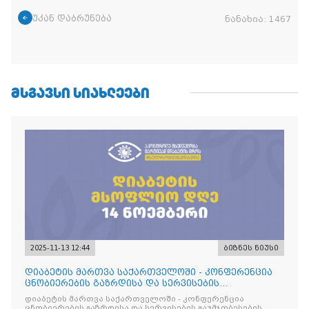
უკან დაბრუნება
ნანახია:
1467
ᲛᲡᲒᲐᲕᲡᲘ ᲡᲘᲐᲮᲚᲔᲔᲑᲘ
2025-11-13 12:44
ბიზნეს ნიუსი
დიაბეტის მართვა საქართველოში - კონფერენცია
ცნობიერების გაზრდისა და სერვისების
გაუმჯობესების მიზნით
დიაბეტის მართვა საქართველოში - კონფერენცია
ცნობიერების გაზრდისა და სერვისების გაუმჯობესების