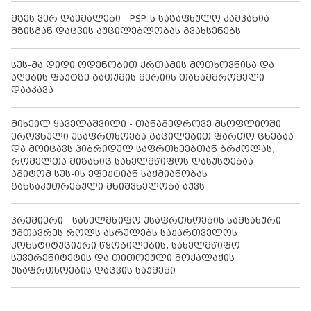
მზეს ვერ დაემალები - PSP-ს საზაფხულო კამპანია
მზისგან დაცვის აუცილებლობას გვახსენებს
სუს-მა დიდი ოდენობით ქრთამის მოთხოვნისა და
აღების ფაქტზე ბათუმის მერიის თანამშრომელი
დააკავა
მიხეილ ყაველაშვილი - თანამედროვე მსოფლიოში
ეროვნული უსაფრთხოება გაცილებით ფართო ცნებაა
და მოიცავს ჰიბრიდულ საფრთხეებთან ბრძოლას,
რომელთა მიზანიც სახელმწიფოს დასუსტებაა -
ამიტომ სუს-ის ეფექტიან საქმიანობას
განსაკუთრებული მნიშვნელობა აქვს
პრემიერი - სახელმწიფო უსაფრთხოების სამსახური
უმთავრეს როლს ასრულებს საქართველოს
კონსტიტუციური წყობილების, სახელმწიფო
სუვერენიტეტის და თითოეული მოქალაქის
უსაფრთხოების დაცვის საქმეში