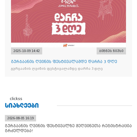
2025-10-09 14:42
ბიზნეს ნიუსი
გურჯაანის ღვინის ფესტივალამდე დარჩა 3 დღე
გურჯაანის ღვინის ფესტივალამდე დარჩა 3 დღე
clickss
ᲡᲘᲐᲮᲚᲔᲔᲑᲘ
2026-08-05 16:19
გურჯაანის ღვინის ფესტივალზე მეღვინეთა რეგისტრაცია
გრძელდება!