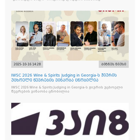
2025-10-16 14:28
ბიზნეს ნიუსი
IWSC 2026 Wine & Spirits Judging in Georgia-ს ჟიურის
უცხოელი წევრების ვინაობა ცნობილია
IWSC 2026 Wine & Spirits Judging in Georgia-ს ჟიურის უცხოელი
წევრების ვინაობა ცნობილია