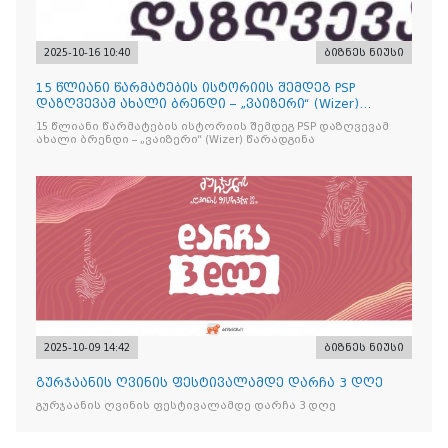
2025-10-16 10:40
ბიზნეს ნიუსი
15 წლიანი წარმატების ისტორიის შემდეგ PSP
დაზღვევამ ახალი ბრენდი – „ვაიზერი“ (Wizer)
წარადგინა
15 წლიანი წარმატების ისტორიის შემდეგ PSP დაზღვევამ
ახალი ბრენდი – „ვაიზერი“ (Wizer) წარადგინა
2025-10-09 14:42
ბიზნეს ნიუსი
გურჯაანის ღვინის ფესტივალამდე დარჩა 3 დღე
გურჯაანის ღვინის ფესტივალამდე დარჩა 3 დღე