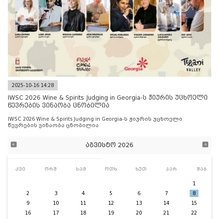
2025-10-16 14:28
IWSC 2026 Wine & Spirits Judging in Georgia-ს ჟიურის უცხოელი
წევრების ვინაობა ცნობილია
IWSC 2026 Wine & Spirits Judging in Georgia-ს ჟიურის უცხოელი
წევრების ვინაობა ცნობილია
აგვისტო 2026
კვი
ორშ
სამ
ოთხ
ხუთ
პარ
შაბ
1
2
3
4
5
6
7
8
9
10
11
12
13
14
15
16
17
18
19
20
21
22