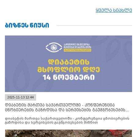
ყველა სიახლე
ᲑᲘᲖᲜᲔᲡ ᲜᲘᲣᲡᲘ
2025-11-13 12:44
დიაბეტის მართვა საქართველოში - კონფერენცია
ცნობიერების გაზრდისა და სერვისების გაუმჯობესების
მიზნით
დიაბეტის მართვა საქართველოში - კონფერენცია ცნობიერების
გაზრდისა და სერვისების გაუმჯობესების მიზნით