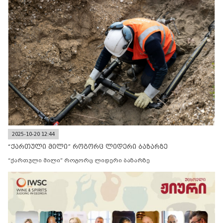
2025-10-20 12:44
“ქართული მილი” როგორც ლიდერი ბაზარზე
“ქართული მილი” როგორც ლიდერი ბაზარზე