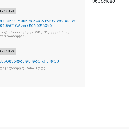
ინტერვიუ
ეს ნიუსი
ბის ისტორიის შემდეგ PSP დაზღვევამ
იზერი“ (Wizer) წარადგინა
 ისტორიის შემდეგ PSP დაზღვევამ ახალი
ი“ (Wizer) წარადგინა
ეს ნიუსი
 ფესტივალამდე დარჩა 3 დღე
სტივალამდე დარჩა 3 დღე