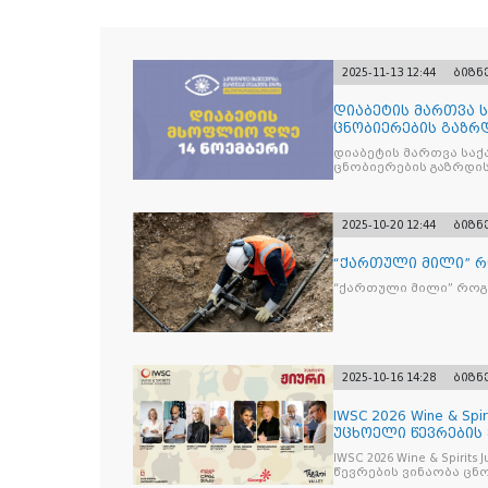
2025-11-13 12:44
ბიზნ
დიაბეტის მართვა 
ცნობიერების გაზრდ
მიზნით
დიაბეტის მართვა სა
ცნობიერების გაზრდის
2025-10-20 12:44
ბიზნ
“ქართული მილი” 
“ქართული მილი” რო
2025-10-16 14:28
ბიზნ
IWSC 2026 Wine & Spir
უცხოელი წევრების
IWSC 2026 Wine & Spirit
წევრების ვინაობა ცნ