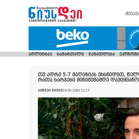
მთავ
პოლიტიკა
სამართალი
განათლება
ეკონომი
თუ ადრე 5-7 მაღაზიას ვხსნიდით, წელს
რათა ხარჯები მინიმუმამდე დავიყვანო
ბიზნეს ნიუსი
19-05-2025 11:17