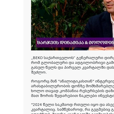
„BEKO საქართველოს“ გენერალური დირე
რომ გლობალური და ადგილობრივი გამოწ
გასულ წელს და პირველ კვარტალში დას
შეძლო.
როგორც მან "ანალიტიკასთან" ინტერვიუ
არასტაბილურობის ფონზე მომხმარებლე
ხოლო თავად კომპანია რესურსების დაზ
მათ შორის შედარებით ნაკლები ინვესტი
"2024 წელი საკმაოდ რთული იყო და ასე
კვარტალიც. სამწუხაროდ, რა გეგმებიც გ