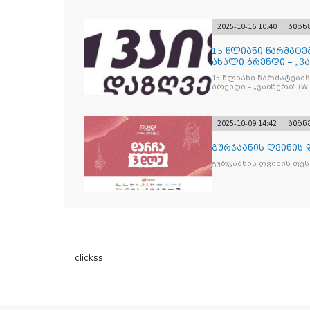
2025-10-16 10:40
ბიზნ
15 წლიანი წარმატე
ახალი ბრენდი – „ვა
15 წლიანი წარმატების
ბრენდი – „ვაიზერ
2025-10-09 14:42
ბიზნ
გურჯაანის ღვინის
გურჯაანის ღვინის ფე
clickss