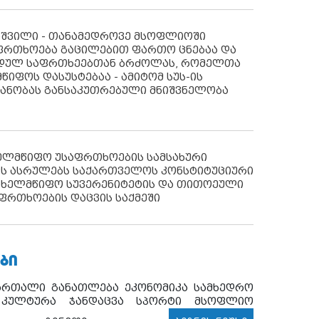
აშვილი - თანამედროვე მსოფლიოში
ფრთხოება გაცილებით ფართო ცნებაა და
იდულ საფრთხეებთან ბრძოლას, რომელთა
წიფოს დასუსტებაა - ამიტომ სუს-ის
იანობას განსაკუთრებული მნიშვნელობა
ხელმწიფო უსაფრთხოების სამსახური
ს ასრულებს საქართველოს კონსტიტუციური
ახელმწიფო სუვერენიტეტის და თითოეული
ფრთხოების დაცვის საქმეში
ᲑᲘ
ართალი
განათლება
ეკონომიკა
სამხედრო
კულტურა
ჯანდაცვა
სპორტი
მსოფლიო