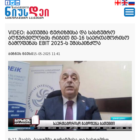
VIDEO: ბათუმმა ტურიზმისა და სასტუმრო
აღჭურვილობის რიგით მე-16 საერთაშორისო
გამოფენას EBIT 2025-ს უმასპინძლა
ბიზნეს ნიუსი
15-05-2025 11:41
9-11 მაისს
ბათუმმა ტურიზმისა და სასტუმრო