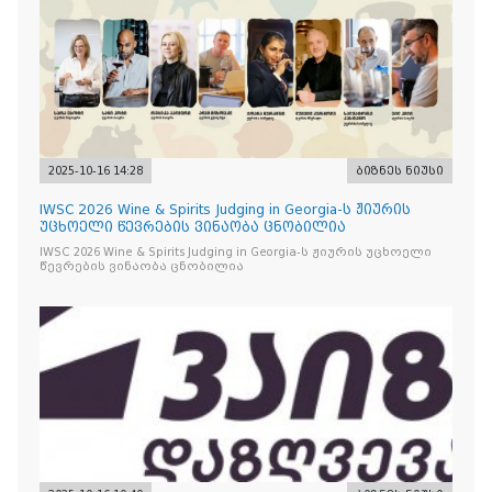
2025-10-16 14:28
ბიზნეს ნიუსი
IWSC 2026 Wine & Spirits Judging in Georgia-ს ჟიურის
უცხოელი წევრების ვინაობა ცნობილია
IWSC 2026 Wine & Spirits Judging in Georgia-ს ჟიურის უცხოელი
წევრების ვინაობა ცნობილია