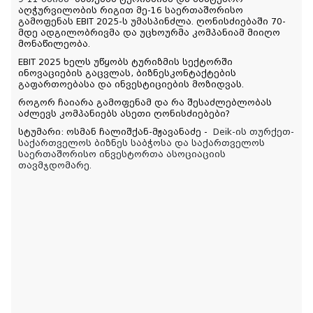
აღჭურვილობის რიგით მე-16 საერთაშორისო
გამოფენას EBIT 2025-ს უმასპინძლა. ღონისძიებაში 70-
მდე ადგილობრივმა და უცხოურმა კომპანიამ მიიღო
მონაწილეობა.
EBIT 2025 ხელს უწყობს ტურიზმის სექტორში
ინოვაციების გაცვლას, ბ
იზნესკონტაქტების
გაფართოებასა და ინვესტიციების მოზიდვას.
როგორ ჩაიარა გამოფენამ და რა შესაძლებლობას
აძლევს კომპანიებს ასეთი ღონისძიებები?
სტუმარი: ოსმან ჩალიშქან-მჟავანაძე -
Deik-ის თურქეთ-
საქართველოს ბიზნეს საბჭოსა და საქართველოს
საერთაშორისო ინვესტორთა ასოციაციის
თავმჯდომარე.