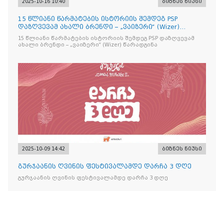
2025-10-16 10:40
ბიზნეს ნიუსი
15 წლიანი წარმატების ისტორიის შემდეგ PSP
დაზღვევამ ახალი ბრენდი – „ვაიზერი“ (Wizer)
წარადგინა
15 წლიანი წარმატების ისტორიის შემდეგ PSP დაზღვევამ
ახალი ბრენდი – „ვაიზერი“ (Wizer) წარადგინა
2025-10-09 14:42
ბიზნეს ნიუსი
გურჯაანის ღვინის ფესტივალამდე დარჩა 3 დღე
გურჯაანის ღვინის ფესტივალამდე დარჩა 3 დღე