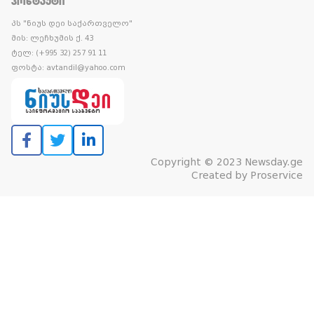
ᲙᲝᲜᲢᲐᲥᲢᲘ
პს "ნიუს დეი საქართველო"
მის: ლეჩხუმის ქ. 43
ტელ: (+995 32) 257 91 11
ფოსტა: avtandil@yahoo.com
Copyright © 2023 Newsday.ge
Created by
Proservice