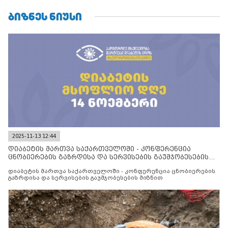
ᲑᲘᲖᲜᲔᲡ ᲜᲘᲣᲡᲘ
2025-11-13 12:44
დიაბეტის მართვა საქართველოში - კონფერენცია
ცნობიერების გაზრდისა და სერვისების გაუმჯობესების
მიზნით
დიაბეტის მართვა საქართველოში - კონფერენცია ცნობიერების
გაზრდისა და სერვისების გაუმჯობესების მიზნით