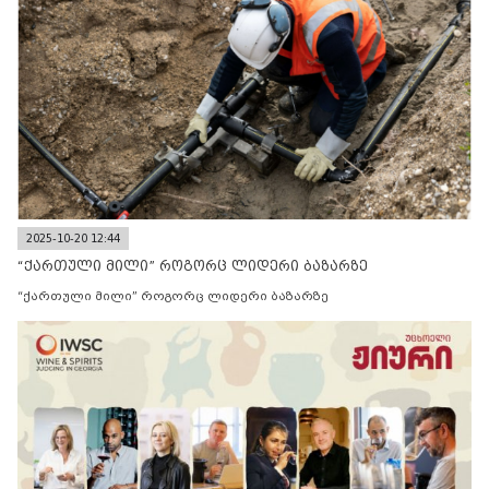
2025-10-20 12:44
“ქართული მილი” როგორც ლიდერი ბაზარზე
“ქართული მილი” როგორც ლიდერი ბაზარზე