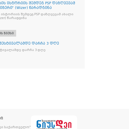
ბის ისტორიის შემდეგ PSP დაზღვევამ
იზერი“ (Wizer) წარადგინა
 ისტორიის შემდეგ PSP დაზღვევამ ახალი
ი“ (Wizer) წარადგინა
ეს ნიუსი
 ფესტივალამდე დარჩა 3 დღე
სტივალამდე დარჩა 3 დღე
ᲢᲘ
დეი საქართველო"