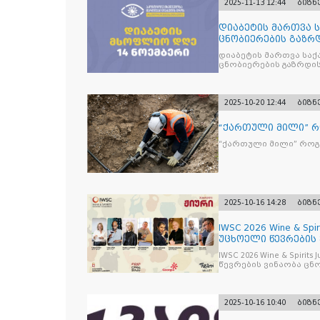
2025-11-13 12:44
ბიზნ
დიაბეტის მართვა 
ცნობიერების გაზრდ
მიზნით
დიაბეტის მართვა სა
ცნობიერების გაზრდის
2025-10-20 12:44
ბიზნ
“ქართული მილი” 
“ქართული მილი” რო
2025-10-16 14:28
ბიზნ
IWSC 2026 Wine & Spir
უცხოელი წევრების
IWSC 2026 Wine & Spirit
წევრების ვინაობა ცნ
2025-10-16 10:40
ბიზნ