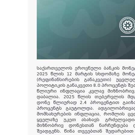
საქართველოს ეროვნული ბანკის მონე
2025 წლის 12 მარტის სხდომაზე მონ
(რეფინანსირების განაკვეთი) უცვლე
პოლიტიკის განაკვეთი 8.0 პროცენტს შე
წლიური ინფლაცია კვლავ მიზნობრივ,
დაბალია. 2025 წლის თებერვლის მდ
დონე წლიურად 2.4 პროცენტით გაიზა
პროცენტს გაუტოლდა. ადგილობრივა
მომსახურების ინფლაცია, რომლის ცვ
ყველაზე უკეთ ასახავს გრძელვად
მიზნობრივ დონესთან ნარჩუნდება
შეადგენს. წინა თვეებთან შედარები