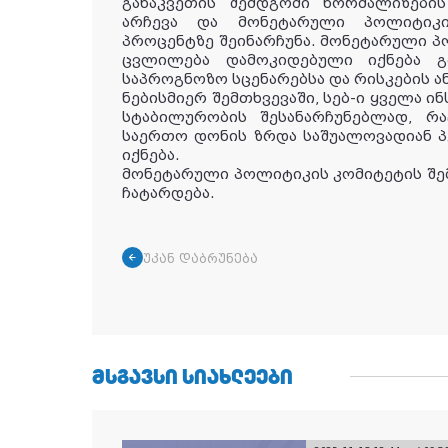
განაკვეთის შემდგომი ნორმალიზებ
არჩევა და მონეტარული პოლიტიკი
პროცენტზე შეინარჩუნა. მონეტარული პ
ცვლილება დამოკიდებული იქნება გ
საპროგნოზო სცენარებსა და რისკების ა
ნებისმიერ შემთხვევაში, სებ-ი ყველა ი
სტაბილურობის შესანარჩუნებლად, რა
საერთო დონის ზრდა საშუალოვადიან 
იქნება.
მონეტარული პოლიტიკის კომიტეტის შემ
ჩატარდება.
უკან დაბრუნება
ᲛᲡᲒᲐᲕᲡᲘ ᲡᲘᲐᲮᲚᲔᲔᲑᲘ