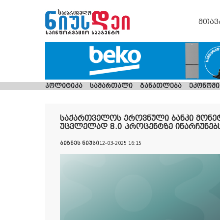
მთავ
პოლიტიკა
სამართალი
განათლება
ეკონომი
საქართველოს ეროვნული ბანკი მონე
უცვლელად 8.0 პროცენტზე ინარჩუნებ
ბიზნეს ნიუსი
12-03-2025 16:15