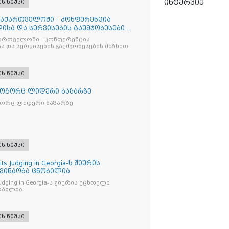
ინტერვიუ
ეს ნიუსი
საქართველოში - კონფერენცია
ისა და სერვისების გაუმჯობესების
ქართველოში - კონფერენცია
ა და სერვისების გაუმჯობესების მიზნით
ეს ნიუსი
როგორც ლიდერი ბაზარზე
გორც ლიდერი ბაზარზე
ეს ნიუსი
its Judging in Georgia-ს ჟიურის
 ვინაობა ცნობილია
s Judging in Georgia-ს ჟიურის უცხოელი
ობილია
ეს ნიუსი