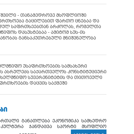
აშვილი - თანამედროვე მსოფლიოში
ფრთხოება გაცილებით ფართო ცნებაა და
იდულ საფრთხეებთან ბრძოლას, რომელთა
წიფოს დასუსტებაა - ამიტომ სუს-ის
იანობას განსაკუთრებული მნიშვნელობა
ხელმწიფო უსაფრთხოების სამსახური
ს ასრულებს საქართველოს კონსტიტუციური
ახელმწიფო სუვერენიტეტის და თითოეული
ფრთხოების დაცვის საქმეში
ᲑᲘ
ართალი
განათლება
ეკონომიკა
სამხედრო
კულტურა
ჯანდაცვა
სპორტი
მსოფლიო