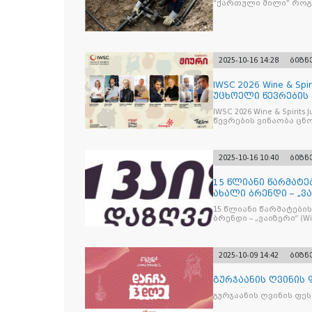
“ქართული მილი” რო
2025-10-16 14:28
ბიზნ
IWSC 2026 Wine & Spir
უცხოელი წევრების
IWSC 2026 Wine & Spirit
წევრების ვინაობა ცნ
2025-10-16 10:40
ბიზნ
15 წლიანი წარმატე
ახალი ბრენდი – „ვა
15 წლიანი წარმატების
ბრენდი – „ვაიზერ
2025-10-09 14:42
ბიზნ
გურჯაანის ღვინის
გურჯაანის ღვინის ფე