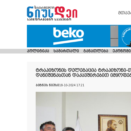
მთავ
პოლიტიკა
სამართალი
განათლება
ეკონომი
ტრაპიზონის დელეგაცია ტრაპიზონი-თ
დანიშვნასთან დაკავშირებით იმყოფე
ბიზნეს ნიუსი
18-10-2024 17:21