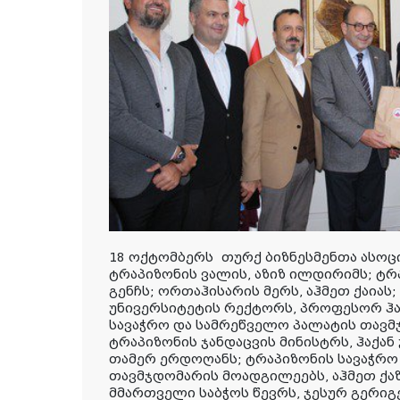
18 ოქტომბერს თურქ ბიზნესმენთა ასოც
ტრაპიზონის ვალის, აზიზ ილდირიმს; ტრ
გენჩს; ორთაჰისარის მერს, აჰმეთ ქაიას
უნივერსიტეტის რექტორს, პროფესორ ჰა
სავაჭრო და სამრეწველო პალატის თავმ
ტრაპიზონის ჯანდაცვის მინისტრს, ჰაქან 
თამერ ერდოღანს; ტრაპიზონის სავაჭრო
თავმჯდომარის მოადგილეებს, აჰმეთ ქაზ
მმართველი საბჭოს წევრს, ჯესურ გერიგე