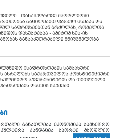
აშვილი - თანამედროვე მსოფლიოში
ფრთხოება გაცილებით ფართო ცნებაა და
იდულ საფრთხეებთან ბრძოლას, რომელთა
წიფოს დასუსტებაა - ამიტომ სუს-ის
იანობას განსაკუთრებული მნიშვნელობა
ხელმწიფო უსაფრთხოების სამსახური
ს ასრულებს საქართველოს კონსტიტუციური
ახელმწიფო სუვერენიტეტის და თითოეული
ფრთხოების დაცვის საქმეში
ᲑᲘ
ართალი
განათლება
ეკონომიკა
სამხედრო
კულტურა
ჯანდაცვა
სპორტი
მსოფლიო