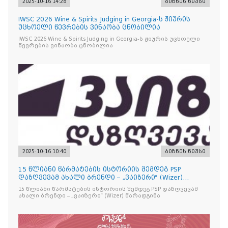
2025-10-16 14:28
ბიზნეს ნიუსი
IWSC 2026 Wine & Spirits Judging in Georgia-ს ჟიურის
უცხოელი წევრების ვინაობა ცნობილია
IWSC 2026 Wine & Spirits Judging in Georgia-ს ჟიურის უცხოელი
წევრების ვინაობა ცნობილია
2025-10-16 10:40
ბიზნეს ნიუსი
15 წლიანი წარმატების ისტორიის შემდეგ PSP
დაზღვევამ ახალი ბრენდი – „ვაიზერი“ (Wizer)
წარადგინა
15 წლიანი წარმატების ისტორიის შემდეგ PSP დაზღვევამ
ახალი ბრენდი – „ვაიზერი“ (Wizer) წარადგინა