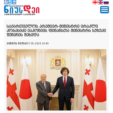
საქართველოს პრემიერ-მინისტრი ირაკლი
კობახიძე იაპონიის ფინანსთა მინისტრს სუზუკი
შუნიჩის შეხვდა
ბიზნეს ნიუსი
07-05-2024 14:49