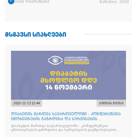
უკან დაბრუნება
ნანახია:
2050
ᲛᲡᲒᲐᲕᲡᲘ ᲡᲘᲐᲮᲚᲔᲔᲑᲘ
2025-11-13 12:44
ბიზნეს ნიუსი
დიაბეტის მართვა საქართველოში - კონფერენცია
ცნობიერების გაზრდისა და სერვისების
გაუმჯობესების მიზნით
დიაბეტის მართვა საქართველოში - კონფერენცია
ცნობიერების გაზრდისა და სერვისების გაუმჯობესების
მიზნით