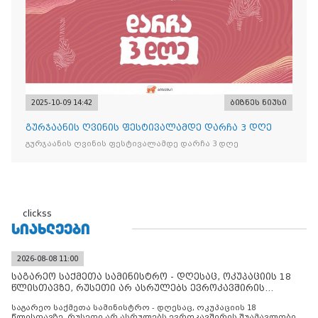
2025-10-09 14:42
ბიზნეს ნიუსი
გურჯაანის ღვინის ფესტივალამდე დარჩა 3 დღე
გურჯაანის ღვინის ფესტივალამდე დარჩა 3 დღე
clickss
ᲡᲘᲐᲮᲚᲔᲔᲑᲘ
2026-08-08 11:00
საგარეო საქმეთა სამინისტრო - დღესაც, ოკუპაციის 18
წლისთავზე, რუსეთი არ ასრულებს ევროკავშირის
შუამავლ
საგარეო საქმეთა სამინისტრო - დღესაც, ოკუპაციის 18
წლისთავზე, რუსეთი არ ასრულებს ევროკავშირის შუამავლობით