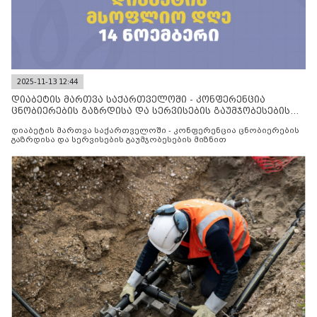
2025-11-13 12:44
დიაბეტის მართვა საქართველოში - კონფერენცია
ცნობიერების გაზრდისა და სერვისების გაუმჯობესების
მიზნით
დიაბეტის მართვა საქართველოში - კონფერენცია ცნობიერების
გაზრდისა და სერვისების გაუმჯობესების მიზნით