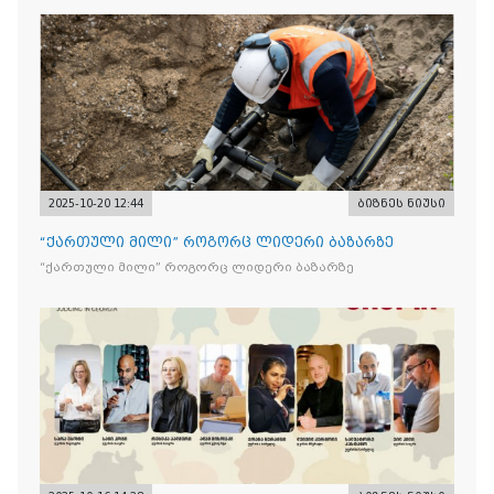
2025-10-20 12:44
ბიზნეს ნიუსი
“ქართული მილი” როგორც ლიდერი ბაზარზე
“ქართული მილი” როგორც ლიდერი ბაზარზე