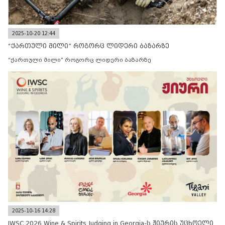
2025-10-20 12:44
“ქართული მილი” როგორც ლიდერი ბაზარზე
“ქართული მილი” როგორც ლიდერი ბაზარზე
2025-10-16 14:28
IWSC 2026 Wine & Spirits Judging in Georgia-ს ჟიურის უცხოელი