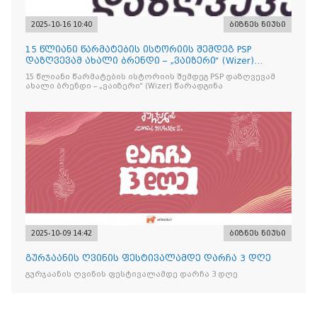
2025-10-16 10:40
ბიზნეს ნიუსი
15 წლიანი წარმატების ისტორიის შემდეგ PSP
დაზღვევამ ახალი ბრენდი – „ვაიზერი“ (Wizer)
წარადგინა
15 წლიანი წარმატების ისტორიის შემდეგ PSP დაზღვევამ
ახალი ბრენდი – „ვაიზერი“ (Wizer) წარადგინა
2025-10-09 14:42
ბიზნეს ნიუსი
გურჯაანის ღვინის ფესტივალამდე დარჩა 3 დღე
გურჯაანის ღვინის ფესტივალამდე დარჩა 3 დღე