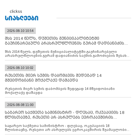
clickss
ᲡᲘᲐᲮᲚᲔᲔᲑᲘ
2026-08-10 10:54
შსს 2014 წელს, დუშეთის მუნიციპალიტეტში
გაუჩინარებული არასრულწლოვნის გურამ დადიანიძის
საქმის გამოძიებ
შსს 2014 წელს, დუშეთის მუნიციპალიტეტში გაუჩინარებული
არასრულწლოვნის გურამ დადიანიძის საქმის გამოძიების შესახებ
ინფორმაციას ავრცელებს
2026-08-10 10:02
რუსეთის მიერ სუმის დაბომბვის შედეგად 14
მშვიდობიანი მოქალაქე დაშავდა
რუსეთის მიერ სუმის დაბომბვის შედეგად 14 მშვიდობიანი
მოქალაქე დაშავდა
2026-08-08 11:00
საგარეო საქმეთა სამინისტრო - დღესაც, ოკუპაციის 18
წლისთავზე, რუსეთი არ ასრულებს ევროკავშირის
შუამავლ
საგარეო საქმეთა სამინისტრო - დღესაც, ოკუპაციის 18
წლისთავზე, რუსეთი არ ასრულებს ევროკავშირის შუამავლობით
დადებულ 2008 წლის 12 აგვისტოს ცეცხლის შეწყვეტის