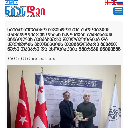
საერთაშორისო ინვესტორთა ასოციაციის
თავმჯდომარეს ოსმან ჩალიშქან მჟავანაძეს
ინეგოლის კავკასიური ფოლკლორისა და
კულტურის ასოციაციის თავმჯდომარე მეჰმეთ
ნური თაიარი და ასოციაციის წევრები ეწვივნენ
ბიზნეს ნიუსი
18-03-2024 18:20