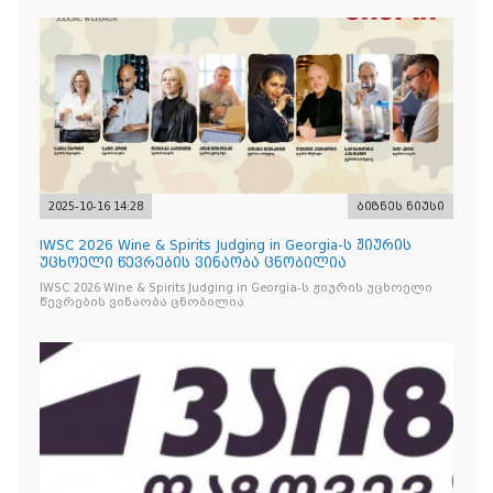
2025-10-16 14:28
ბიზნეს ნიუსი
IWSC 2026 Wine & Spirits Judging in Georgia-ს ჟიურის
უცხოელი წევრების ვინაობა ცნობილია
IWSC 2026 Wine & Spirits Judging in Georgia-ს ჟიურის უცხოელი
წევრების ვინაობა ცნობილია