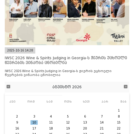
2025-10-16 14:28
IWSC 2026 Wine & Spirits Judging in Georgia-ს ჟიურის უცხოელი
წევრების ვინაობა ცნობილია
IWSC 2026 Wine & Spirits Judging in Georgia-ს ჟიურის უცხოელი
წევრების ვინაობა ცნობილია
აგვისტო 2026
კვი
ორშ
სამ
ოთხ
ხუთ
პარ
შაბ
1
2
3
4
5
6
7
8
9
10
11
12
13
14
15
16
17
18
19
20
21
22