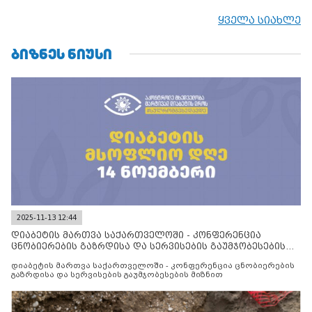
შეთანხმებას. მეტიც, რუსეთი აფართოებს საკუთარ უკანონო
კონტროლს ოკუპირებულ რეგიონებში, აგრძელებს მათი
ყველა სიახლე
მილიტარიზაციის პროცესს და აქტიურად დგამს ნაბიჯებს მათი
ფაქტობრივი ანექსიისკენ
ᲑᲘᲖᲜᲔᲡ ᲜᲘᲣᲡᲘ
2025-11-13 12:44
დიაბეტის მართვა საქართველოში - კონფერენცია
ცნობიერების გაზრდისა და სერვისების გაუმჯობესების
მიზნით
დიაბეტის მართვა საქართველოში - კონფერენცია ცნობიერების
გაზრდისა და სერვისების გაუმჯობესების მიზნით