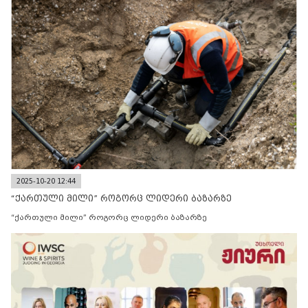
2025-10-20 12:44
“ქართული მილი” როგორც ლიდერი ბაზარზე
“ქართული მილი” როგორც ლიდერი ბაზარზე