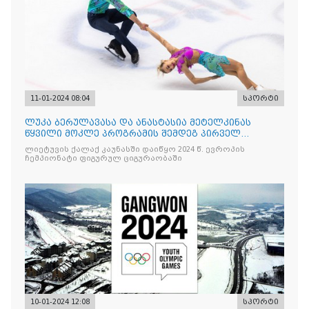
11-01-2024 08:04
სპორტი
ლუკა ბერულავასა და ანასტასია მეტელკინას
წყვილი მოკლე პროგრამის შემდეგ პირველ
ადგილზეა
ლიეტუვის ქალაქ კაუნასში დაიწყო 2024 წ. ევროპის
ჩემპიონატი ფიგურულ ციგურაობაში
10-01-2024 12:08
სპორტი