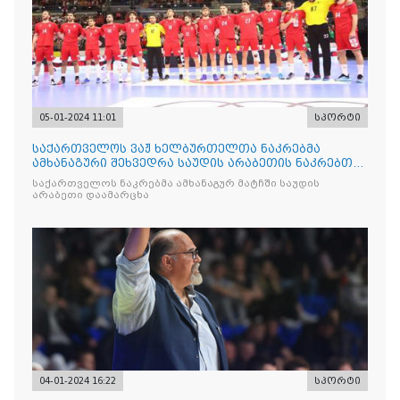
05-01-2024 11:01
სპორტი
საქართველოს ვაჟ ხელბურთელთა ნაკრებმა
ამხანაგური შეხვედრა საუდის არაბეთის ნაკრებთან
გამართა
საქართველოს ნაკრებმა ამხანაგურ მატჩში საუდის
არაბეთი დაამარცხა
04-01-2024 16:22
სპორტი