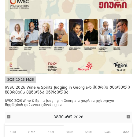
2025-10-16 14:28
IWSC 2026 Wine & Spirits Judging in Georgia-ს ჟიურის უცხოელი
წევრების ვინაობა ცნობილია
IWSC 2026 Wine & Spirits Judging in Georgia-ს ჟიურის უცხოელი
წევრების ვინაობა ცნობილია
აგვისტო 2026
კვი
ორშ
სამ
ოთხ
ხუთ
პარ
შაბ