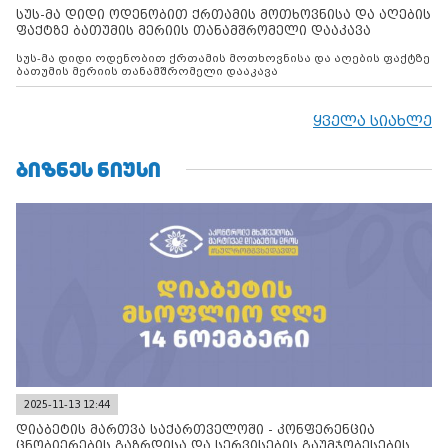
სუს-მა დიდი ოდენობით ქრთამის მოთხოვნისა და აღების
ფაქტზე ბათუმის მერიის თანამშრომელი დააკავა
სუს-მა დიდი ოდენობით ქრთამის მოთხოვნისა და აღების ფაქტზე
ბათუმის მერიის თანამშრომელი დააკავა
ყველა სიახლე
ᲑᲘᲖᲜᲔᲡ ᲜᲘᲣᲡᲘ
2025-11-13 12:44
დიაბეტის მართვა საქართველოში - კონფერენცია
ცნობიერების გაზრდისა და სერვისების გაუმჯობესების