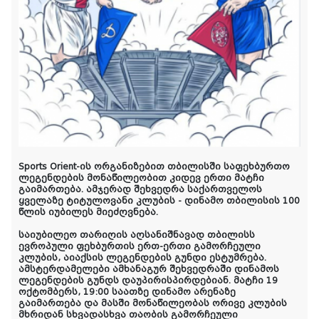
Sports Orient-ის ორგანიზებით თბილისში საფეხბურთო
ლეგენდების მონაწილეობით კიდევ ერთი მატჩი
გაიმართება. ამჯერად შეხვედრა საქართველოს
ყველაზე ტიტულოვანი კლუბის - დინამო თბილისის 100
წლის იუბილეს მიეძღვნება.
საიუბილეო თარიღის აღსანიშნავად თბილისს
ევროპული ფეხბურთის ერთ-ერთი გამორჩეული
კლუბის, აიაქსის ლეგენდების გუნდი ესტუმრება.
ამსტერდამელები ამხანაგურ შეხვედრაში დინამოს
ლეგენდების გუნდს დაუპირისპირდებიან. მატჩი 19
ოქტომბერს, 19:00 საათზე დინამო არენაზე
გაიმართება და მასში მონაწილეობას ორივე კლუბის
მხრიდან სხვადასხვა თაობის გამორჩეული