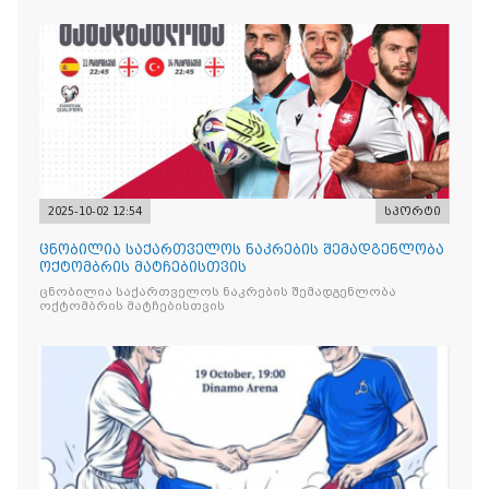
2025-10-02 12:54
სპორტი
ცნობილია საქართველოს ნაკრების შემადგენლობა
ოქტომბრის მატჩებისთვის
ცნობილია საქართველოს ნაკრების შემადგენლობა
ოქტომბრის მატჩებისთვის