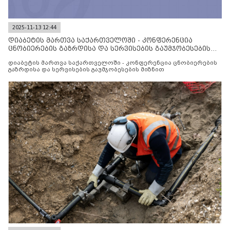
2025-11-13 12:44
დიაბეტის მართვა საქართველოში - კონფერენცია
ცნობიერების გაზრდისა და სერვისების გაუმჯობესების
მიზნით
დიაბეტის მართვა საქართველოში - კონფერენცია ცნობიერების
გაზრდისა და სერვისების გაუმჯობესების მიზნით