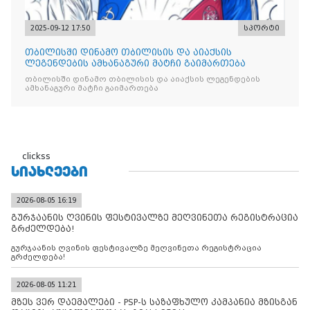
2025-09-12 17:50
სპორტი
თბილისში დინამო თბილისის და აიაქსის
ლეგენდების ამხანაგური მატჩი გაიმართება
თბილისში დინამო თბილისის და აიაქსის ლეგენდების
ამხანაგური მატჩი გაიმართება
clickss
ᲡᲘᲐᲮᲚᲔᲔᲑᲘ
2026-08-05 16:19
გურჯაანის ღვინის ფესტივალზე მეღვინეთა რეგისტრაცია
გრძელდება!
გურჯაანის ღვინის ფესტივალზე მეღვინეთა რეგისტრაცია
გრძელდება!
2026-08-05 11:21
მზეს ვერ დაემალები - PSP-ს საზაფხულო კამპანია მზისგან