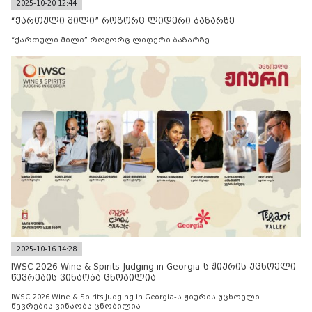
2025-10-20 12:44
“ქართული მილი” როგორც ლიდერი ბაზარზე
“ქართული მილი” როგორც ლიდერი ბაზარზე
2025-10-16 14:28
IWSC 2026 Wine & Spirits Judging in Georgia-ს ჟიურის უცხოელი
წევრების ვინაობა ცნობილია
IWSC 2026 Wine & Spirits Judging in Georgia-ს ჟიურის უცხოელი
წევრების ვინაობა ცნობილია