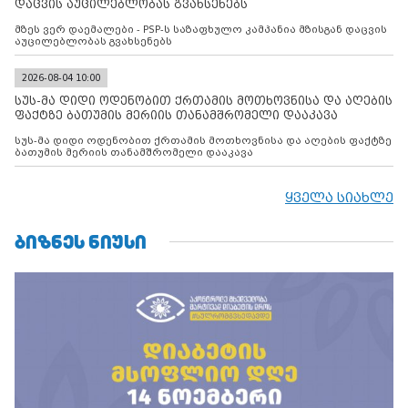
დაცვის აუცილებლობას გვახსენებს
მზეს ვერ დაემალები - PSP-ს საზაფხულო კამპანია მზისგან დაცვის
აუცილებლობას გვახსენებს
2026-08-04 10:00
სუს-მა დიდი ოდენობით ქრთამის მოთხოვნისა და აღების
ფაქტზე ბათუმის მერიის თანამშრომელი დააკავა
სუს-მა დიდი ოდენობით ქრთამის მოთხოვნისა და აღების ფაქტზე
ბათუმის მერიის თანამშრომელი დააკავა
ყველა სიახლე
ᲑᲘᲖᲜᲔᲡ ᲜᲘᲣᲡᲘ