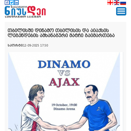
თბილისში დინამო თბილისის და აიაქსის
ლეგენდების ამხანაგური მატჩი გაიმართება
სპორტი
12-09-2025 17:50