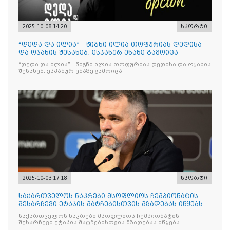
2025-10-08 14:20
სპორტი
“დედა და ილია” - წიგნი ილია თოფურიას დედისა
და ოჯახის შესახებ, ესპანურ ენაზე გამოიცა
“დედა და ილია” - წიგნი ილია თოფურიას დედისა და ოჯახის
შესახებ, ესპანურ ენაზე გამოიცა
2025-10-03 17:18
სპორტი
საქართველოს ნაკრები მსოფლიოს ჩემპიონატის
შესარჩევი ეტაპის მატჩებისთვის მზადებას იწყებს
საქართველოს ნაკრები მსოფლიოს ჩემპიონატის
შესარჩევი ეტაპის მატჩებისთვის მზადებას იწყებს