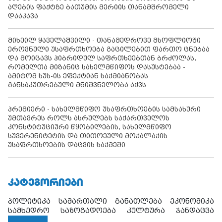
აღების ფაქტზე ბათუმის მერიის თანამშრომელი
დააკავა
მიხეილ ყაველაშვილი - თანამედროვე მსოფლიოში
ეროვნული უსაფრთხოება გაცილებით ფართო ცნებაა
და მოიცავს ჰიბრიდულ საფრთხეებთან ბრძოლას,
რომელთა მიზანიც სახელმწიფოს დასუსტებაა -
ამიტომ სუს-ის ეფექტიან საქმიანობას
განსაკუთრებული მნიშვნელობა აქვს
პრემიერი - სახელმწიფო უსაფრთხოების სამსახური
უმთავრეს როლს ასრულებს საქართველოს
კონსტიტუციური წყობილების, სახელმწიფო
სუვერენიტეტის და თითოეული მოქალაქის
უსაფრთხოების დაცვის საქმეში
ᲙᲐᲢᲔᲒᲝᲠᲘᲔᲑᲘ
პოლიტიკა
სამართალი
განათლება
ეკონომიკა
სამხედრო
საზოგადოება
კულტურა
ჯანდაცვა