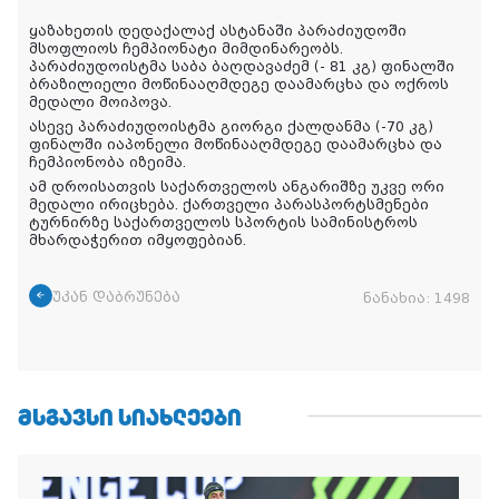
ყაზახეთის დედაქალაქ ასტანაში პარაძიუდოში
მსოფლიოს ჩემპიონატი მიმდინარეობს.
პარაძიუდოისტმა საბა ბაღდავაძემ (- 81 კგ) ფინალში
ბრაზილიელი მოწინააღმდეგე დაამარცხა და ოქროს
მედალი მოიპოვა.
ასევე პარაძიუდოისტმა გიორგი ქალდანმა (-70 კგ)
ფინალში იაპონელი მოწინააღმდეგე დაამარცხა და
ჩემპიონობა იზეიმა.
ამ დროისათვის საქართველოს ანგარიშზე უკვე ორი
მედალი ირიცხება. ქართველი პარასპორტსმენები
ტურნირზე საქართველოს სპორტის სამინისტროს
მხარდაჭერით იმყოფებიან.
უკან დაბრუნება
ნანახია:
1498
ᲛᲡᲒᲐᲕᲡᲘ ᲡᲘᲐᲮᲚᲔᲔᲑᲘ