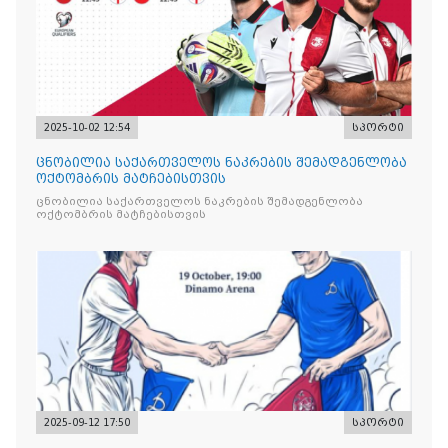
2025-10-02 12:54
სპორტი
ცნობილია საქართველოს ნაკრების შემადგენლობა
ოქტომბრის მატჩებისთვის
ცნობილია საქართველოს ნაკრების შემადგენლობა
ოქტომბრის მატჩებისთვის
2025-09-12 17:50
სპორტი