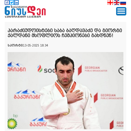
პარაძიუდოისტები საბა ბაღდავაძე და გიორგი
ქალდანი მსოფლიოს ჩემპიონები გახდნენ!
სპორტი
13-05-2025 18:34