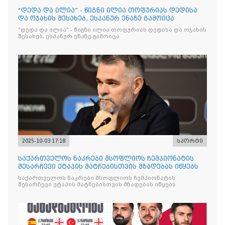
“დედა და ილია” - წიგნი ილია თოფურიას დედისა
და ოჯახის შესახებ, ესპანურ ენაზე გამოიცა
“დედა და ილია” - წიგნი ილია თოფურიას დედისა და ოჯახის
შესახებ, ესპანურ ენაზე გამოიცა
2025-10-03 17:18
სპორტი
საქართველოს ნაკრები მსოფლიოს ჩემპიონატის
შესარჩევი ეტაპის მატჩებისთვის მზადებას იწყებს
საქართველოს ნაკრები მსოფლიოს ჩემპიონატის
შესარჩევი ეტაპის მატჩებისთვის მზადებას იწყებს