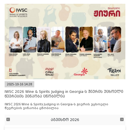
2025-10-16 14:28
IWSC 2026 Wine & Spirits Judging in Georgia-ს ჟიურის უცხოელი
წევრების ვინაობა ცნობილია
IWSC 2026 Wine & Spirits Judging in Georgia-ს ჟიურის უცხოელი
წევრების ვინაობა ცნობილია
აგვისტო 2026