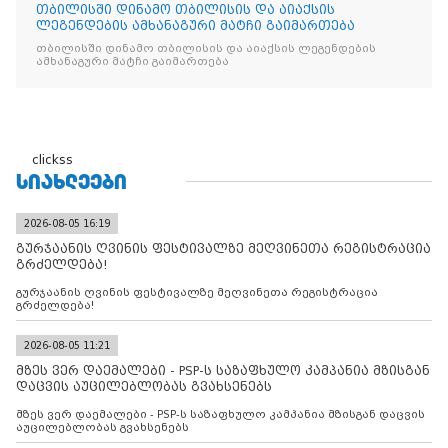
თბილისში დინამო თბილისის და აიაქსის
ლეგენდების ამხანაგური მატჩი გაიმართება
თბილისში დინამო თბილისის და აიაქსის ლეგენდების
ამხანაგური მატჩი გაიმართება
clickss
ᲡᲘᲐᲮᲚᲔᲔᲑᲘ
2026-08-05 16:19
გურჯაანის ღვინის ფესტივალზე მეღვინეთა რეგისტრაცია
გრძელდება!
გურჯაანის ღვინის ფესტივალზე მეღვინეთა რეგისტრაცია
გრძელდება!
2026-08-05 11:21
მზეს ვერ დაემალები - PSP-ს საზაფხულო კამპანია მზისგან
დაცვის აუცილებლობას გვახსენებს
მზეს ვერ დაემალები - PSP-ს საზაფხულო კამპანია მზისგან დაცვის
აუცილებლობას გვახსენებს