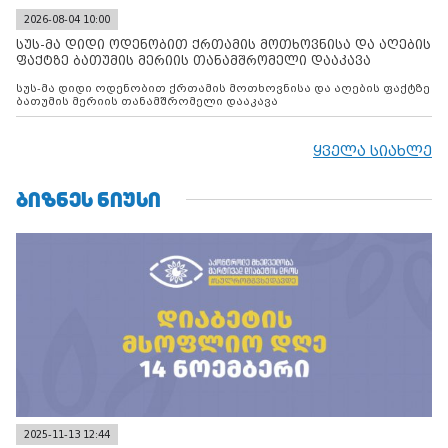
2026-08-04 10:00
სუს-მა დიდი ოდენობით ქრთამის მოთხოვნისა და აღების
ფაქტზე ბათუმის მერიის თანამშრომელი დააკავა
სუს-მა დიდი ოდენობით ქრთამის მოთხოვნისა და აღების ფაქტზე
ბათუმის მერიის თანამშრომელი დააკავა
ყველა სიახლე
ᲑᲘᲖᲜᲔᲡ ᲜᲘᲣᲡᲘ
2025-11-13 12:44