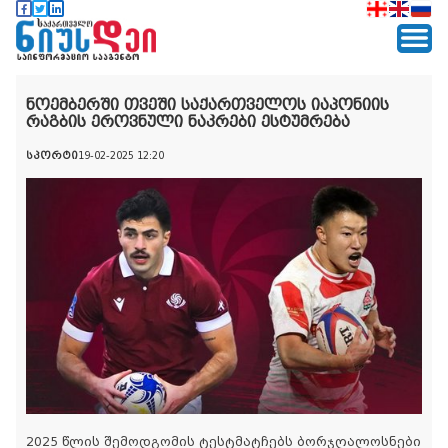
ნოემბერში თვეში საქართველოს იაპონიის
რაგბის ეროვნული ნაკრები ესტუმრება
სპორტი
19-02-2025 12:20
2025 წლის შემოდგომის ტესტმატჩებს ბორჯღალოსნები