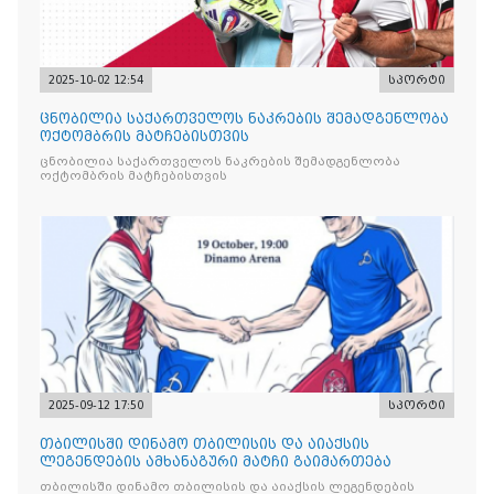
2025-10-02 12:54
სპორტი
ცნობილია საქართველოს ნაკრების შემადგენლობა
ოქტომბრის მატჩებისთვის
ცნობილია საქართველოს ნაკრების შემადგენლობა
ოქტომბრის მატჩებისთვის
2025-09-12 17:50
სპორტი
თბილისში დინამო თბილისის და აიაქსის
ლეგენდების ამხანაგური მატჩი გაიმართება
თბილისში დინამო თბილისის და აიაქსის ლეგენდების