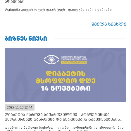
ადამიანი
რუსებმა კიევის ოლქს დაარტყეს - დაიღუპა სამი ადამიანი
ყველა სიახლე
ᲑᲘᲖᲜᲔᲡ ᲜᲘᲣᲡᲘ
2025-11-13 12:44
დიაბეტის მართვა საქართველოში - კონფერენცია
ცნობიერების გაზრდისა და სერვისების გაუმჯობესების
მიზნით
დიაბეტის მართვა საქართველოში - კონფერენცია ცნობიერების