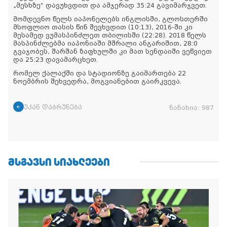
„მესხზე“ დავუხვდით და ამჯერად 35:24 გავიმარჯვეთ.
მომდევნო წელს იაპონელებს ინგლისში, გლოსთერში
მსოფლიო თასის წინ შევხვდით (10:13), 2016-ში კი
მესამედ ვუმასპინძლეთ თბილისში (22:28). 2018 წელს
მასპინძლებმა იაპონიაში მშრალი ანგარიშით, 28:0
გვაჯობეს, შარშან ზაფხულში კი მათ სენდაიში ვეწვიეთ
და 25:23 დავამარცხეთ.
რომელ ქალაქში და სტადიონზე გაიმართება 22
ნოემბრის შეხვედრა, მოგვიანებით გაირკვევა.
უკან დაბრუნება
ნანახია:
987
ᲛᲡᲒᲐᲕᲡᲘ ᲡᲘᲐᲮᲚᲔᲔᲑᲘ