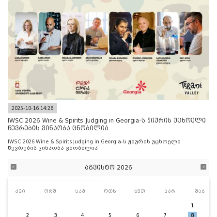
2025-10-16 14:28
IWSC 2026 Wine & Spirits Judging in Georgia-ს ჟიურის უცხოელი
წევრების ვინაობა ცნობილია
IWSC 2026 Wine & Spirits Judging in Georgia-ს ჟიურის უცხოელი
წევრების ვინაობა ცნობილია
აგვისტო 2026
კვი
ორშ
სამ
ოთხ
ხუთ
პარ
შაბ
1
2
3
4
5
6
7
8