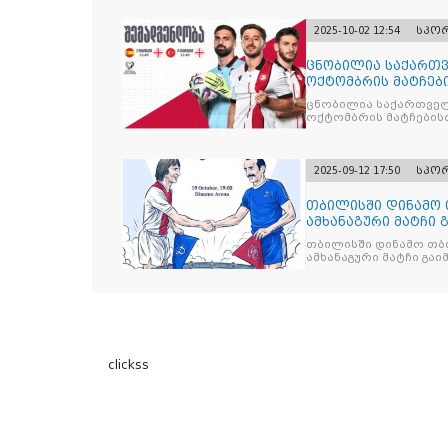
2025-10-02 12:54
სპო
ცნობილია საქართვ
ოქტომბრის მატჩებ
ცნობილია საქართველ
ოქტომბრის მატჩების
2025-09-12 17:50
სპო
თბილისში დინამო 
ამხანაგური მატჩი 
თბილისში დინამო თბი
ამხანაგური მატჩი გა
clickss