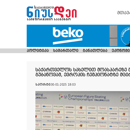
მთავ
პოლიტიკა
სამართალი
განათლება
ეკონომი
საქართველოს სახელით მოასპარეზე მ
გუბანოვამ, ევროპის ჩემპიონატზე მც
სპორტი
30-01-2025 18:03