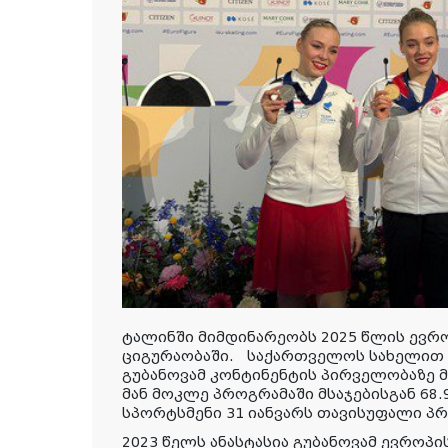
ტალინში მიმდინარეობს 2025 წლის ევ
ციგურაობაში. საქართველოს სახელით მ
გუბანოვამ კონტინენტის პირველობაზე 
მან მოკლე პროგრამაში მსაჯებისგან 68
სპორტსმენი 31 იანვარს თავისუფალი პ
2023 წელს ანასტასია გუბანოვამ ევროპის