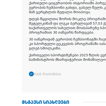
ქართული ციგურაობის ისტორიაში პირვ
ევროპის ჩემპიონი გახდა, გასულ წელს 
მან ვერცხლის მედალი მოიპოვა.
დღეს წყვილთა შორის მოკლე პროგრამის
მეტელკინამ და ლუკა ბერულავამ 57,03 
საქართველოს სახელით მოასპარეზე ს
პროგრამით 30 იანვარს წარდგება.
30 იანვრიდან ევროპის ჩემპიონატში ჩაერ
კი სპორტული ცეკვების პროგრამაში იას
გლებ სმოლკინი.
ქართველი სპორტსმენები 2025 წლის ევ
სამინისტროს მხარდაჭერით მონაწილეო
უკან დაბრუნება
ᲛᲡᲒᲐᲕᲡᲘ ᲡᲘᲐᲮᲚᲔᲔᲑᲘ