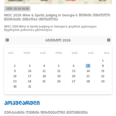
2025-10-16 14:28
IWSC 2026 Wine & Spirits Judging in Georgia-ს ჟიურის უცხოელი
წევრების ვინაობა ცნობილია
IWSC 2026 Wine & Spirits Judging in Georgia-ს ჟიურის უცხოელი
წევრების ვინაობა ცნობილია
აგვისტო 2026
კვი
ორშ
სამ
ოთხ
ხუთ
პარ
შაბ
1
2
3
4
5
6
7
8
9
10
11
12
13
14
15
16
17
18
19
20
21
22
23
24
25
26
27
28
29
30
31
ᲞᲝᲞᲣᲚᲐᲠᲣᲚᲘ
გურჯაანის ღვინის ფესტივალზე მეღვინეთა