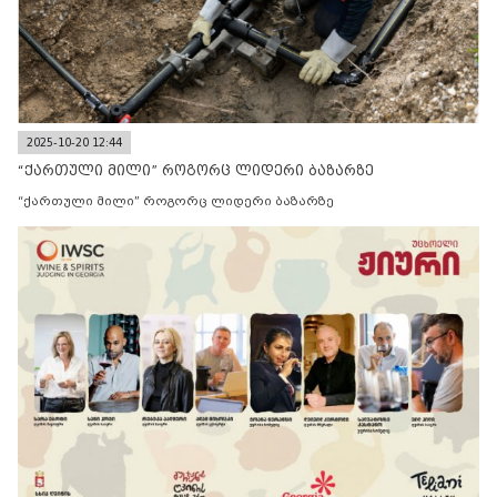
2025-10-20 12:44
“ქართული მილი” როგორც ლიდერი ბაზარზე
“ქართული მილი” როგორც ლიდერი ბაზარზე