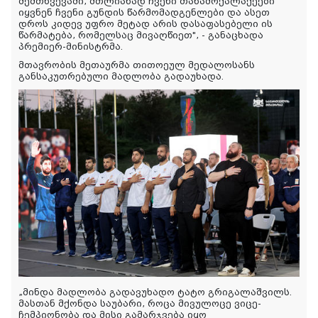
შემთხვევაში, მთლიანად ჩვენი თანამოქალაქეები
იყვნენ ჩვენი გუნდის წარმომადგენლები და ასეთ
დროს კიდევ უფრო მეტად არის დასაფასებელი ის
წარმატება, რომელსაც მივაღწიეთ", - განაცხადა
პრემიერ-მინისტრმა.
მთავრობის მეთაურმა თითოეულ მედალოსანს
განსაკუთრებული მადლობა გადაუხადა.
„მინდა მადლობა გადავუხადო ტატო გრიგალაშვილს.
მასთან მქონდა საუბარი, როცა მივულოცე ვიცე-
ჩემპიონობა და მისი გამარჯვება იყო