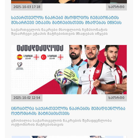
2025-10-03 17:18
სპორტი
საქართველოს ნაკრები მსოფლიოს ჩემპიონატის
შესარჩევი ეტაპის მატჩებისთვის მზადებას იწყებს
საქართველოს ნაკრები მსოფლიოს ჩემპიონატის
შესარჩევი ეტაპის მატჩებისთვის მზადებას იწყებს
2025-10-02 12:54
სპორტი
ცნობილია საქართველოს ნაკრების შემადგენლობა
ოქტომბრის მატჩებისთვის
ცნობილია საქართველოს ნაკრების შემადგენლობა
ოქტომბრის მატჩებისთვის