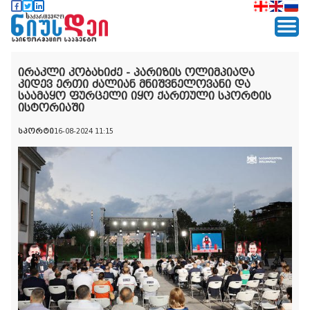
ირაკლი კობახიძე - პარიზის ოლიმპიადა
კიდევ ერთი ძალიან მნიშვნელოვანი და
საამაყო ფურცელი იყო ქართული სპორტის
ისტორიაში
სპორტი
16-08-2024 11:15