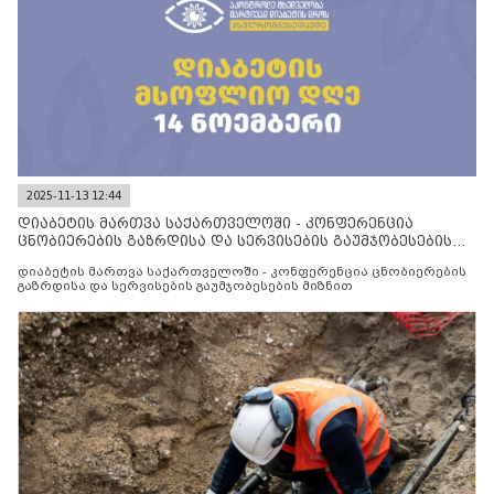
2025-11-13 12:44
დიაბეტის მართვა საქართველოში - კონფერენცია
ცნობიერების გაზრდისა და სერვისების გაუმჯობესების
მიზნით
დიაბეტის მართვა საქართველოში - კონფერენცია ცნობიერების
გაზრდისა და სერვისების გაუმჯობესების მიზნით