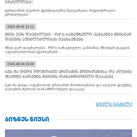
გრძელდება!
გურჯაანის ღვინის ფესტივალზე მეღვინეთა რეგისტრაცია
გრძელდება!
2026-08-05 11:21
მზეს ვერ დაემალები - PSP-ს საზაფხულო კამპანია მზისგან
დაცვის აუცილებლობას გვახსენებს
მზეს ვერ დაემალები - PSP-ს საზაფხულო კამპანია მზისგან დაცვის
აუცილებლობას გვახსენებს
2026-08-04 10:00
სუს-მა დიდი ოდენობით ქრთამის მოთხოვნისა და აღების
ფაქტზე ბათუმის მერიის თანამშრომელი დააკავა
სუს-მა დიდი ოდენობით ქრთამის მოთხოვნისა და აღების ფაქტზე
ბათუმის მერიის თანამშრომელი დააკავა
ყველა სიახლე
ᲑᲘᲖᲜᲔᲡ ᲜᲘᲣᲡᲘ