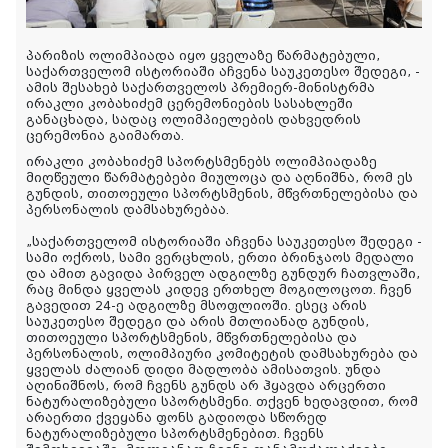
პარიზის ოლიმპიადა იყო ყველაზე წარმატებული,
საქართველომ ისტორიაში აჩვენა საუკეთესო შედეგი, -
ამის შესახებ საქართველოს პრემიერ-მინისტრმა
ირაკლი კობახიძემ ცერემონიების სასახლეში
განაცხადა, სადაც ოლიმპიელების დახვედრის
ცერემონია გაიმართა.
ირაკლი კობახიძემ სპორტსმენებს ოლიმპიადაზე
მიღწეული წარმატებები მიულოცა და აღნიშნა, რომ ეს
გუნდის, თითოეული სპორტსმენის, მწვრთნელებისა და
პერსონალის დამსახურებაა.
„საქართველომ ისტორიაში აჩვენა საუკეთესო შედეგი -
სამი ოქროს, სამი ვერცხლის, ერთი ბრინჯაოს მედალი
და ამით გავიდა პირველ ადგილზე გუნდურ ჩათვლაში,
რაც მინდა ყველას კიდევ ერთხელ მოგილოცოთ. ჩვენ
გავედით 24-ე ადგილზე მსოფლიოში. ესეც არის
საუკეთესო შედეგი და არის მთლიანად გუნდის,
თითოეული სპორტსმენის, მწვრთნელებისა და
პერსონალის, ოლიმპიური კომიტეტის დამსახურება და
ყველას ძალიან დიდი მადლობა ამისათვის. უნდა
აღინიშნოს, რომ ჩვენს გუნდს არ ჰყავდა არცერთი
ნატურალიზებული სპორტსმენი. თქვენ ხედავდით, რომ
არაერთი ქვეყანა ფონს გადიოდა სწორედ
ნატურალიზებული სპორტსმენებით. ჩვენს