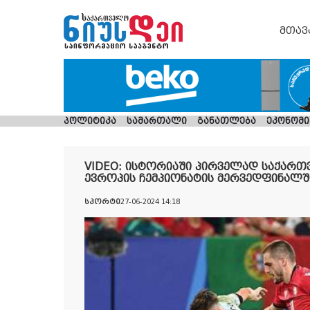
მთავ
პოლიტიკა
სამართალი
განათლება
ეკონომი
VIDEO: ისტორიაში პირველად საქართ
ევროპის ჩემპიონატის მერვედფინალშ
სპორტი
27-06-2024 14:18