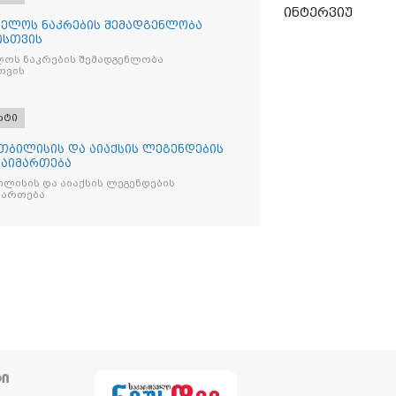
ინტერვიუ
ელოს ნაკრების შემადგენლობა
ისთვის
ოს ნაკრების შემადგენლობა
თვის
რტი
თბილისის და აიაქსის ლეგენდების
გაიმართება
ლისის და აიაქსის ლეგენდების
იმართება
ᲢᲘ