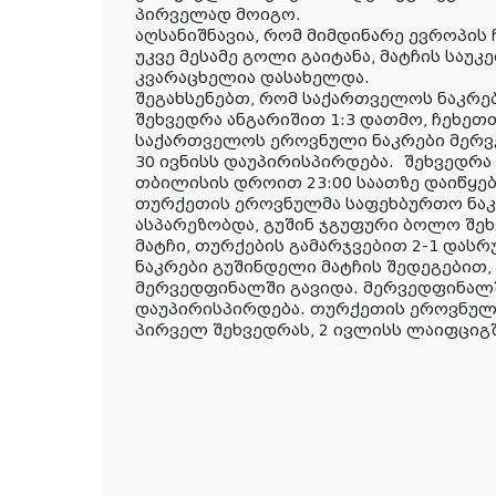
პირველად მოიგო.
აღსანიშნავია, რომ მიმდინარე ევროპის 
უკვე მესამე გოლი გაიტანა, მატჩის საუ
კვარაცხელია დასახელდა.
შეგახსენებთ, რომ საქართველოს ნაკრე
შეხვედრა ანგარიშით 1:3 დათმო, ჩეხეთთ
საქართველოს ეროვნული ნაკრები მერვ
30 ივნისს დაუპირისპირდება.
შეხვედრა
თბილისის დროით 23:00 საათზე დაიწყებ
თურქეთის ეროვნულმა საფეხბურთო ნაკ
ასპარეზობდა, გუშინ ჯგუფური ბოლო შე
მატჩი, თურქების გამარჯვებით 2-1 და
ნაკრები გუშინდელი მატჩის შედეგებით,
მერვედფინალში გავიდა. მერვედფინალში
დაუპირისპირდება. თურქეთის ეროვნულ
პირველ შეხვედრას, 2 ივლისს ლაიფციგშ