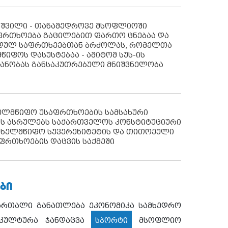
აშვილი - თანამედროვე მსოფლიოში
ფრთხოება გაცილებით ფართო ცნებაა და
იდულ საფრთხეებთან ბრძოლას, რომელთა
წიფოს დასუსტებაა - ამიტომ სუს-ის
იანობას განსაკუთრებული მნიშვნელობა
ხელმწიფო უსაფრთხოების სამსახური
ს ასრულებს საქართველოს კონსტიტუციური
ახელმწიფო სუვერენიტეტის და თითოეული
ფრთხოების დაცვის საქმეში
ᲑᲘ
ართალი
განათლება
ეკონომიკა
სამხედრო
კულტურა
ჯანდაცვა
სპორტი
მსოფლიო