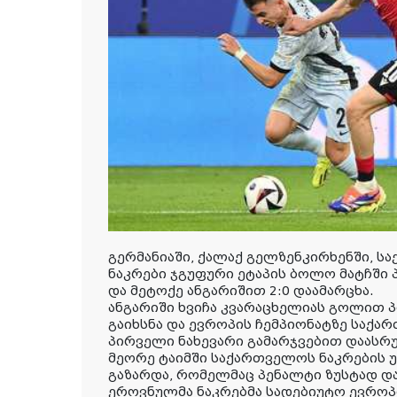
გერმანიაში, ქალაქ გელზენკირხენში, 
ნაკრები ჯგუფური ეტაპის ბოლო მატჩში
და მეტოქე ანგარიშით 2:0 დაამარცხა.
ანგარიში ხვიჩა კვარაცხელიას გოლით პ
გაიხსნა და ევროპის ჩემპიონატზე საქა
პირველი ნახევარი გამარჯვებით დაასრ
მეორე ტაიმში საქართველოს ნაკრების უ
გაზარდა,
რომელმაც პენალტი ზუსტად და
ეროვნულმა ნაკრებმა სადებიუტო ევროპ