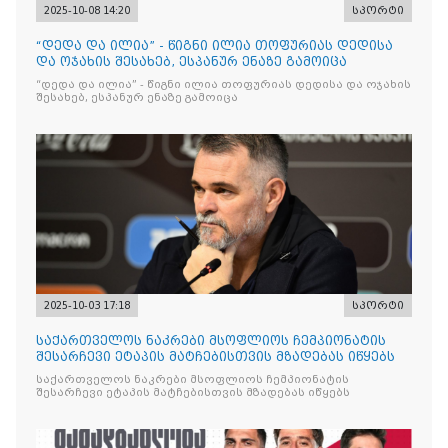
2025-10-08 14:20
სპორტი
“დედა და ილია” - წიგნი ილია თოფურიას დედისა
და ოჯახის შესახებ, ესპანურ ენაზე გამოიცა
“დედა და ილია” - წიგნი ილია თოფურიას დედისა და ოჯახის
შესახებ, ესპანურ ენაზე გამოიცა
2025-10-03 17:18
სპორტი
საქართველოს ნაკრები მსოფლიოს ჩემპიონატის
შესარჩევი ეტაპის მატჩებისთვის მზადებას იწყებს
საქართველოს ნაკრები მსოფლიოს ჩემპიონატის
შესარჩევი ეტაპის მატჩებისთვის მზადებას იწყებს