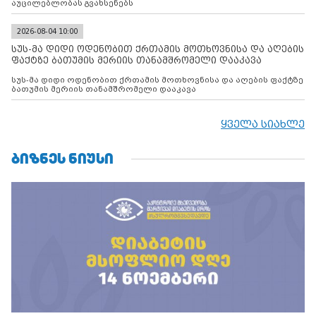
აუცილებლობას გვახსენებს
2026-08-04 10:00
სუს-მა დიდი ოდენობით ქრთამის მოთხოვნისა და აღების
ფაქტზე ბათუმის მერიის თანამშრომელი დააკავა
სუს-მა დიდი ოდენობით ქრთამის მოთხოვნისა და აღების ფაქტზე
ბათუმის მერიის თანამშრომელი დააკავა
ყველა სიახლე
ᲑᲘᲖᲜᲔᲡ ᲜᲘᲣᲡᲘ