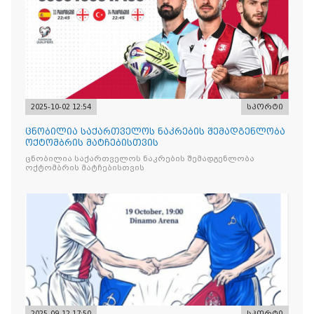
2025-10-02 12:54
სპორტი
ცნობილია საქართველოს ნაკრების შემადგენლობა
ოქტომბრის მატჩებისთვის
ცნობილია საქართველოს ნაკრების შემადგენლობა
ოქტომბრის მატჩებისთვის
2025-09-12 17:50
სპორტი