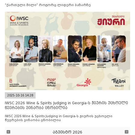
“ქართული მილი” როგორც ლიდერი ბაზარზე
2025-10-16 14:28
IWSC 2026 Wine & Spirits Judging in Georgia-ს ჟიურის უცხოელი
წევრების ვინაობა ცნობილია
IWSC 2026 Wine & Spirits Judging in Georgia-ს ჟიურის უცხოელი
წევრების ვინაობა ცნობილია
აგვისტო 2026