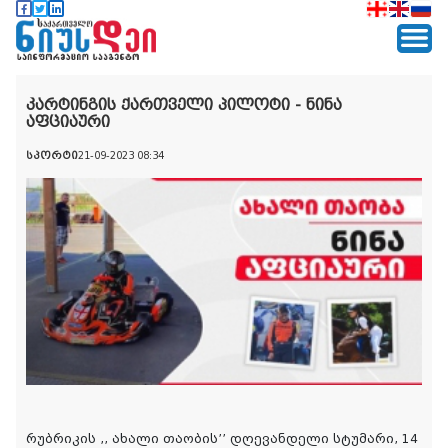
კარტინგის ქართველი პილოტი - ნინა
აფციაური
სპორტი
21-09-2023 08:34
რუბრიკის ,, ახალი თაობის’’ დღევანდელი სტუმარი, 14