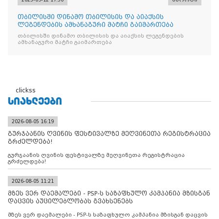
თბილისში დინამო თბილისის და აიაქსის
ლეგენდების ამხანაგური მატჩი გაიმართება
თბილისში დინამო თბილისის და აიაქსის ლეგენდების
ამხანაგური მატჩი გაიმართება
clickss
ᲡᲘᲐᲮᲚᲔᲔᲑᲘ
2026-08-05 16:19
გურჯაანის ღვინის ფესტივალზე მეღვინეთა რეგისტრაცია
გრძელდება!
გურჯაანის ღვინის ფესტივალზე მეღვინეთა რეგისტრაცია
გრძელდება!
2026-08-05 11:21
მზეს ვერ დაემალები - PSP-ს საზაფხულო კამპანია მზისგან
დაცვის აუცილებლობას გვახსენებს
მზეს ვერ დაემალები - PSP-ს საზაფხულო კამპანია მზისგან დაცვის