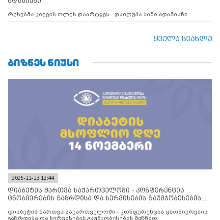
ადამიანი
რუსებმა კიევის ოლქს დაარტყეს - დაიღუპა სამი ადამიანი
ყველა სიახლე
ᲑᲘᲖᲜᲔᲡ ᲜᲘᲣᲡᲘ
2025-11-13 12:44
დიაბეტის მართვა საქართველოში - კონფერენცია
ცნობიერების გაზრდისა და სერვისების გაუმჯობესების
მიზნით
დიაბეტის მართვა საქართველოში - კონფერენცია ცნობიერების
გაზრდისა და სერვისების გაუმჯობესების მიზნით