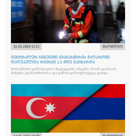
15-01-2024 11:51
მსოფლიო
ცენტრალურ ჩინეთში ქვანახშირის მაღაროში
დაღუპულთა რიცხვი 13-მდე გაიზარდა
წინასწარი გამოძიების შედეგებმა აჩვენა, რომ ავარიის
მიზეზი ქვანახშირისა და გაზის გამოფრქვევა გახდა