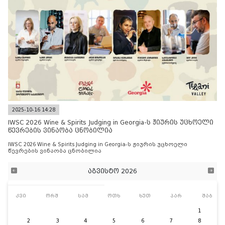
2025-10-16 14:28
IWSC 2026 Wine & Spirits Judging in Georgia-ს ჟიურის უცხოელი
წევრების ვინაობა ცნობილია
IWSC 2026 Wine & Spirits Judging in Georgia-ს ჟიურის უცხოელი
წევრების ვინაობა ცნობილია
აგვისტო 2026
კვი
ორშ
სამ
ოთხ
ხუთ
პარ
შაბ
1
2
3
4
5
6
7
8