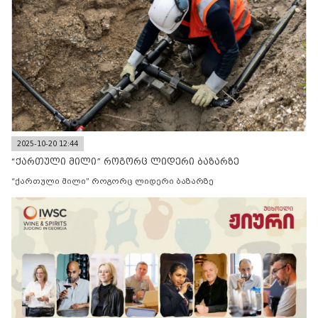
2025-10-20 12:44
“ქართული მილი” როგორც ლიდერი ბაზარზე
“ქართული მილი” როგორც ლიდერი ბაზარზე