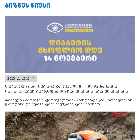
ᲑᲘᲖᲜᲔᲡ ᲜᲘᲣᲡᲘ
2025-11-13 12:44
დიაბეტის მართვა საქართველოში - კონფერენცია
ცნობიერების გაზრდისა და სერვისების გაუმჯობესების
მიზნით
დიაბეტის მართვა საქართველოში - კონფერენცია ცნობიერების
გაზრდისა და სერვისების გაუმჯობესების მიზნით