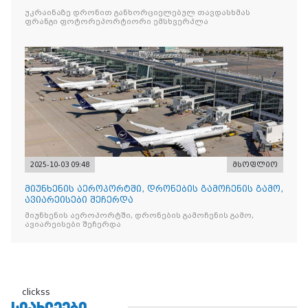
უკრაინაზე დრონით განხორციელებულ თავდასხმას
ფრანგი ფოტორეპორტიორი ემსხვერპლა
2025-10-03 09:48
მსოფლიო
მიუნხენის აეროპორტში, დრონების გამოჩენის გამო,
ავიარეისები შეჩერდა
მიუნხენის აეროპორტში, დრონების გამოჩენის გამო,
ავიარეისები შეჩერდა
clickss
ᲡᲘᲐᲮᲚᲔᲔᲑᲘ