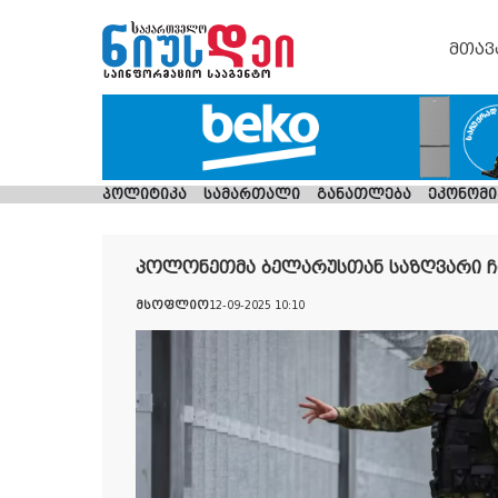
მთავ
პოლიტიკა
სამართალი
განათლება
ეკონომი
პოლონეთმა ბელარუსთან საზღვარი ჩ
მსოფლიო
12-09-2025 10:10