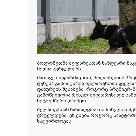
პოლონეთმა ბელარუსთან საზღვარი ჩაკ
მედია ავრცელებს.
მათივე ინფორმაციით, პოლონეთის პრე
ტუსკმა გამოაცხადა ბელარუსთან ყველა 
დახურვის შესახება. როგორც პრემიერ-მი
გამოწვეულია რუსეთ-ბელორუსული სამ
სექტემბერს დაიწყო.
ბელარუსთან სასაზღვრო მიმოსვლის შე
ვრცელდება. ეს ეხება როგორც საავტომ
სატვირთოებს.