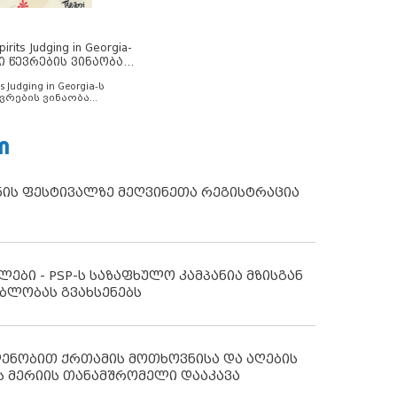
rits Judging in Georgia-
ი წევრების ვინაობა
s Judging in Georgia-ს
ვრების ვინაობა
Ი
ნის ფესტივალზე მეღვინეთა რეგისტრაცია
ლები - PSP-ს საზაფხულო კამპანია მზისგან
ბლობას გვახსენებს
დენობით ქრთამის მოთხოვნისა და აღების
ს მერიის თანამშრომელი დააკავა