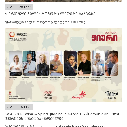
2025-10-20 12:44
“ქართული მილი” როგორც ლიდერი ბაზარზე
“ქართული მილი” როგორც ლიდერი ბაზარზე
2025-10-16 14:28
IWSC 2026 Wine & Spirits Judging in Georgia-ს ჟიურის უცხოელი
წევრების ვინაობა ცნობილია
IWSC 2026 Wine & Spirits Judging in Georgia-ს ჟიურის უცხოელი