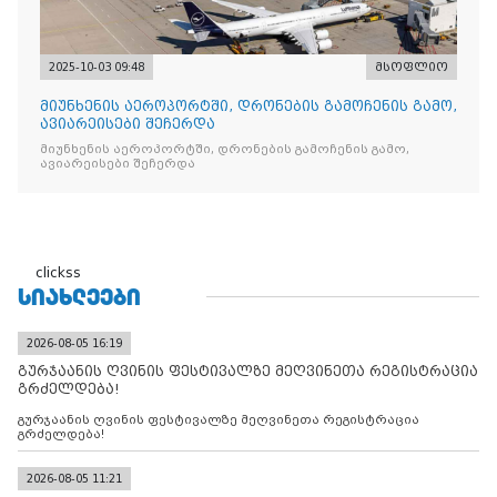
2025-10-03 09:48
მსოფლიო
მიუნხენის აეროპორტში, დრონების გამოჩენის გამო,
ავიარეისები შეჩერდა
მიუნხენის აეროპორტში, დრონების გამოჩენის გამო,
ავიარეისები შეჩერდა
clickss
ᲡᲘᲐᲮᲚᲔᲔᲑᲘ
2026-08-05 16:19
გურჯაანის ღვინის ფესტივალზე მეღვინეთა რეგისტრაცია
გრძელდება!
გურჯაანის ღვინის ფესტივალზე მეღვინეთა რეგისტრაცია
გრძელდება!
2026-08-05 11:21