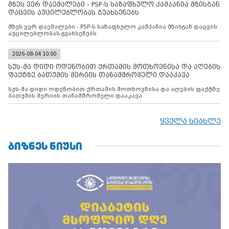
მზეს ვერ დაემალები - PSP-ს საზაფხულო კამპანია მზისგან
დაცვის აუცილებლობას გვახსენებს
მზეს ვერ დაემალები - PSP-ს საზაფხულო კამპანია მზისგან დაცვის
აუცილებლობას გვახსენებს
2026-08-04 10:00
სუს-მა დიდი ოდენობით ქრთამის მოთხოვნისა და აღების
ფაქტზე ბათუმის მერიის თანამშრომელი დააკავა
სუს-მა დიდი ოდენობით ქრთამის მოთხოვნისა და აღების ფაქტზე
ბათუმის მერიის თანამშრომელი დააკავა
ყველა სიახლე
ᲑᲘᲖᲜᲔᲡ ᲜᲘᲣᲡᲘ