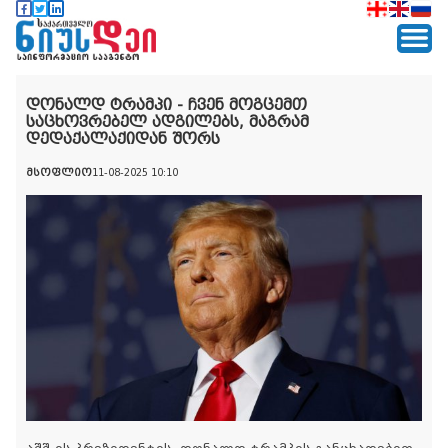
დონალდ ტრამპი - ჩვენ მოგცემთ
საცხოვრებელ ადგილებს, მაგრამ
დედაქალაქიდან შორს
მსოფლიო
11-08-2025 10:10