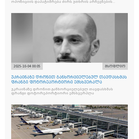
ოპოზიციის დაპატიმრება ძირს უთხრის არჩევნების
ნდობას
2025-10-04 00:05
მსოფლიო
უკრაინაზე დრონით განხორციელებულ თავდასხმას
ფრანგი ფოტორეპორტიორი ემსხვერპლა
უკრაინაზე დრონით განხორციელებულ თავდასხმას
ფრანგი ფოტორეპორტიორი ემსხვერპლა