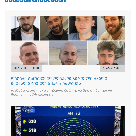
2025-10-13 10:04
მსოფლიო
ღაზაში გათავისუფლებული პირველი შვიდი
მძევალი წითელ ჯვარს გადაეცა
ღაზაში გათავისუფლებული პირველი შვიდი მძევალი
წითელ ჯვარს გადაეცა