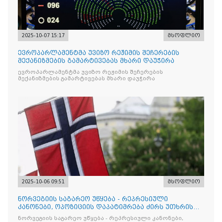
2025-10-07 15:17
მსოფლიო
ევროპარლამენტმა უვიზო რეჟიმის შეჩერების
მექანიზმების გამარტივებას მხარი დაუჭირა
ევროპარლამენტმა უვიზო რეჟიმის შეჩერების
მექანიზმების გამარტივებას მხარი დაუჭირა
2025-10-06 09:51
მსოფლიო
ნორვეგიის საგარეო უწყება - რეპრესიული
კანონები, ოპოზიციის დაპატიმრება ძირს უთხრის
არჩევნების ნდობას
ნორვეგიის საგარეო უწყება - რეპრესიული კანონები,