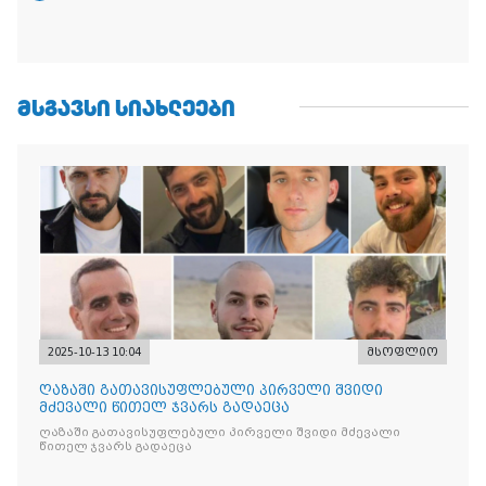
ᲛᲡᲒᲐᲕᲡᲘ ᲡᲘᲐᲮᲚᲔᲔᲑᲘ
2025-10-13 10:04
მსოფლიო
ღაზაში გათავისუფლებული პირველი შვიდი
მძევალი წითელ ჯვარს გადაეცა
ღაზაში გათავისუფლებული პირველი შვიდი მძევალი
წითელ ჯვარს გადაეცა