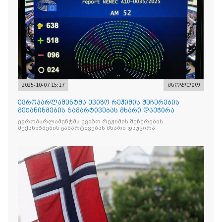
2025-10-07 15:17
მსოფლიო
ევროპარლამენტმა უვიზო რეჟიმის შეჩერების
მექანიზმების გამარტივებას მხარი დაუჭირა
ევროპარლამენტმა უვიზო რეჟიმის შეჩერების
მექანიზმების გამარტივებას მხარი დაუჭირა