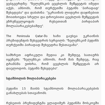
ვებგვერდზე: "ზელენსკის ცეცხლის შეწყვეტის იმედი
აქვს, ამბობს, რომ თურქეთში პუტინს 'პირადად'
შეხვდება" და დასძინა: "უკრაინის ლიდერი დაჟინებით
მოითხოვდა სრული და დროებითი ცეცხლის შეწყვეტის
უზრუნველყოფას რუსეთთან პირდაპირ
მოლაპარაკებებამდე".
The Peninsula Qatar-მა ხაზი გაუსვა უკრაინის
პრეზიდენტის შეხვედრის სურვილს: "ზელენსკიმ პუტინს
თურქეთში პირადად შეხვედრა შესთავაზა".
სამხრეთ აფრიკული მედია კი შემდეგ სათაურს
იყენებს: "ზელენსკი ამბობს, რომ მას შემდეგ, რაც
ტრამპმა უთხრა, რომ ცეცხლის შეწყვეტას არ
დაელოდოს, პუტინს შეხვდება“.
სტამბოლის მოლაპარაკებები
პუტინი 15 მაისს სტამბოლის მოლაპარაკებების
განახლებას სთავაზობს.
რუსეთის პრეზიდენტმა ვლადიმერ პუტინმა მოსკოვში