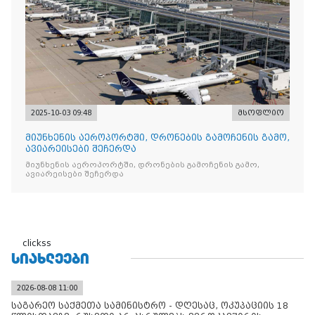
2025-10-03 09:48
მსოფლიო
მიუნხენის აეროპორტში, დრონების გამოჩენის გამო,
ავიარეისები შეჩერდა
მიუნხენის აეროპორტში, დრონების გამოჩენის გამო,
ავიარეისები შეჩერდა
clickss
ᲡᲘᲐᲮᲚᲔᲔᲑᲘ
2026-08-08 11:00
საგარეო საქმეთა სამინისტრო - დღესაც, ოკუპაციის 18