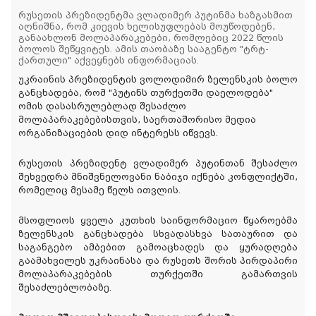
რუსეთის პრეზიდენტმა ვლადიმერ პუტინმა ხაზგასმით
აღნიშნა, რომ კიევის ხელისუფლებას მოუწოდებენ,
განაახლონ მოლაპარაკებები, რომლებიც 2022 წლის
ბოლოს შეწყვიტეს. ამის თაობაზე სააგენტო "ტრტ-
ქართული" აქვეყნებს ინფორმაციას.
უკრაინის პრეზიდენტის ვოლოდიმირ ზელენსკის ბოლო
განცხადება, რომ "პუტინს თურქეთში დაელოდება"
ომის დასასრულებლად შესაძლო
მოლაპარაკებებისთვის, საერთაშორისო მედია
ორგანიზაციების დიდ ინტერესს იწვევს.
რუსეთის პრეზიდენტ ვლადიმერ პუტინთან შესაძლო
შეხვედრა მნიშვნელოვანი ნაბიჯი იქნება კონფლიქტში,
რომელიც მესამე წელს ითვლის.
მსოფლიოს ყველა კუთხის საინფორმაციო წყაროებმა
ზელენსკის განცხადება სხვადასხვა სათაურით და
საგანგებო ამბებით გამოაცხადეს და ყურადღება
გაამახვილეს უკრაინასა და რუსეთს შორის პირდაპირი
მოლაპარაკებების თურქეთში გამართვის
შესაძლებლობაზე.