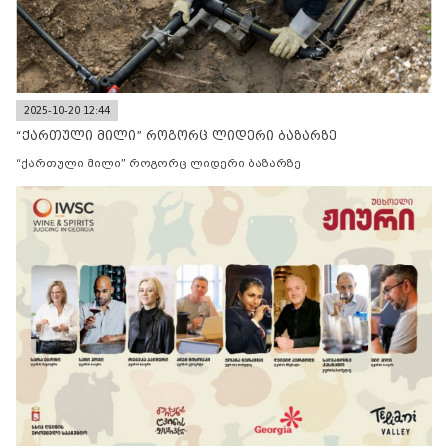
2025-10-20 12:44
“ქართული მილი” როგორც ლიდერი ბაზარზე
“ქართული მილი” როგორც ლიდერი ბაზარზე