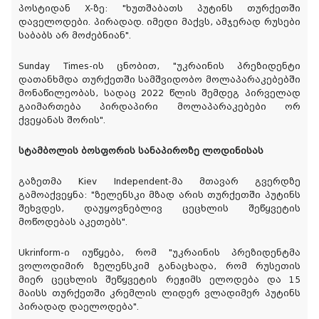
პოსტიდან X-ზე: "ხუთშაბათს პუტინს თურქეთში
დაველოდები. პირადად. იმედი მაქვს, ამჯერად რუსები
საბაბს არ მოძებნიან".
Sunday Times-ის ცნობით, "უკრაინის პრეზიდენტი
დათანხმდა თურქეთში სამშვიდობო მოლაპარაკებებში
მონაწილეობას, სადაც 2022 წლის შემდეგ პირველად
გაიმართება პირდაპირი მოლაპარაკებები ორ
ქვეყანას შორის".
სტამბოლის ბოსფორის სანაპიროზე ლოდინისას
გაზეთმა Kiev Independent-მა მთავარ გვერდზე
გამოაქვეყნა: "ზელენსკი მზად არის თურქეთში პუტინს
შეხვდეს, დაუყოვნებლივ ცეცხლის შეწყვეტის
მოწოდებას აკეთებს".
Ukrinform-ი იუწყება, რომ "უკრაინის პრეზიდენტმა
ვოლოდიმირ ზელენსკიმ განაცხადა, რომ რუსეთის
მიერ ცეცხლის შეწყვეტის რეჟიმს ელოდება და 15
მაისს თურქეთში კრემლის ლიდერ ვლადიმერ პუტინს
პირადად დაელოდება".