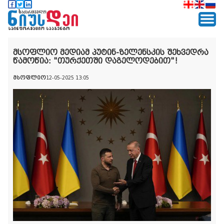
მსოფლიო მედიამ პუტინ-ზელენსკის შეხვედრა
წამოწია: "თურქეთში დაგელოდებით"!
მსოფლიო
12-05-2025 13:05