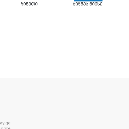
ჩინეთი
ბიზნეს ნიუსი
ay.ge
rvice