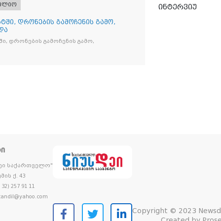
ფლიო
ინტერვიუ
ტში, დრონების გამოჩენის გამო,
და
ი, დრონების გამოჩენის გამო,
ᲢᲘ
დეი საქართველო"
მის ქ. 43
32) 257 91 11
andil@yahoo.com
Copyright © 2023 Newsd
Created by
Prose