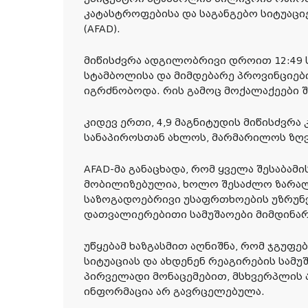
კატასტროფებისა და საგანგებო სიტუაც
(AFAD).
მიწისძვრა ადგილობრივი დროით 12:49 
სტამბოლისა და მიმდებარე პროვინციე
იგრძნობოდა. რის გამოც მოქალაქეები შ
კიდევ ერთი, 4,9 მაგნიტუდის მიწისძვრა კ
სანაპიროსთან ახლოს, მარმარილოს ზღვ
AFAD-მა განაცხადა, რომ ყველა შესაბამი
მობილიზებულია, ხოლო შესაძლო ზარალ
საზოგადოებრივი უსაფრთხოების უზრუ
დათვალიერებითი სამუშაოები მიმდინა
უწყებამ ხაზგასმით აღნიშნა, რომ ჯგუფე
სიტუაციას და ახდენენ რეაგირების სამუ
პირველადი მონაცემებით, მსხვერპლის 
ინფორმაცია არ გავრცელებულა.