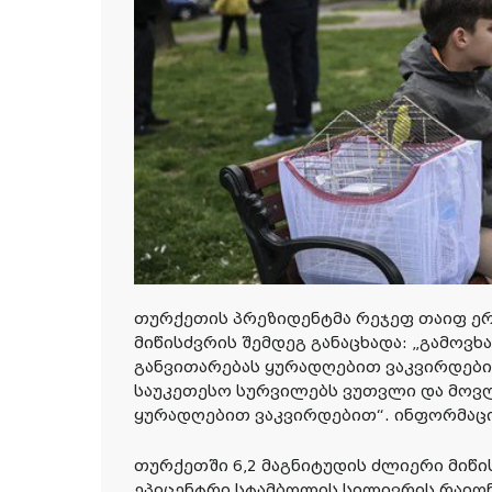
თურქეთის პრეზიდენტმა რეჯეფ თაიფ ე
მიწისძვრის შემდეგ განაცხადა: „გამოვხ
განვითარებას ყურადღებით ვაკვირდები
საუკეთესო სურვილებს ვუთვლი და მოვლ
ყურადღებით ვაკვირდებით“. ინფორმაც
თურქეთში 6,2 მაგნიტუდის ძლიერი მიწ
ეპიცენტრი სტამბოლის სილივრის რაიონშ