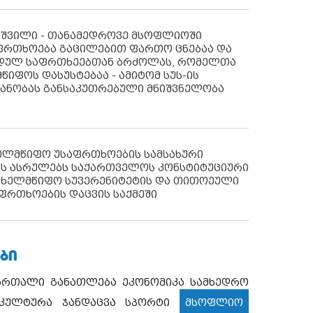
აშვილი - თანამედროვე მსოფლიოში
ფრთხოება გაცილებით ფართო ცნებაა და
იდულ საფრთხეებთან ბრძოლას, რომელთა
წიფოს დასუსტებაა - ამიტომ სუს-ის
იანობას განსაკუთრებული მნიშვნელობა
ხელმწიფო უსაფრთხოების სამსახური
ს ასრულებს საქართველოს კონსტიტუციური
ახელმწიფო სუვერენიტეტის და თითოეული
ფრთხოების დაცვის საქმეში
ᲑᲘ
ართალი
განათლება
ეკონომიკა
სამხედრო
კულტურა
ჯანდაცვა
სპორტი
მსოფლიო