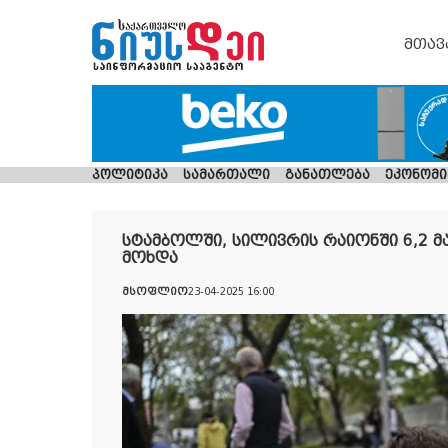
მთავ
პოლიტიკა
სამართალი
განათლება
ეკონომი
სტამბოლში, სილივრის რაიონში 6,2 მ
მოხდა
მსოფლიო
23-04-2025 16:00