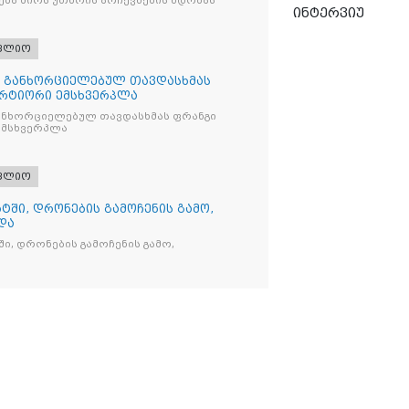
ბა ძირს უთხრის არჩევნების ნდობას
ინტერვიუ
ფლიო
თ განხორციელებულ თავდასხმას
რტიორი ემსხვერპლა
ანხორციელებულ თავდასხმას ფრანგი
მსხვერპლა
ფლიო
ტში, დრონების გამოჩენის გამო,
და
ი, დრონების გამოჩენის გამო,