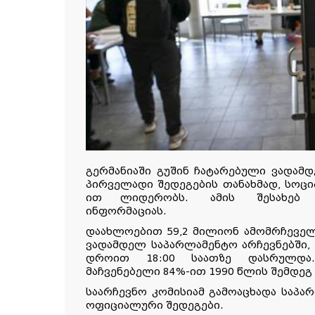
გერმანიაში გუშინ ჩატარებული ვადამ
პირველადი შედეგების თანახმად, სოცია
ით ლიდერობს.
ამის
შესახებ
ინფორმაციას
.
დაახლოებით 59,2 მილიონ ამომრჩეველ
ვადამდელ საპარლამენტო არჩევნებში,
დროით 18:00 საათზე დასრულდა.
მაჩვენებელი 84%-ით 1990 წლის შემდეგ
საარჩევნო კომისიამ გამოაცხადა საპა
ოფიციალური შედეგები.