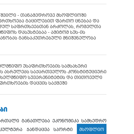
აშვილი - თანამედროვე მსოფლიოში
ფრთხოება გაცილებით ფართო ცნებაა და
იდულ საფრთხეებთან ბრძოლას, რომელთა
წიფოს დასუსტებაა - ამიტომ სუს-ის
იანობას განსაკუთრებული მნიშვნელობა
ხელმწიფო უსაფრთხოების სამსახური
ს ასრულებს საქართველოს კონსტიტუციური
ახელმწიფო სუვერენიტეტის და თითოეული
ფრთხოების დაცვის საქმეში
ᲑᲘ
ართალი
განათლება
ეკონომიკა
სამხედრო
კულტურა
ჯანდაცვა
სპორტი
მსოფლიო