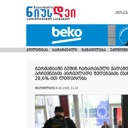
მთავ
პოლიტიკა
სამართალი
განათლება
ეკონომი
გერმანიაში გუშინ ჩატარებული ვადა
არჩევნების პირველადი შედეგების თა
28,6%-ით ლიდერობს
მსოფლიო
24-02-2025 11:47