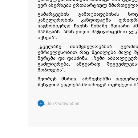
ვერ ახერხებს ერთპარტიულ მმართველო
გამარჯვების გამოცხადებისას სო
კანცლერობის კანდიდატმა ფრიდრ
ვაცნობიერებ ჩვენს წინაშე მდგარი ა
მასშტაბს. ამას დიდი პატივისცემით ვე
იქნება“.
„ყველაზე მნიშვნელოვანია გერმა
უმრავლესობით რაც შეიძლება მალე შეი
მერცმა და დასძინა: „ჩემი აბსოლუტუ
გაძლიერება. ამგვარად შეგვეძლებ
მოპოვება“.
მეორეს მხრივ, არჩევნებში ფედერ
შესვლის უფლება მოიპოვეს თურქული წა
უკან დაბრუნება