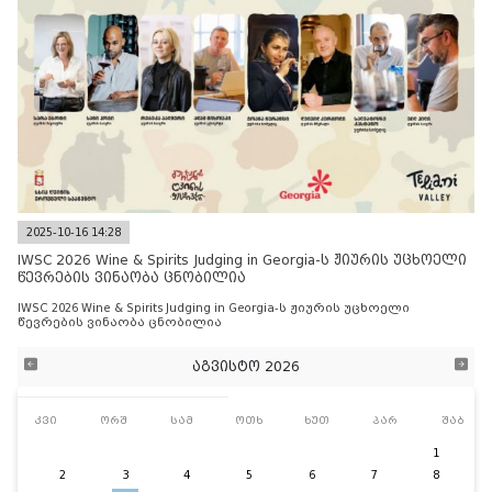
2025-10-16 14:28
IWSC 2026 Wine & Spirits Judging in Georgia-ს ჟიურის უცხოელი
წევრების ვინაობა ცნობილია
IWSC 2026 Wine & Spirits Judging in Georgia-ს ჟიურის უცხოელი
წევრების ვინაობა ცნობილია
აგვისტო 2026
კვი
ორშ
სამ
ოთხ
ხუთ
პარ
შაბ
1
2
3
4
5
6
7
8