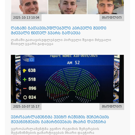
2025-10-13 10:04
მსოფლიო
ღაზაში გათავისუფლებული პირველი შვიდი
მძევალი წითელ ჯვარს გადაეცა
ღაზაში გათავისუფლებული პირველი შვიდი მძევალი
წითელ ჯვარს გადაეცა
2025-10-07 15:17
მსოფლიო
ევროპარლამენტმა უვიზო რეჟიმის შეჩერების
მექანიზმების გამარტივებას მხარი დაუჭირა
ევროპარლამენტმა უვიზო რეჟიმის შეჩერების
მექანიზმების გამარტივებას მხარი დაუჭირა