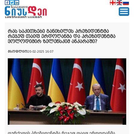
რას საკითხები განიხილეს პრეზიდენტმა
რეჯეფ თაიფ ერდოღანმა და პრეზიდენტმა
ვოლოდიმირ ზელენსკიმ ანკარაში?
მსოფლიო
20-02-2025 16:07
თურქეთის პრეზიდენტმა რეჯეფ თაიფ ერდოღანმა