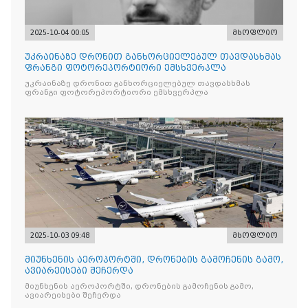
2025-10-04 00:05
მსოფლიო
უკრაინაზე დრონით განხორციელებულ თავდასხმას
ფრანგი ფოტორეპორტიორი ემსხვერპლა
უკრაინაზე დრონით განხორციელებულ თავდასხმას
ფრანგი ფოტორეპორტიორი ემსხვერპლა
2025-10-03 09:48
მსოფლიო
მიუნხენის აეროპორტში, დრონების გამოჩენის გამო,
ავიარეისები შეჩერდა
მიუნხენის აეროპორტში, დრონების გამოჩენის გამო,
ავიარეისები შეჩერდა