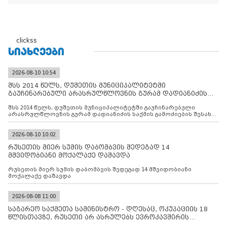
clickss
ᲡᲘᲐᲮᲚᲔᲔᲑᲘ
2026-08-10 10:54
შსს 2014 წელს, დუშეთის მუნიციპალიტეტში
გაუჩინარებული არასრულწლოვნის გურამ დადიანიძის
საქმის გამოძიებ
შსს 2014 წელს, დუშეთის მუნიციპალიტეტში გაუჩინარებული
არასრულწლოვნის გურამ დადიანიძის საქმის გამოძიების შესახებ
ინფორმაციას ავრცელებს
2026-08-10 10:02
რუსეთის მიერ სუმის დაბომბვის შედეგად 14
მშვიდობიანი მოქალაქე დაშავდა
რუსეთის მიერ სუმის დაბომბვის შედეგად 14 მშვიდობიანი
მოქალაქე დაშავდა
2026-08-08 11:00
საგარეო საქმეთა სამინისტრო - დღესაც, ოკუპაციის 18
წლისთავზე, რუსეთი არ ასრულებს ევროკავშირის
შუამავლ